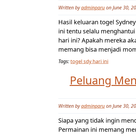
Written by
adminparu
on June 30, 2
Hasil keluaran togel Sydney
ini tentu selalu menghantu
hari ini? Apakah mereka aka
memang bisa menjadi momen
Tags:
togel sdy hari ini
Peluang Mena
Written by
adminparu
on June 30, 2
Siapa yang tidak ingin men
Permainan ini memang men