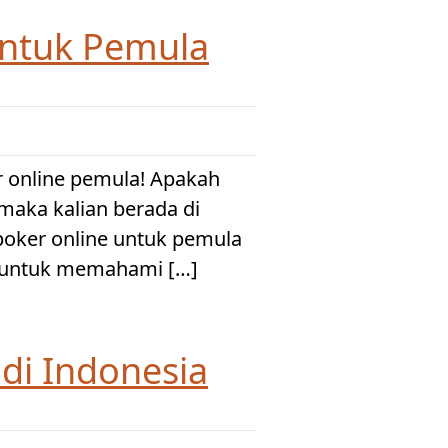
untuk Pemula
 online pemula! Apakah
 maka kalian berada di
poker online untuk pemula
g untuk memahami […]
 di Indonesia