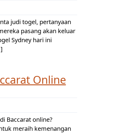
nta judi togel, pertanyaan
 mereka pasang akan keluar
gel Sydney hari ini
]
ccarat Online
i Baccarat online?
untuk meraih kemenangan