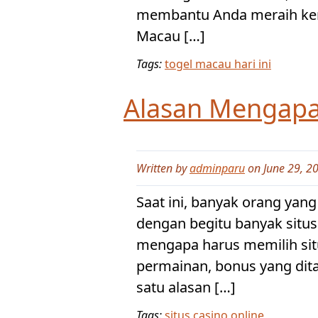
membantu Anda meraih keme
Macau […]
Tags:
togel macau hari ini
Alasan Mengapa 
Written by
adminparu
on June 29, 2
Saat ini, banyak orang yan
dengan begitu banyak situs 
mengapa harus memilih situ
permainan, bonus yang dit
satu alasan […]
Tags:
situs casino online