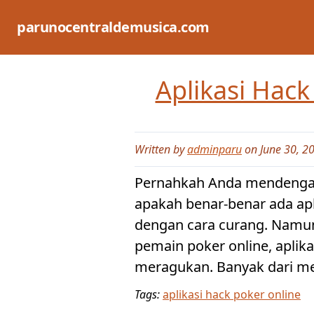
Skip
to
parunocentraldemusica.com
content
Aplikasi Hac
Written by
adminparu
on June 30, 2
Pernahkah Anda mendengar 
apakah benar-benar ada a
dengan cara curang. Namun
pemain poker online, apli
meragukan. Banyak dari me
Tags:
aplikasi hack poker online