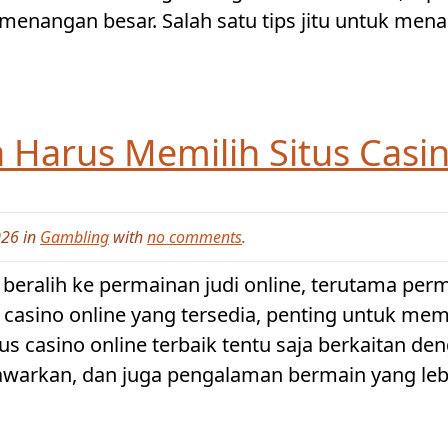
nangan besar. Salah satu tips jitu untuk mena
Harus Memilih Situs Casin
026 in
Gambling
with
no comments
.
g beralih ke permainan judi online, terutama pe
casino online yang tersedia, penting untuk memi
s casino online terbaik tentu saja berkaitan de
awarkan, dan juga pengalaman bermain yang le