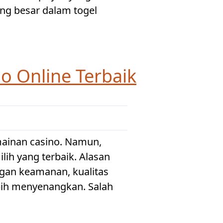
ng besar dalam togel
o Online Terbaik
rmainan casino. Namun,
lih yang terbaik. Alasan
ngan keamanan, kualitas
bih menyenangkan. Salah