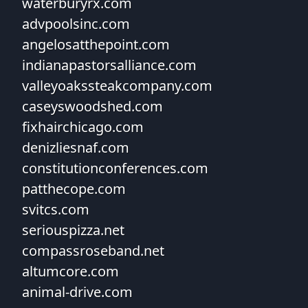
waterburyrx.com
advpoolsinc.com
angelosatthepoint.com
indianapastorsalliance.com
valleyoakssteakcompany.com
caseyswoodshed.com
fixhairchicago.com
denizliesnaf.com
constitutionconferences.com
patthecope.com
svitcs.com
seriouspizza.net
compassroseband.net
altumcore.com
animal-drive.com