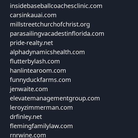
insidebaseballcoachesclinic.com
carsinkauai.com
millstreetchurchofchrist.org
parasailingvacadestinflorida.com
pride-realty.net
alphadynamicshealth.com
flutterbylash.com
hanlintearoom.com
funnyduckfarms.com
jenwaite.com
elevatemanagementgroup.com
leroyzimmerman.com
drfinley.net
flemingfamilylaw.com
rnrwine.com