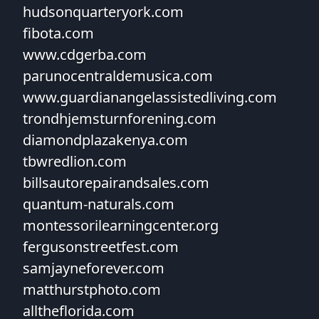
hudsonquarteryork.com
fibota.com
www.cdgerba.com
parunocentraldemusica.com
www.guardianangelassistedliving.com
trondhjemsturnforening.com
diamondplazakenya.com
tbwredlion.com
billsautorepairandsales.com
quantum-naturals.com
montessorilearningcenter.org
fergusonstreetfest.com
samjayneforever.com
matthurstphoto.com
alltheflorida.com