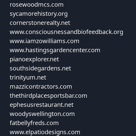
rosewoodmcs.com
sycamorehistory.org
cornerstonerealty.net
www.consciousnessandbiofeedback.org
www.iamzowilliams.com
www.hastingsgardencenter.com
pianoexplorer.net
southsidegardens.net
trinityum.net
mazzicontractors.com
thethirdplacesportsbar.com
ephesusrestaurant.net
woodyswellington.com
fatbellyfreds.com
www.elpatiodesigns.com