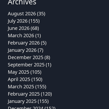
Archives
August 2026
(35)
July 2026
(155)
June 2026
(68)
March 2026
(1)
February 2026
(5)
January 2026
(7)
December 2025
(8)
September 2025
(1)
May 2025
(105)
April 2025
(150)
March 2025
(155)
February 2025
(120)
January 2025
(155)
December 2024
(152)