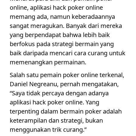
online, aplikasi hack poker online
memang ada, namun keberadaannya
sangat meragukan. Banyak dari mereka
yang berpendapat bahwa lebih baik
berfokus pada strategi bermain yang
baik daripada mencari cara curang untuk
memenangkan permainan.
Salah satu pemain poker online terkenal,
Daniel Negreanu, pernah mengatakan,
“Saya tidak percaya dengan adanya
aplikasi hack poker online. Yang
terpenting dalam bermain poker adalah
keterampilan dan strategi, bukan
menggunakan trik curang.”