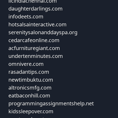
licindiachennai.com
daughterdarlings.com
infodeets.com
hotsalsainteractive.com
serenitysalonanddayspa.org
cedarcafeonline.com
acfurnituregiant.com
undertenminutes.com
omnivere.com
rasadantips.com
newtimbuktu.com
altronicsmfg.com
eatbaconhill.com
programmingassignmentshelp.net
kidssleepover.com