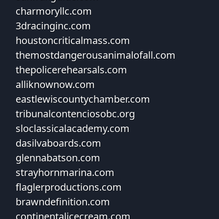
charmoryllc.com
3dracinginc.com
houstoncriticalmass.com
themostdangerousanimalofall.com
thepolicerehearsals.com
alliknownow.com
eastlewiscountychamber.com
tribunalcontenciosobc.org
sloclassicalacademy.com
dasilvaboards.com
glennabatson.com
strayhornmarina.com
flaglerproductions.com
brawndefinition.com
continentalicecream.com