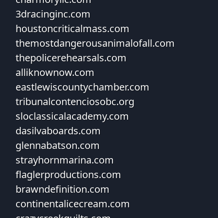
3dracinginc.com
houstoncriticalmass.com
themostdangerousanimalofall.com
thepolicerehearsals.com
alliknownow.com
eastlewiscountychamber.com
tribunalcontenciosobc.org
sloclassicalacademy.com
dasilvaboards.com
glennabatson.com
strayhornmarina.com
flaglerproductions.com
brawndefinition.com
continentalicecream.com