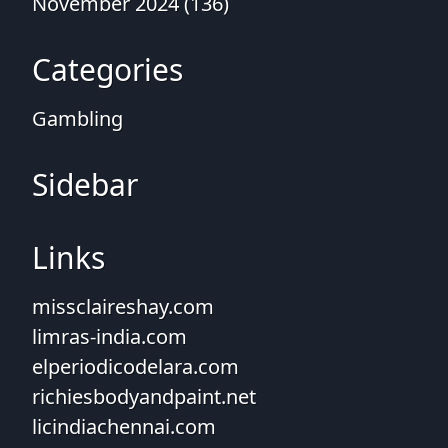
November 2024
(136)
Categories
Gambling
Sidebar
Links
missclaireshay.com
limras-india.com
elperiodicodelara.com
richiesbodyandpaint.net
licindiachennai.com