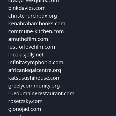
crazycreekquilts.com
binkdavies.com
christchurchpdx.org
kenabrahambooks.com
commune-kitchen.com
amuthefilm.com
lustforlovefilm.com
nicolasjolly.net
infinitasymphonia.com
africanlegalcentre.org
katsusushihouse.com
greelycommunity.org
ruedumainerestaurant.com
rosetzsky.com
glonojad.com