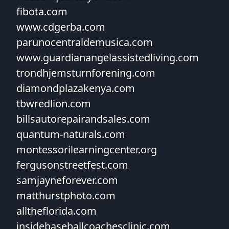
fibota.com
www.cdgerba.com
parunocentraldemusica.com
www.guardianangelassistedliving.com
trondhjemsturnforening.com
diamondplazakenya.com
tbwredlion.com
billsautorepairandsales.com
quantum-naturals.com
montessorilearningcenter.org
fergusonstreetfest.com
samjayneforever.com
matthurstphoto.com
alltheflorida.com
insidebaseballcoachesclinic.com