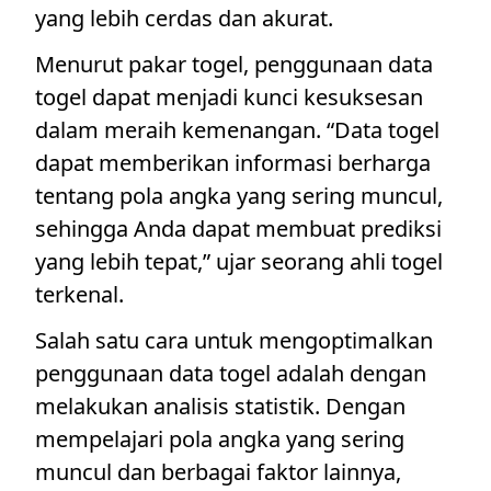
yang lebih cerdas dan akurat.
Menurut pakar togel, penggunaan data
togel dapat menjadi kunci kesuksesan
dalam meraih kemenangan. “Data togel
dapat memberikan informasi berharga
tentang pola angka yang sering muncul,
sehingga Anda dapat membuat prediksi
yang lebih tepat,” ujar seorang ahli togel
terkenal.
Salah satu cara untuk mengoptimalkan
penggunaan data togel adalah dengan
melakukan analisis statistik. Dengan
mempelajari pola angka yang sering
muncul dan berbagai faktor lainnya,