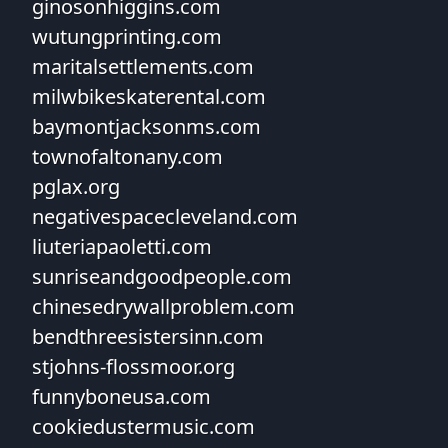
ginosonhiggins.com
wutungprinting.com
maritalsettlements.com
milwbikeskaterental.com
baymontjacksonms.com
townofaltonany.com
pglax.org
negativespacecleveland.com
liuteriapaoletti.com
sunriseandgoodpeople.com
chinesedrywallproblem.com
bendthreesistersinn.com
stjohns-flossmoor.org
funnyboneusa.com
cookiedustermusic.com