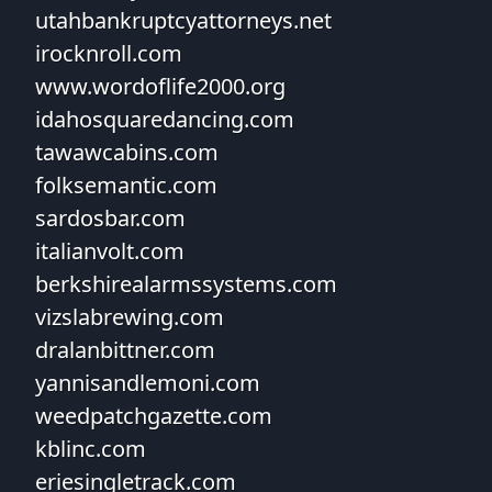
utahbankruptcyattorneys.net
irocknroll.com
www.wordoflife2000.org
idahosquaredancing.com
tawawcabins.com
folksemantic.com
sardosbar.com
italianvolt.com
berkshirealarmssystems.com
vizslabrewing.com
dralanbittner.com
yannisandlemoni.com
weedpatchgazette.com
kblinc.com
eriesingletrack.com