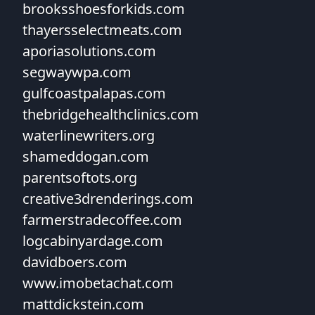
brooksshoesforkids.com
thayersselectmeats.com
aporiasolutions.com
segwaywpa.com
gulfcoastpalapas.com
thebridgehealthclinics.com
waterlinewriters.org
shameddogan.com
parentsoftots.org
creative3drenderings.com
farmerstradecoffee.com
logcabinyardage.com
davidboers.com
www.imobetachat.com
mattdickstein.com