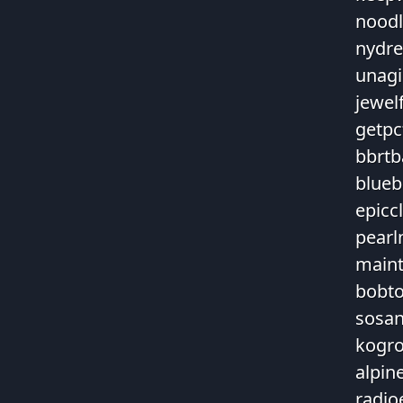
noodl
nydre
unagi
jewel
getpc
bbrtb
blueb
epicc
pearl
main
bobt
sosan
kogro
alpin
radio