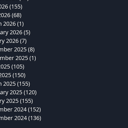
2026
(155)
2026
(68)
h 2026
(1)
ary 2026
(5)
ry 2026
(7)
mber 2025
(8)
ember 2025
(1)
2025
(105)
 2025
(150)
h 2025
(155)
ary 2025
(120)
ry 2025
(155)
mber 2024
(152)
mber 2024
(136)