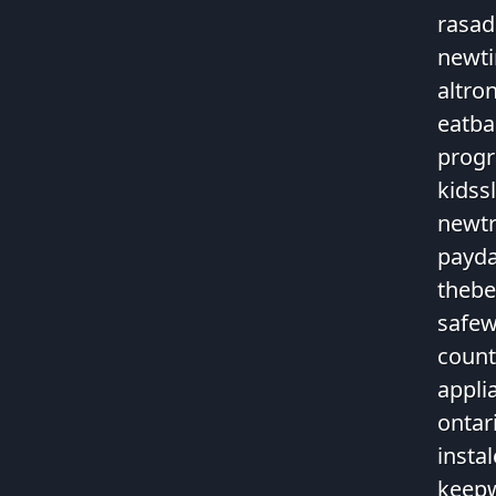
rasad
newt
altro
eatba
prog
kidss
newtr
payda
theb
safew
count
appli
ontar
insta
keepw