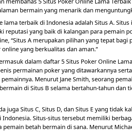
akan membahas 5 Situs Poker Online Lama Terbaik 
alaman bermain yang menarik dan menguntungk
e lama terbaik di Indonesia adalah Situs A. Situs
i reputasi yang baik di kalangan para pemain p
line, “Situs A merupakan pilihan yang tepat bag
online yang berkualitas dan aman.”
a termasuk dalam daftar 5 Situs Poker Online Lama
 jenis permainan poker yang ditawarkannya ser
 pemainnya. Menurut Jane Smith, seorang pemain
h bermain di Situs B selama bertahun-tahun dan
ada juga Situs C, Situs D, dan Situs E yang tidak 
i Indonesia. Situs-situs tersebut memiliki berba
pemain betah bermain di sana. Menurut Michae