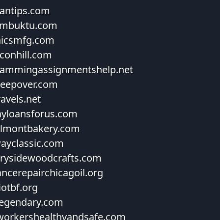
antips.com
imbuktu.com
nicsmfg.com
conhill.com
rammingassignmentshelp.net
leepover.com
avels.net
yloansforus.com
elmontbakery.com
ayclassic.com
rysidewoodcrafts.com
ancerepairchicagoil.org
iotbf.org
legendary.com
orkershealthyandsafe.com