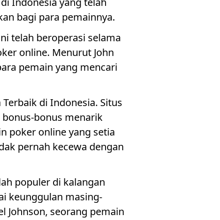
di Indonesia yang telah
an bagi para pemainnya.
 ini telah beroperasi selama
oker online. Menurut John
i para pemain yang mencari
 Terbaik di Indonesia. Situs
ta bonus-bonus menarik
 poker online yang setia
 tidak pernah kecewa dengan
kalah populer di kalangan
gai keunggulan masing-
l Johnson, seorang pemain