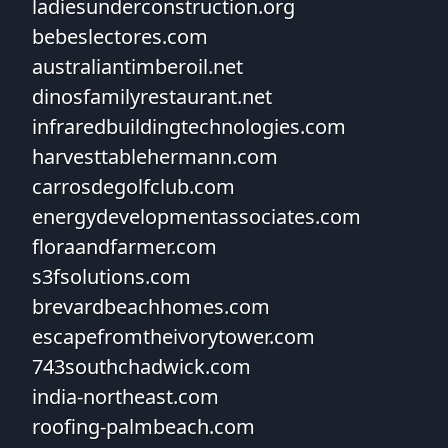
ladiesunderconstruction.org
bebeslectores.com
australiantimberoil.net
dinosfamilyrestaurant.net
infraredbuildingtechnologies.com
harvesttablehermann.com
carrosdegolfclub.com
energydevelopmentassociates.com
floraandfarmer.com
s3fsolutions.com
brevardbeachhomes.com
escapefromtheivorytower.com
743southchadwick.com
india-northeast.com
roofing-palmbeach.com