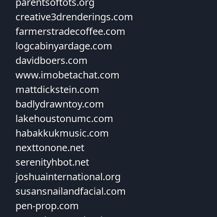
parentsoftots.org
creative3drenderings.com
farmerstradecoffee.com
logcabinyardage.com
davidboers.com
www.imobetachat.com
mattdickstein.com
badlydrawntoy.com
lakehoustonumc.com
habakkukmusic.com
nexttonone.net
serenityhbot.net
joshuainternational.org
susansnailandfacial.com
pen-prop.com