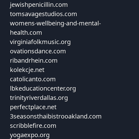
jewishpenicillin.com
tomsavagestudios.com
womens-wellbeing-and-mental-
health.com
virginiafolkmusic.org
ovationsdance.com
ribandrhein.com
kolekcje.net
catolicanto.com
lbkeducationcenter.org
trinityriverdallas.org
perfectplace.net
3seasonsthaibistrooakland.com
scribblefire.com
yogaexpo.org