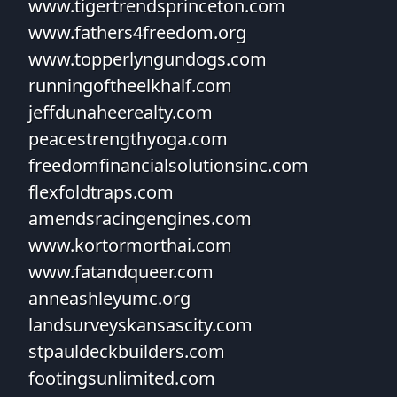
www.tigertrendsprinceton.com
www.fathers4freedom.org
www.topperlyngundogs.com
runningoftheelkhalf.com
jeffdunaheerealty.com
peacestrengthyoga.com
freedomfinancialsolutionsinc.com
flexfoldtraps.com
amendsracingengines.com
www.kortormorthai.com
www.fatandqueer.com
anneashleyumc.org
landsurveyskansascity.com
stpauldeckbuilders.com
footingsunlimited.com