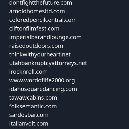
dontfightthefuture.com
arnoldhomesltd.com
coloredpencilcentral.com
cliftonfilmfest.com
imperialbarandlounge.com
raisedoutdoors.com
thinkwithyourheart.net
utahbankruptcyattorneys.net
irocknroll.com
www.wordoflife2000.org
idahosquaredancing.com
tawawcabins.com
folksemantic.com
sardosbar.com
italianvolt.com