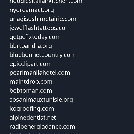
noodlesitaliankitchen.com
nydreamact.org
unagisushimetairie.com
jewelflashtattoos.com
getpcfixtoday.com
bbrtbandra.org
bluebonnetcountry.com
epicclipart.com
pearlmanilahotel.com
maintdrop.com
bobtoman.com
sosanimauxtunisie.org
kogroofing.com
alpinedentist.net
radioenergiadance.com