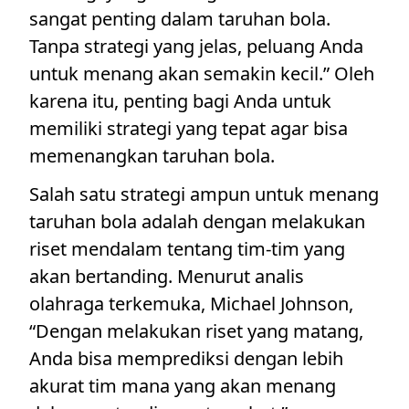
sangat penting dalam taruhan bola.
Tanpa strategi yang jelas, peluang Anda
untuk menang akan semakin kecil.” Oleh
karena itu, penting bagi Anda untuk
memiliki strategi yang tepat agar bisa
memenangkan taruhan bola.
Salah satu strategi ampun untuk menang
taruhan bola adalah dengan melakukan
riset mendalam tentang tim-tim yang
akan bertanding. Menurut analis
olahraga terkemuka, Michael Johnson,
“Dengan melakukan riset yang matang,
Anda bisa memprediksi dengan lebih
akurat tim mana yang akan menang