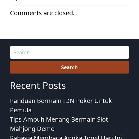
Comments are closed.
Search
for:
Recent Posts
Panduan Bermain IDN Poker Untuk
Pemula
Tips Ampuh Menang Bermain Slot
Mahjong Demo
Rahasia Membaca Angka Togel Hari Ini