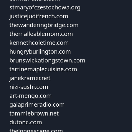
stmaryofczestochowa.org
justicejudifrench.com
thewanderingbridge.com
themalleablemom.com
kennethcoletime.com
hungryburlington.com
brunswickatlongstown.com
tartinemaplecuisine.com
janekramer.net
nizi-sushi.com
art-mengo.com
gaiaprimeradio.com
tammiebrown.net
dutonc.com
thelongescape.com