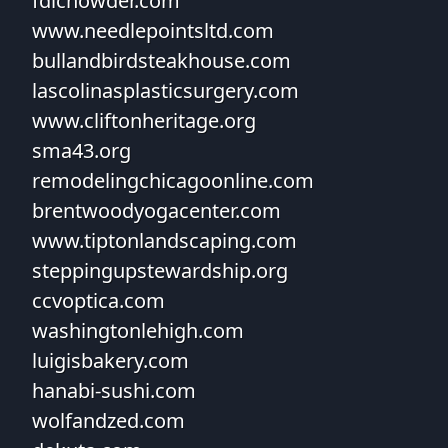
fdlchowder.com
www.needlepointsltd.com
bullandbirdsteakhouse.com
lascolinasplasticsurgery.com
www.cliftonheritage.org
sma43.org
remodelingchicagoonline.com
brentwoodyogacenter.com
www.tiptonlandscaping.com
steppingupstewardship.org
ccvoptica.com
washingtonlehigh.com
luigisbakery.com
hanabi-sushi.com
wolfandzed.com