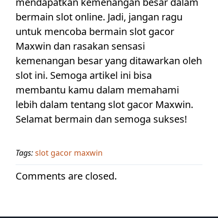
mendapatkan kemenangan besar dalam
bermain slot online. Jadi, jangan ragu
untuk mencoba bermain slot gacor
Maxwin dan rasakan sensasi
kemenangan besar yang ditawarkan oleh
slot ini. Semoga artikel ini bisa
membantu kamu dalam memahami
lebih dalam tentang slot gacor Maxwin.
Selamat bermain dan semoga sukses!
Tags:
slot gacor maxwin
Comments are closed.