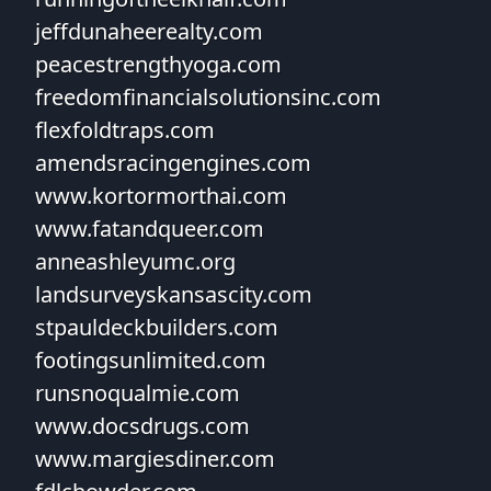
jeffdunaheerealty.com
peacestrengthyoga.com
freedomfinancialsolutionsinc.com
flexfoldtraps.com
amendsracingengines.com
www.kortormorthai.com
www.fatandqueer.com
anneashleyumc.org
landsurveyskansascity.com
stpauldeckbuilders.com
footingsunlimited.com
runsnoqualmie.com
www.docsdrugs.com
www.margiesdiner.com