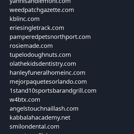
yannisandlemoni.com
weedpatchgazette.com
kblinc.com
eriesingletrack.com
pamperedpetsnorthport.com
rosiemade.com
tupelodoughnuts.com
olathekidsdentistry.com
hanleyfuneralhomeinc.com
mejorpaquetesorlando.com
1stand10sportsbarandgrill.com
w4btx.com
angelstouchnaillash.com
kabbalahacademy.net
smilondental.com