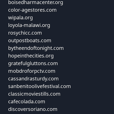
boisedharmacenter.org
color-agestores.com
wipala.org
loyola-malawi.org
rosychicc.com
outpostboats.com
bytheendoftonight.com
hopeinthecities.org
gratefulgluttons.com
mobdroforpctv.com
cassandrasturdy.com
sanbenitoolivefestival.com
classicmoviestills.com
cafecolada.com
discoversoriano.com