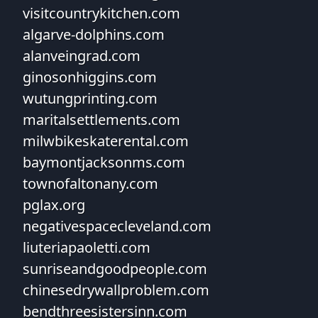
visitcountrykitchen.com
algarve-dolphins.com
alanveingrad.com
ginosonhiggins.com
wutungprinting.com
maritalsettlements.com
milwbikeskaterental.com
baymontjacksonms.com
townofaltonany.com
pglax.org
negativespacecleveland.com
liuteriapaoletti.com
sunriseandgoodpeople.com
chinesedrywallproblem.com
bendthreesistersinn.com