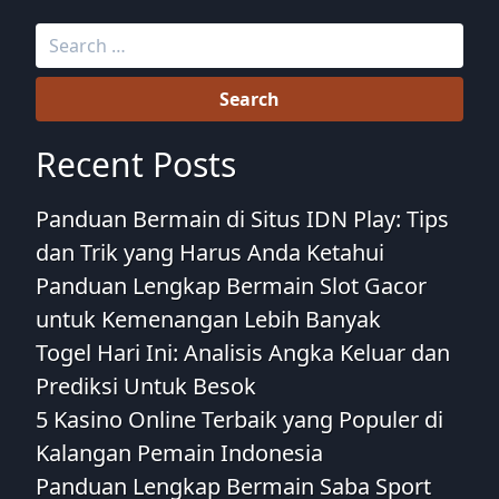
Search
for:
Recent Posts
Panduan Bermain di Situs IDN Play: Tips
dan Trik yang Harus Anda Ketahui
Panduan Lengkap Bermain Slot Gacor
untuk Kemenangan Lebih Banyak
Togel Hari Ini: Analisis Angka Keluar dan
Prediksi Untuk Besok
5 Kasino Online Terbaik yang Populer di
Kalangan Pemain Indonesia
Panduan Lengkap Bermain Saba Sport