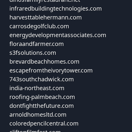
infraredbuildingtechnologies.com
harvesttablehermann.com
carrosdegolfclub.com
energydevelopmentassociates.com
floraandfarmer.com
s3fsolutions.com
brevardbeachhomes.com
escapefromtheivorytower.com
743southchadwick.com
india-northeast.com
roofing-palmbeach.com
dontfightthefuture.com
arnoldhomesltd.com
coloredpencilcentral.com