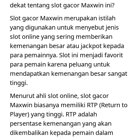
dekat tentang slot gacor Maxwin ini?
Slot gacor Maxwin merupakan istilah
yang digunakan untuk menyebut jenis
slot online yang sering memberikan
kemenangan besar atau jackpot kepada
para pemainnya. Slot ini menjadi favorit
para pemain karena peluang untuk
mendapatkan kemenangan besar sangat
tinggi.
Menurut ahli slot online, slot gacor
Maxwin biasanya memiliki RTP (Return to
Player) yang tinggi. RTP adalah
persentase kemenangan yang akan
dikembalikan kepada pemain dalam