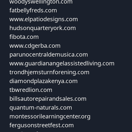
woodyswellington.com
fatbellyfreds.com
www.elpatiodesigns.com
hudsonquarteryork.com
fibota.com
www.cdgerba.com
parunocentraldemusica.com
www.guardianangelassistedliving.com
trondhjemsturnforening.com
diamondplazakenya.com
tbwredlion.com
billsautorepairandsales.com
quantum-naturals.com
montessorilearningcenter.org
fergusonstreetfest.com