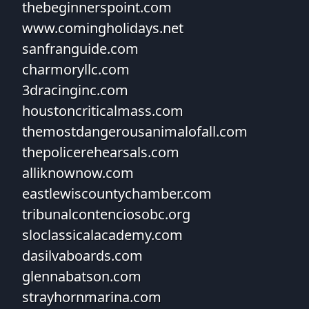
thebeginnerspoint.com
www.comingholidays.net
sanfranguide.com
charmoryllc.com
3dracinginc.com
houstoncriticalmass.com
themostdangerousanimalofall.com
thepolicerehearsals.com
alliknownow.com
eastlewiscountychamber.com
tribunalcontenciosobc.org
sloclassicalacademy.com
dasilvaboards.com
glennabatson.com
strayhornmarina.com