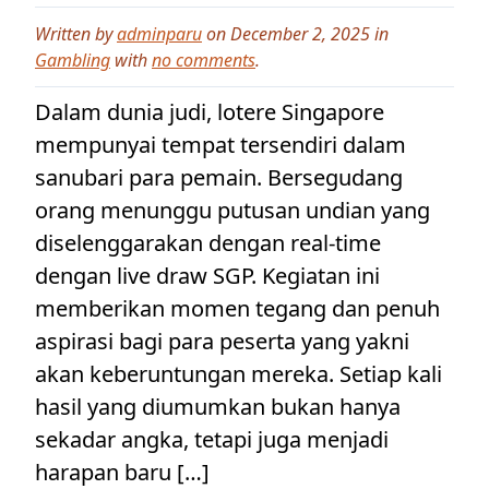
Written by
adminparu
on December 2, 2025 in
Gambling
with
no comments
.
Dalam dunia judi, lotere Singapore
mempunyai tempat tersendiri dalam
sanubari para pemain. Bersegudang
orang menunggu putusan undian yang
diselenggarakan dengan real-time
dengan live draw SGP. Kegiatan ini
memberikan momen tegang dan penuh
aspirasi bagi para peserta yang yakni
akan keberuntungan mereka. Setiap kali
hasil yang diumumkan bukan hanya
sekadar angka, tetapi juga menjadi
harapan baru […]