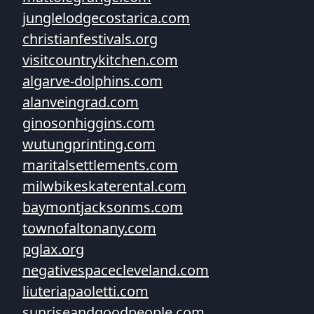
junglelodgecostarica.com
christianfestivals.org
visitcountrykitchen.com
algarve-dolphins.com
alanveingrad.com
ginosonhiggins.com
wutungprinting.com
maritalsettlements.com
milwbikeskaterental.com
baymontjacksonms.com
townofaltonany.com
pglax.org
negativespacecleveland.com
liuteriapaoletti.com
sunriseandgoodpeople.com