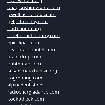
nydreamact.org
unagisushimetairie.com
jewelflashtattoos.com
getpcfixtoday.com
bbrtbandra.org
bluebonnetcountry.com
epicclipart.com
pearlmanilahotel.com
maintdrop.com
bobtoman.com
sosanimauxtunisie.org
kogroofing.com
alpinedentist.net
radioenergiadance.com
kookotheek.com