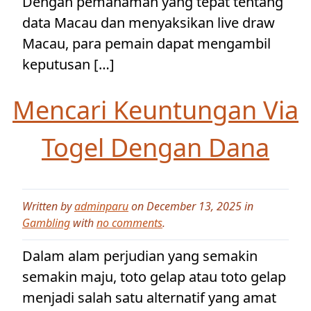
Dengan pemahaman yang tepat tentang
data Macau dan menyaksikan live draw
Macau, para pemain dapat mengambil
keputusan […]
Mencari Keuntungan Via
Togel Dengan Dana
Written by
adminparu
on December 13, 2025 in
Gambling
with
no comments
.
Dalam alam perjudian yang semakin
semakin maju, toto gelap atau toto gelap
menjadi salah satu alternatif yang amat