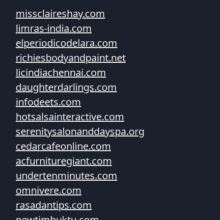
missclaireshay.com
limras-india.com
elperiodicodelara.com
richiesbodyandpaint.net
licindiachennai.com
daughterdarlings.com
infodeets.com
hotsalsainteractive.com
serenitysalonanddayspa.org
cedarcafeonline.com
acfurnituregiant.com
undertenminutes.com
omnivere.com
rasadantips.com
newtimbuktu.com