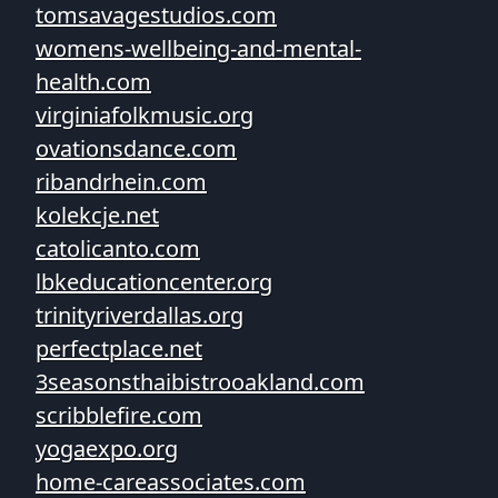
tomsavagestudios.com
womens-wellbeing-and-mental-
health.com
virginiafolkmusic.org
ovationsdance.com
ribandrhein.com
kolekcje.net
catolicanto.com
lbkeducationcenter.org
trinityriverdallas.org
perfectplace.net
3seasonsthaibistrooakland.com
scribblefire.com
yogaexpo.org
home-careassociates.com