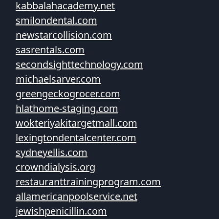
kabbalahacademy.net
smilondental.com
newstarcollision.com
sasrentals.com
secondsighttechnology.com
michaelsarver.com
greengeckogrocer.com
hlathome-staging.com
wokteriyakitargetmall.com
lexingtondentalcenter.com
sydneyellis.com
crowndialysis.org
restauranttrainingprogram.com
allamericanpoolservice.net
jewishpenicillin.com