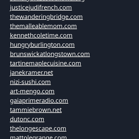
justicejudifrench.com
thewanderingbridge.com
themalleablemom.com
kennethcoletime.com
hungryburlington.com
brunswickatlongstown.com
tartinemaplecuisine.com
janekramer.net
nizi-sushi.com
art-mengo.com
gaiaprimeradio.com
tammiebrown.net
dutonc.com
thelongescape.com
mattolegrange.com