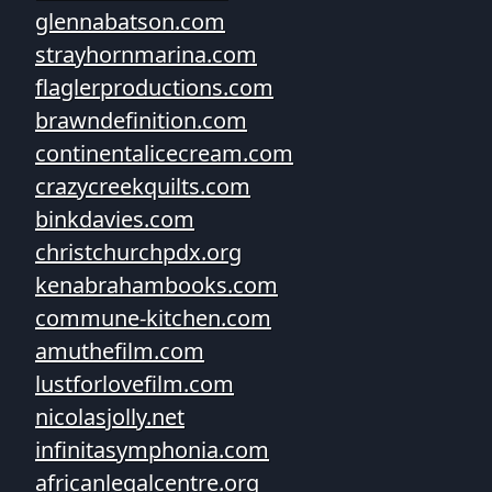
glennabatson.com
strayhornmarina.com
flaglerproductions.com
brawndefinition.com
continentalicecream.com
crazycreekquilts.com
binkdavies.com
christchurchpdx.org
kenabrahambooks.com
commune-kitchen.com
amuthefilm.com
lustforlovefilm.com
nicolasjolly.net
infinitasymphonia.com
africanlegalcentre.org