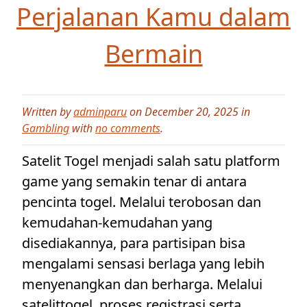
Perjalanan Kamu dalam
Bermain
Written by
adminparu
on December 20, 2025 in
Gambling
with
no comments
.
Satelit Togel menjadi salah satu platform
game yang semakin tenar di antara
pencinta togel. Melalui terobosan dan
kemudahan-kemudahan yang
disediakannya, para partisipan bisa
mengalami sensasi berlaga yang lebih
menyenangkan dan berharga. Melalui
satelittogel, proses registrasi serta