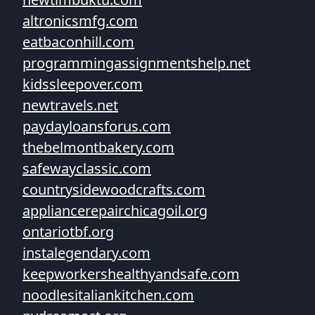
altronicsmfg.com
eatbaconhill.com
programmingassignmentshelp.net
kidssleepover.com
newtravels.net
paydayloansforus.com
thebelmontbakery.com
safewayclassic.com
countrysidewoodcrafts.com
appliancerepairchicagoil.org
ontariotbf.org
instalegendary.com
keepworkershealthyandsafe.com
noodlesitaliankitchen.com