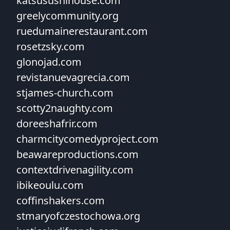
katsusushihouse.com
greelycommunity.org
ruedumainerestaurant.com
rosetzsky.com
glonojad.com
revistanuevagrecia.com
stjames-church.com
scotty2naughty.com
doreeshafrir.com
charmcitycomedyproject.com
beawareproductions.com
contextdrivenagility.com
ibikeoulu.com
coffinshakers.com
stmaryofczestochowa.org