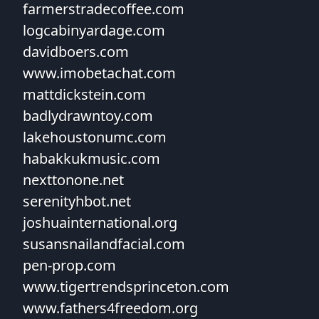
farmerstradecoffee.com
logcabinyardage.com
davidboers.com
www.imobetachat.com
mattdickstein.com
badlydrawntoy.com
lakehoustonumc.com
habakkukmusic.com
nexttonone.net
serenityhbot.net
joshuainternational.org
susansnailandfacial.com
pen-prop.com
www.tigertrendsprinceton.com
www.fathers4freedom.org