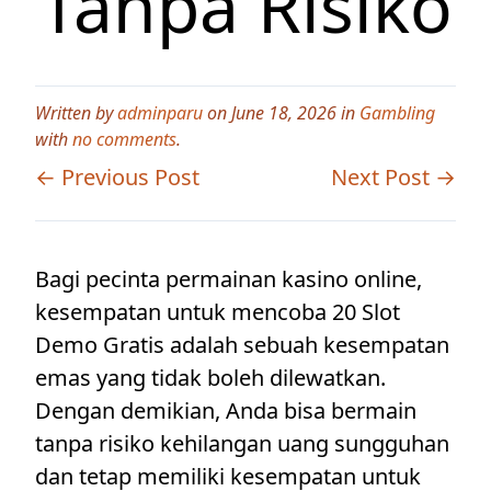
Tanpa Risiko
Written by
adminparu
on June 18, 2026 in
Gambling
with
no comments
.
← Previous Post
Next Post →
Bagi pecinta permainan kasino online,
kesempatan untuk mencoba 20 Slot
Demo Gratis adalah sebuah kesempatan
emas yang tidak boleh dilewatkan.
Dengan demikian, Anda bisa bermain
tanpa risiko kehilangan uang sungguhan
dan tetap memiliki kesempatan untuk