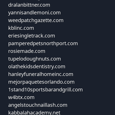
dralanbittner.com
yannisandlemoni.com
weedpatchgazette.com
kblinc.com
eriesingletrack.com
pamperedpetsnorthport.com
rosiemade.com
tupelodoughnuts.com
olathekidsdentistry.com
hanleyfuneralhomeinc.com
mejorpaquetesorlando.com
1stand10sportsbarandgrill.com
w4btx.com
angelstouchnaillash.com
kabbalahacademy.net