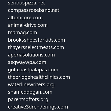
seriouspizza.net
compassroseband.net
altumcore.com
animal-drive.com
tnamag.com
brooksshoesforkids.com
thayersselectmeats.com
aporiasolutions.com
segwaywpa.com
gulfcoastpalapas.com
thebridgehealthclinics.com
waterlinewriters.org
shameddogan.com
parentsoftots.org
creative3drenderings.com