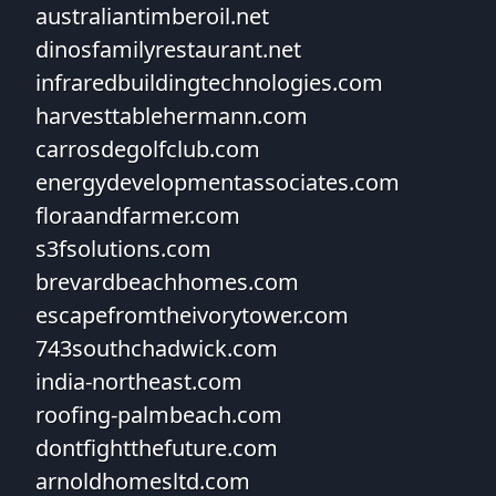
australiantimberoil.net
dinosfamilyrestaurant.net
infraredbuildingtechnologies.com
harvesttablehermann.com
carrosdegolfclub.com
energydevelopmentassociates.com
floraandfarmer.com
s3fsolutions.com
brevardbeachhomes.com
escapefromtheivorytower.com
743southchadwick.com
india-northeast.com
roofing-palmbeach.com
dontfightthefuture.com
arnoldhomesltd.com