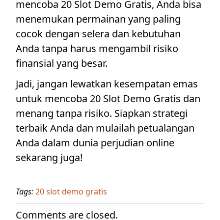
mencoba 20 Slot Demo Gratis, Anda bisa
menemukan permainan yang paling
cocok dengan selera dan kebutuhan
Anda tanpa harus mengambil risiko
finansial yang besar.
Jadi, jangan lewatkan kesempatan emas
untuk mencoba 20 Slot Demo Gratis dan
menang tanpa risiko. Siapkan strategi
terbaik Anda dan mulailah petualangan
Anda dalam dunia perjudian online
sekarang juga!
Tags:
20 slot demo gratis
Comments are closed.