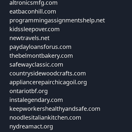
altronicsmfg.com
eatbaconhill.com
programmingassignmentshelp.net
kidssleepover.com
newtravels.net
paydayloansforus.com
thebelmontbakery.com
safewayclassic.com
countrysidewoodcrafts.com
appliancerepairchicagoil.org
ontariotbf.org
instalegendary.com
keepworkershealthyandsafe.com
noodlesitaliankitchen.com
nydreamact.org