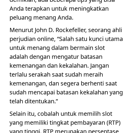
Anda terapkan untuk meningkatkan
peluang menang Anda.
Menurut John D. Rockefeller, seorang ahli
perjudian online, “Salah satu kunci utama
untuk menang dalam bermain slot
adalah dengan mengatur batasan
kemenangan dan kekalahan. Jangan
terlalu serakah saat sudah meraih
kemenangan, dan segera berhenti saat
sudah mencapai batasan kekalahan yang
telah ditentukan.”
Selain itu, cobalah untuk memilih slot
yang memiliki tingkat pembayaran (RTP)
yang tinggi. RTP merupakan persentase