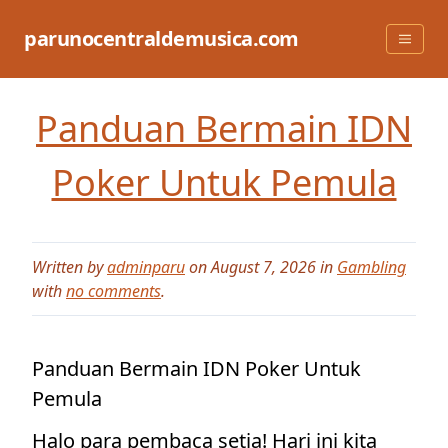
Skip
to
parunocentraldemusica.com
content
Panduan Bermain IDN
Poker Untuk Pemula
Written by
adminparu
on August 7, 2026 in
Gambling
with
no comments
.
Panduan Bermain IDN Poker Untuk
Pemula
Halo para pembaca setia! Hari ini kita