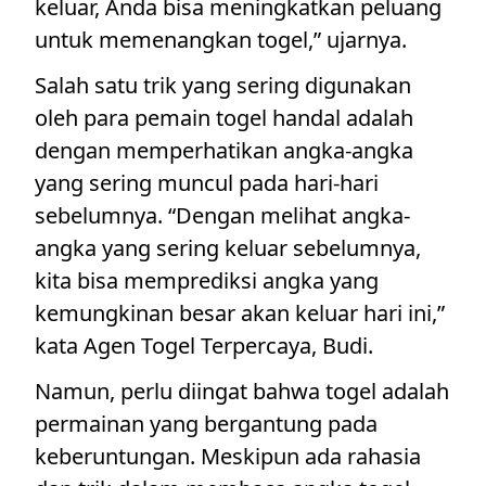
keluar, Anda bisa meningkatkan peluang
untuk memenangkan togel,” ujarnya.
Salah satu trik yang sering digunakan
oleh para pemain togel handal adalah
dengan memperhatikan angka-angka
yang sering muncul pada hari-hari
sebelumnya. “Dengan melihat angka-
angka yang sering keluar sebelumnya,
kita bisa memprediksi angka yang
kemungkinan besar akan keluar hari ini,”
kata Agen Togel Terpercaya, Budi.
Namun, perlu diingat bahwa togel adalah
permainan yang bergantung pada
keberuntungan. Meskipun ada rahasia