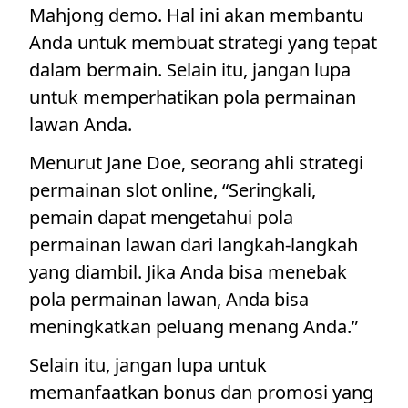
Mahjong demo. Hal ini akan membantu
Anda untuk membuat strategi yang tepat
dalam bermain. Selain itu, jangan lupa
untuk memperhatikan pola permainan
lawan Anda.
Menurut Jane Doe, seorang ahli strategi
permainan slot online, “Seringkali,
pemain dapat mengetahui pola
permainan lawan dari langkah-langkah
yang diambil. Jika Anda bisa menebak
pola permainan lawan, Anda bisa
meningkatkan peluang menang Anda.”
Selain itu, jangan lupa untuk
memanfaatkan bonus dan promosi yang