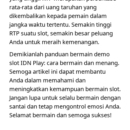
rata-rata dari uang taruhan yang
dikembalikan kepada pemain dalam
jangka waktu tertentu. Semakin tinggi
RTP suatu slot, semakin besar peluang
Anda untuk meraih kemenangan.
Demikianlah panduan bermain demo
slot IDN Play: cara bermain dan menang.
Semoga artikel ini dapat membantu
Anda dalam memahami dan
meningkatkan kemampuan bermain slot.
Jangan lupa untuk selalu bermain dengan
santai dan tetap mengontrol emosi Anda.
Selamat bermain dan semoga sukses!