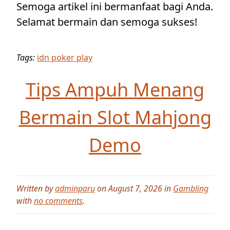
Semoga artikel ini bermanfaat bagi Anda.
Selamat bermain dan semoga sukses!
Tags:
idn poker play
Tips Ampuh Menang
Bermain Slot Mahjong
Demo
Written by
adminparu
on August 7, 2026 in
Gambling
with
no comments
.