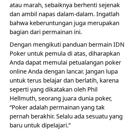
atau marah, sebaiknya berhenti sejenak
dan ambil napas dalam-dalam. Ingatlah
bahwa keberuntungan juga merupakan
bagian dari permainan ini.
Dengan mengikuti panduan bermain IDN
Poker untuk pemula di atas, diharapkan
Anda dapat memulai petualangan poker
online Anda dengan lancar. Jangan lupa
untuk terus belajar dan berlatih, karena
seperti yang dikatakan oleh Phil
Hellmuth, seorang juara dunia poker,
“Poker adalah permainan yang tak
pernah berakhir. Selalu ada sesuatu yang
baru untuk dipelajari.”