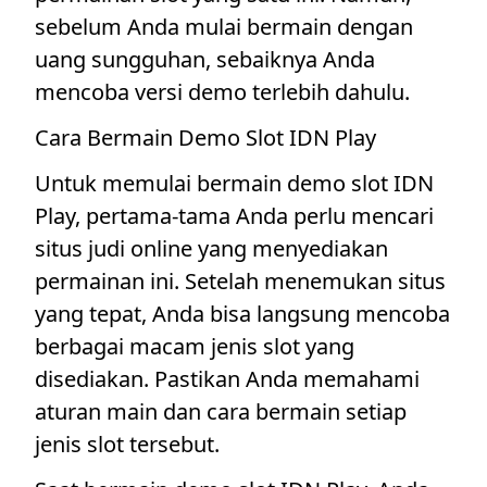
sebelum Anda mulai bermain dengan
uang sungguhan, sebaiknya Anda
mencoba versi demo terlebih dahulu.
Cara Bermain Demo Slot IDN Play
Untuk memulai bermain demo slot IDN
Play, pertama-tama Anda perlu mencari
situs judi online yang menyediakan
permainan ini. Setelah menemukan situs
yang tepat, Anda bisa langsung mencoba
berbagai macam jenis slot yang
disediakan. Pastikan Anda memahami
aturan main dan cara bermain setiap
jenis slot tersebut.