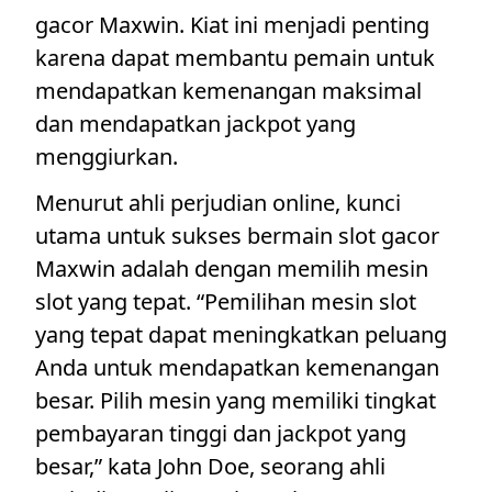
gacor Maxwin. Kiat ini menjadi penting
karena dapat membantu pemain untuk
mendapatkan kemenangan maksimal
dan mendapatkan jackpot yang
menggiurkan.
Menurut ahli perjudian online, kunci
utama untuk sukses bermain slot gacor
Maxwin adalah dengan memilih mesin
slot yang tepat. “Pemilihan mesin slot
yang tepat dapat meningkatkan peluang
Anda untuk mendapatkan kemenangan
besar. Pilih mesin yang memiliki tingkat
pembayaran tinggi dan jackpot yang
besar,” kata John Doe, seorang ahli