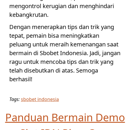
mengontrol kerugian dan menghindari
kebangkrutan.
Dengan menerapkan tips dan trik yang
tepat, pemain bisa meningkatkan
peluang untuk meraih kemenangan saat
bermain di Sbobet Indonesia. Jadi, jangan
ragu untuk mencoba tips dan trik yang
telah disebutkan di atas. Semoga
berhasil!
Tags:
sbobet indonesia
Panduan Bermain Demo