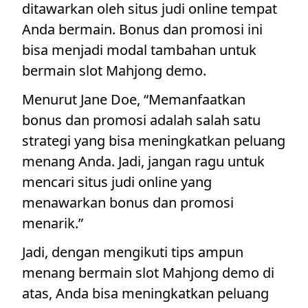
ditawarkan oleh situs judi online tempat
Anda bermain. Bonus dan promosi ini
bisa menjadi modal tambahan untuk
bermain slot Mahjong demo.
Menurut Jane Doe, “Memanfaatkan
bonus dan promosi adalah salah satu
strategi yang bisa meningkatkan peluang
menang Anda. Jadi, jangan ragu untuk
mencari situs judi online yang
menawarkan bonus dan promosi
menarik.”
Jadi, dengan mengikuti tips ampun
menang bermain slot Mahjong demo di
atas, Anda bisa meningkatkan peluang