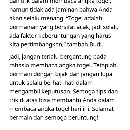
dan trik dalam membaca angka togel,
namun tidak ada jaminan bahwa Anda
akan selalu menang. “Togel adalah
permainan yang bersifat acak, jadi selalu
ada faktor keberuntungan yang harus
kita pertimbangkan,” tambah Budi.
Jadi, jangan terlalu bergantung pada
rahasia membaca angka togel. Tetaplah
bermain dengan bijak dan jangan lupa
untuk selalu berhati-hati dalam
mengambil keputusan. Semoga tips dan
trik di atas bisa membantu Anda dalam
membaca angka togel hari ini. Selamat
bermain dan semoga beruntung!