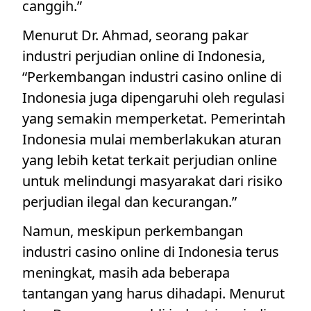
canggih.”
Menurut Dr. Ahmad, seorang pakar
industri perjudian online di Indonesia,
“Perkembangan industri casino online di
Indonesia juga dipengaruhi oleh regulasi
yang semakin memperketat. Pemerintah
Indonesia mulai memberlakukan aturan
yang lebih ketat terkait perjudian online
untuk melindungi masyarakat dari risiko
perjudian ilegal dan kecurangan.”
Namun, meskipun perkembangan
industri casino online di Indonesia terus
meningkat, masih ada beberapa
tantangan yang harus dihadapi. Menurut