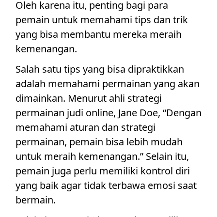
Oleh karena itu, penting bagi para
pemain untuk memahami tips dan trik
yang bisa membantu mereka meraih
kemenangan.
Salah satu tips yang bisa dipraktikkan
adalah memahami permainan yang akan
dimainkan. Menurut ahli strategi
permainan judi online, Jane Doe, “Dengan
memahami aturan dan strategi
permainan, pemain bisa lebih mudah
untuk meraih kemenangan.” Selain itu,
pemain juga perlu memiliki kontrol diri
yang baik agar tidak terbawa emosi saat
bermain.