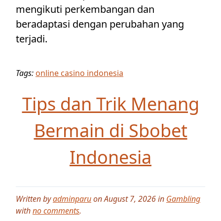
mengikuti perkembangan dan
beradaptasi dengan perubahan yang
terjadi.
Tags:
online casino indonesia
Tips dan Trik Menang
Bermain di Sbobet
Indonesia
Written by
adminparu
on August 7, 2026 in
Gambling
with
no comments
.