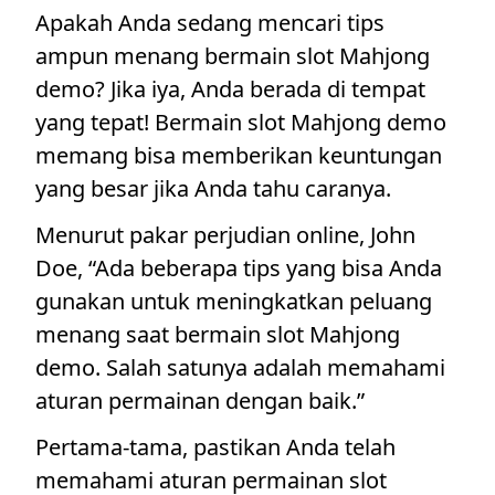
Apakah Anda sedang mencari tips
ampun menang bermain slot Mahjong
demo? Jika iya, Anda berada di tempat
yang tepat! Bermain slot Mahjong demo
memang bisa memberikan keuntungan
yang besar jika Anda tahu caranya.
Menurut pakar perjudian online, John
Doe, “Ada beberapa tips yang bisa Anda
gunakan untuk meningkatkan peluang
menang saat bermain slot Mahjong
demo. Salah satunya adalah memahami
aturan permainan dengan baik.”
Pertama-tama, pastikan Anda telah
memahami aturan permainan slot