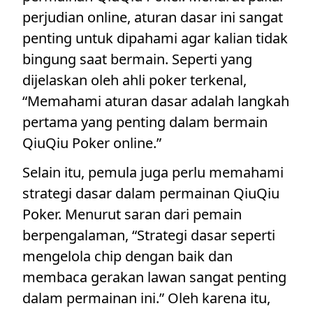
perjudian online, aturan dasar ini sangat
penting untuk dipahami agar kalian tidak
bingung saat bermain. Seperti yang
dijelaskan oleh ahli poker terkenal,
“Memahami aturan dasar adalah langkah
pertama yang penting dalam bermain
QiuQiu Poker online.”
Selain itu, pemula juga perlu memahami
strategi dasar dalam permainan QiuQiu
Poker. Menurut saran dari pemain
berpengalaman, “Strategi dasar seperti
mengelola chip dengan baik dan
membaca gerakan lawan sangat penting
dalam permainan ini.” Oleh karena itu,