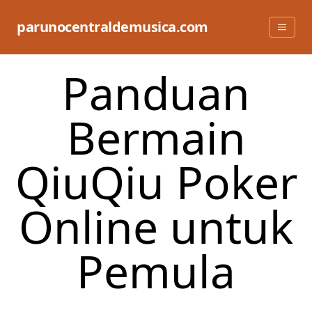
Skip
to
parunocentraldemusica.com
content
Panduan
Bermain
QiuQiu Poker
Online untuk
Pemula