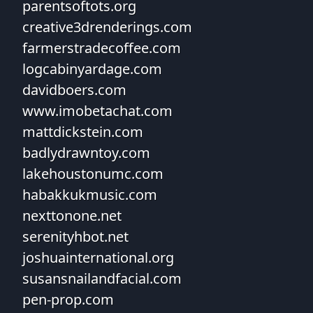
parentsoftots.org
creative3drenderings.com
farmerstradecoffee.com
logcabinyardage.com
davidboers.com
www.imobetachat.com
mattdickstein.com
badlydrawntoy.com
lakehoustonumc.com
habakkukmusic.com
nexttonone.net
serenityhbot.net
joshuainternational.org
susansnailandfacial.com
pen-prop.com