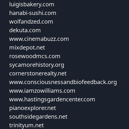
luigisbakery.com
hanabi-sushi.com
wolfandzed.com
dekuta.com
www.cinemabuzz.com
mixdepot.net
rosewoodmcs.com
sycamorehistory.org
cornerstonerealty.net
www.consciousnessandbiofeedback.org
www.iamzowilliams.com
www.hastingsgardencenter.com
pianoexplorer.net
southsidegardens.net
trinityum.net