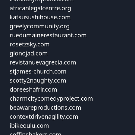
africanlegalcentre.org
katsusushihouse.com
greelycommunity.org
ruedumainerestaurant.com
rosetzsky.com
glonojad.com
revistanuevagrecia.com
stjames-church.com
scotty2naughty.com
doreeshafrir.com
charmcitycomedyproject.com
beawareproductions.com
contextdrivenagility.com
ibikeoulu.com
coffinshakers.com