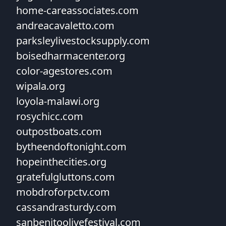
home-careassociates.com
andreacavaletto.com
parksleylivestocksupply.com
boisedharmacenter.org
color-agestores.com
wipala.org
loyola-malawi.org
rosychicc.com
outpostboats.com
bytheendoftonight.com
hopeinthecities.org
gratefulgluttons.com
mobdroforpctv.com
cassandrasturdy.com
sanbenitoolivefestival.com