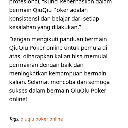
profesional, “Kunci keberhasilan dalam
bermain QiuQiu Poker adalah
konsistensi dan belajar dari setiap
kesalahan yang dilakukan.”
Dengan mengikuti panduan bermain
QiuQiu Poker online untuk pemula di
atas, diharapkan kalian bisa memulai
permainan dengan baik dan
meningkatkan kemampuan bermain
kalian. Selamat mencoba dan semoga
sukses dalam bermain QiuQiu Poker
online!
Tags:
qiuqiu poker online