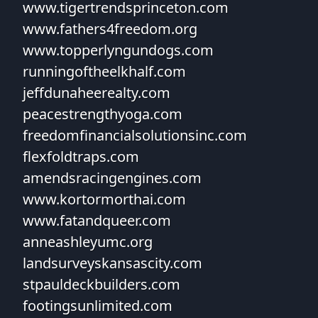
www.tigertrendsprinceton.com
www.fathers4freedom.org
www.topperlyngundogs.com
runningoftheelkhalf.com
jeffdunaheerealty.com
peacestrengthyoga.com
freedomfinancialsolutionsinc.com
flexfoldtraps.com
amendsracingengines.com
www.kortormorthai.com
www.fatandqueer.com
anneashleyumc.org
landsurveyskansascity.com
stpauldeckbuilders.com
footingsunlimited.com