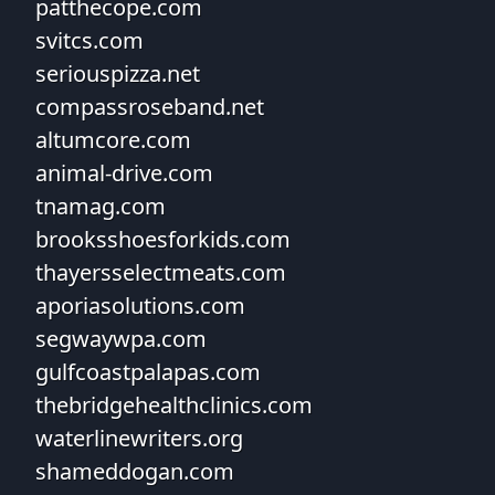
patthecope.com
svitcs.com
seriouspizza.net
compassroseband.net
altumcore.com
animal-drive.com
tnamag.com
brooksshoesforkids.com
thayersselectmeats.com
aporiasolutions.com
segwaywpa.com
gulfcoastpalapas.com
thebridgehealthclinics.com
waterlinewriters.org
shameddogan.com