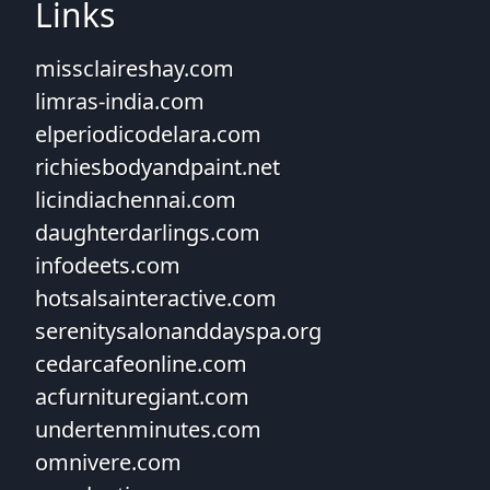
Links
missclaireshay.com
limras-india.com
elperiodicodelara.com
richiesbodyandpaint.net
licindiachennai.com
daughterdarlings.com
infodeets.com
hotsalsainteractive.com
serenitysalonanddayspa.org
cedarcafeonline.com
acfurnituregiant.com
undertenminutes.com
omnivere.com