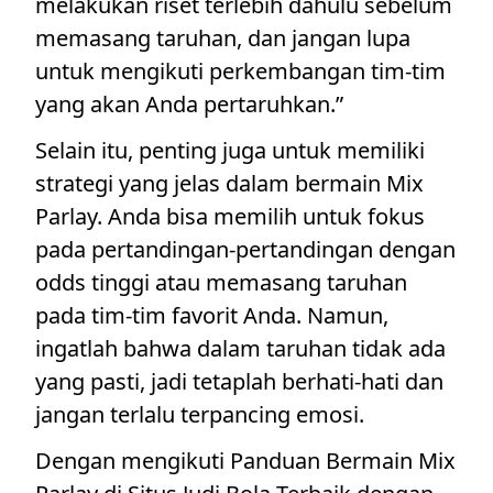
melakukan riset terlebih dahulu sebelum
memasang taruhan, dan jangan lupa
untuk mengikuti perkembangan tim-tim
yang akan Anda pertaruhkan.”
Selain itu, penting juga untuk memiliki
strategi yang jelas dalam bermain Mix
Parlay. Anda bisa memilih untuk fokus
pada pertandingan-pertandingan dengan
odds tinggi atau memasang taruhan
pada tim-tim favorit Anda. Namun,
ingatlah bahwa dalam taruhan tidak ada
yang pasti, jadi tetaplah berhati-hati dan
jangan terlalu terpancing emosi.
Dengan mengikuti Panduan Bermain Mix