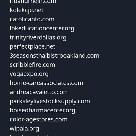
ribandrhein.com
kolekcje.net
catolicanto.com
lbkeducationcenter.org
trinityriverdallas.org
perfectplace.net
3seasonsthaibistrooakland.com
scribblefire.com
yogaexpo.org
home-careassociates.com
andreacavaletto.com
parksleylivestocksupply.com
boisedharmacenter.org
color-agestores.com
wipala.org