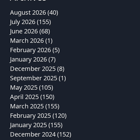
August 2026
(40)
July 2026
(155)
June 2026
(68)
March 2026
(1)
February 2026
(5)
January 2026
(7)
December 2025
(8)
September 2025
(1)
May 2025
(105)
April 2025
(150)
March 2025
(155)
February 2025
(120)
January 2025
(155)
December 2024
(152)