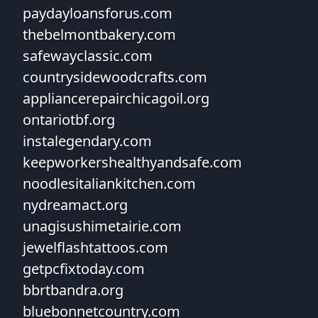
paydayloansforus.com
thebelmontbakery.com
safewayclassic.com
countrysidewoodcrafts.com
appliancerepairchicagoil.org
ontariotbf.org
instalegendary.com
keepworkershealthyandsafe.com
noodlesitaliankitchen.com
nydreamact.org
unagisushimetairie.com
jewelflashtattoos.com
getpcfixtoday.com
bbrtbandra.org
bluebonnetcountry.com