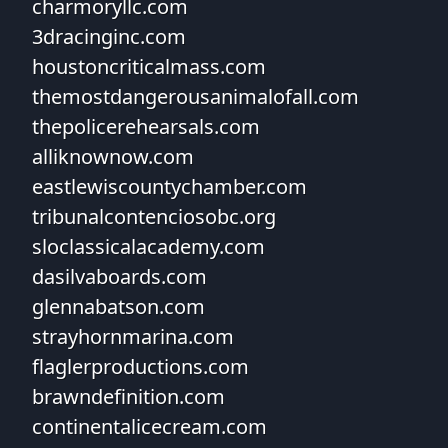
charmoryllc.com
3dracinginc.com
houstoncriticalmass.com
themostdangerousanimalofall.com
thepolicerehearsals.com
alliknownow.com
eastlewiscountychamber.com
tribunalcontenciosobc.org
sloclassicalacademy.com
dasilvaboards.com
glennabatson.com
strayhornmarina.com
flaglerproductions.com
brawndefinition.com
continentalicecream.com