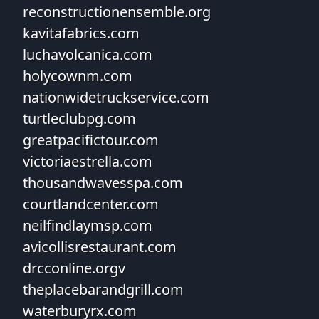
reconstructionensemble.org
kavitafabrics.com
luchavolcanica.com
holycownm.com
nationwidetruckservice.com
turtleclubpg.com
greatpacifictour.com
victoriaestrella.com
thousandwavesspa.com
courtlandcenter.com
neilfindlaymsp.com
avicollisrestaurant.com
drcconline.org
v
theplacebarandgrill.com
waterburyrx.com