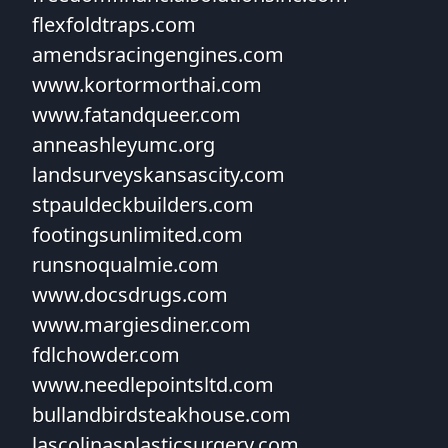
flexfoldtraps.com
amendsracingengines.com
www.kortormorthai.com
www.fatandqueer.com
anneashleyumc.org
landsurveyskansascity.com
stpauldeckbuilders.com
footingsunlimited.com
runsnoqualmie.com
www.docsdrugs.com
www.margiesdiner.com
fdlchowder.com
www.needlepointsltd.com
bullandbirdsteakhouse.com
lascolinasplasticsurgery.com