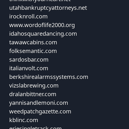
utahbankruptcyattorneys.net
irocknroll.com
www.wordoflife2000.org
idahosquaredancing.com
tawawcabins.com
folksemantic.com
sardosbar.com
italianvolt.com
berkshirealarmssystems.com
vizslabrewing.com
dralanbittner.com
yannisandlemoni.com
weedpatchgazette.com
kblinc.com
eriesingletrack.com