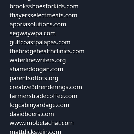
brooksshoesforkids.com
thayersselectmeats.com
aporiasolutions.com
segwaywpa.com
gulfcoastpalapas.com
thebridgehealthclinics.com
waterlinewriters.org
shameddogan.com
parentsoftots.org
creative3drenderings.com
farmerstradecoffee.com
logcabinyardage.com
davidboers.com
www.imobetachat.com
mattdickstein.com