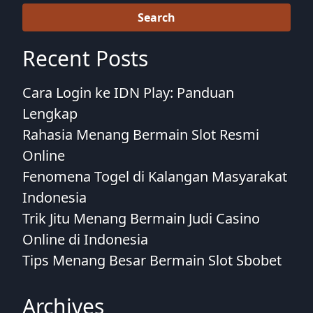
Recent Posts
Cara Login ke IDN Play: Panduan
Lengkap
Rahasia Menang Bermain Slot Resmi
Online
Fenomena Togel di Kalangan Masyarakat
Indonesia
Trik Jitu Menang Bermain Judi Casino
Online di Indonesia
Tips Menang Besar Bermain Slot Sbobet
Archives