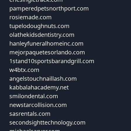
pamperedpetsnorthport.com
rosiemade.com
tupelodoughnuts.com
olathekidsdentistry.com
hanleyfuneralhomeinc.com
mejorpaquetesorlando.com
1stand10sportsbarandgrill.com
w4btx.com
angelstouchnaillash.com
kabbalahacademy.net
smilondental.com
newstarcollision.com
sasrentals.com
secondsighttechnology.com