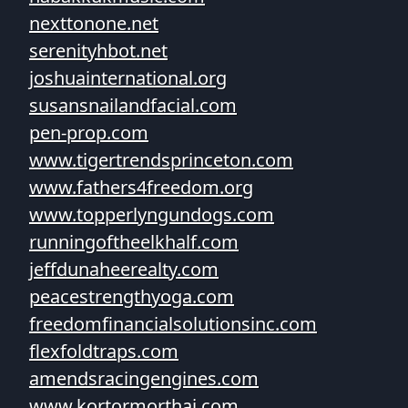
nexttonone.net
serenityhbot.net
joshuainternational.org
susansnailandfacial.com
pen-prop.com
www.tigertrendsprinceton.com
www.fathers4freedom.org
www.topperlyngundogs.com
runningoftheelkhalf.com
jeffdunaheerealty.com
peacestrengthyoga.com
freedomfinancialsolutionsinc.com
flexfoldtraps.com
amendsracingengines.com
www.kortormorthai.com