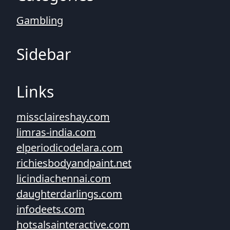
Gambling
Sidebar
Links
missclaireshay.com
limras-india.com
elperiodicodelara.com
richiesbodyandpaint.net
licindiachennai.com
daughterdarlings.com
infodeets.com
hotsalsainteractive.com