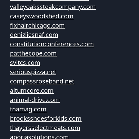
valleyoakssteakcompany.com
caseyswoodshed.com
fixhairchicago.com
denizliesnaf.com
constitutionconferences.com
patthecope.com
svitcs.com
seriouspizza.net
compassroseband.net
altumcore.com
animal-drive.com
tnamag.com
brooksshoesforkids.com
thayersselectmeats.com
aporiasolutions.com