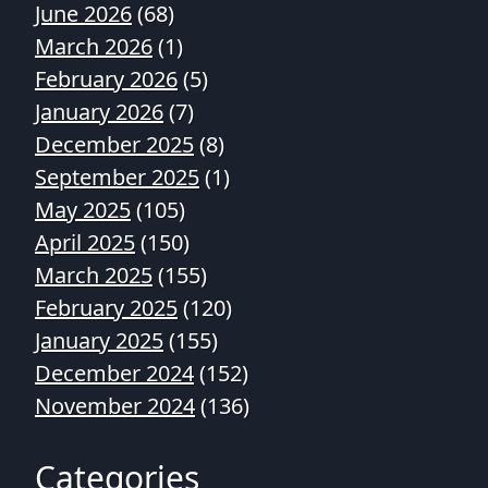
June 2026
(68)
March 2026
(1)
February 2026
(5)
January 2026
(7)
December 2025
(8)
September 2025
(1)
May 2025
(105)
April 2025
(150)
March 2025
(155)
February 2025
(120)
January 2025
(155)
December 2024
(152)
November 2024
(136)
Categories