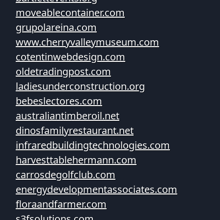
moveablecontainer.com
grupolareina.com
www.cherryvalleymuseum.com
cotentinwebdesign.com
oldetradingpost.com
ladiesunderconstruction.org
bebeslectores.com
australiantimberoil.net
dinosfamilyrestaurant.net
infraredbuildingtechnologies.com
harvesttablehermann.com
carrosdegolfclub.com
energydevelopmentassociates.com
floraandfarmer.com
s3fsolutions.com