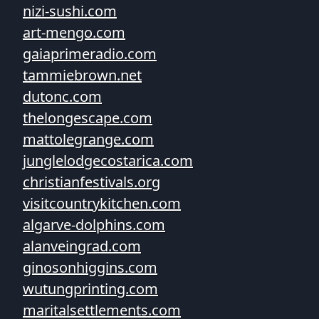
nizi-sushi.com
art-mengo.com
gaiaprimeradio.com
tammiebrown.net
dutonc.com
thelongescape.com
mattolegrange.com
junglelodgecostarica.com
christianfestivals.org
visitcountrykitchen.com
algarve-dolphins.com
alanveingrad.com
ginosonhiggins.com
wutungprinting.com
maritalsettlements.com