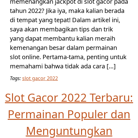
memenangkan jackpot di slot gacor pada
tahun 2022? Jika iya, maka kalian berada
di tempat yang tepat! Dalam artikel ini,
saya akan membagikan tips dan trik
yang dapat membantu kalian meraih
kemenangan besar dalam permainan
slot online. Pertama-tama, penting untuk
memahami bahwa tidak ada cara […]
Tags:
slot gacor 2022
Slot Gacor 2022 Terbaru:
Permainan Populer dan
Menguntungkan