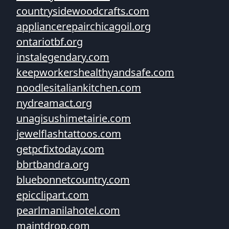
countrysidewoodcrafts.com
appliancerepairchicagoil.org
ontariotbf.org
instalegendary.com
keepworkershealthyandsafe.com
noodlesitaliankitchen.com
nydreamact.org
unagisushimetairie.com
jewelflashtattoos.com
getpcfixtoday.com
bbrtbandra.org
bluebonnetcountry.com
epicclipart.com
pearlmanilahotel.com
maintdrop.com