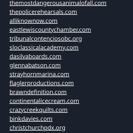
themostdangerousanimalofall.com
thepolicerehearsals.com
alliknownow.com
eastlewiscountychamber.com
tribunalcontenciosobc.org
sloclassicalacademy.com
dasilvaboards.com
glennabatson.com
strayhornmarina.com
flaglerproductions.com
brawndefinition.com
continentalicecream.com
crazycreekquilts.com
binkdavies.com
christchurchpdx.org