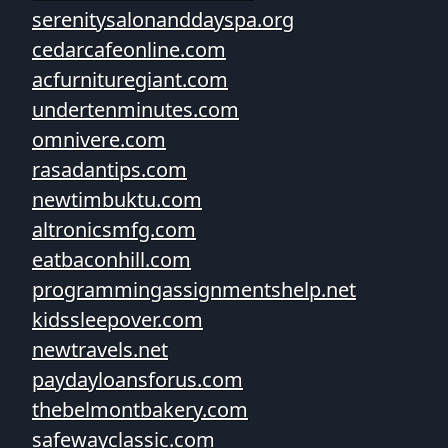
serenitysalonanddayspa.org
cedarcafeonline.com
acfurnituregiant.com
undertenminutes.com
omnivere.com
rasadantips.com
newtimbuktu.com
altronicsmfg.com
eatbaconhill.com
programmingassignmentshelp.net
kidssleepover.com
newtravels.net
paydayloansforus.com
thebelmontbakery.com
safewayclassic.com