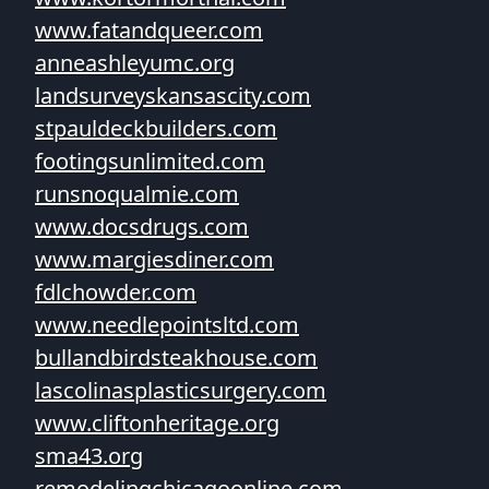
www.fatandqueer.com
anneashleyumc.org
landsurveyskansascity.com
stpauldeckbuilders.com
footingsunlimited.com
runsnoqualmie.com
www.docsdrugs.com
www.margiesdiner.com
fdlchowder.com
www.needlepointsltd.com
bullandbirdsteakhouse.com
lascolinasplasticsurgery.com
www.cliftonheritage.org
sma43.org
remodelingchicagoonline.com