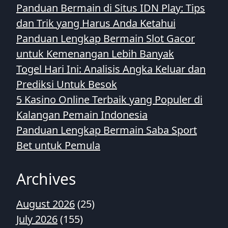
Panduan Bermain di Situs IDN Play: Tips
dan Trik yang Harus Anda Ketahui
Panduan Lengkap Bermain Slot Gacor
untuk Kemenangan Lebih Banyak
Togel Hari Ini: Analisis Angka Keluar dan
Prediksi Untuk Besok
5 Kasino Online Terbaik yang Populer di
Kalangan Pemain Indonesia
Panduan Lengkap Bermain Saba Sport
Bet untuk Pemula
Archives
August 2026
(25)
July 2026
(155)