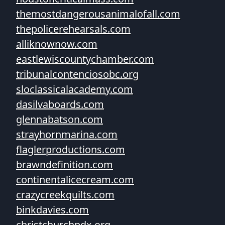
themostdangerousanimalofall.com
thepolicerehearsals.com
alliknownow.com
eastlewiscountychamber.com
tribunalcontenciosobc.org
sloclassicalacademy.com
dasilvaboards.com
glennabatson.com
strayhornmarina.com
flaglerproductions.com
brawndefinition.com
continentalicecream.com
crazycreekquilts.com
binkdavies.com
christchurchpdx.org