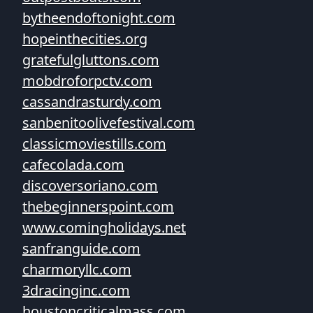
bytheendoftonight.com
hopeinthecities.org
gratefulgluttons.com
mobdroforpctv.com
cassandrasturdy.com
sanbenitoolivefestival.com
classicmoviestills.com
cafecolada.com
discoversoriano.com
thebeginnerspoint.com
www.comingholidays.net
sanfranguide.com
charmoryllc.com
3dracinginc.com
houstoncriticalmass.com