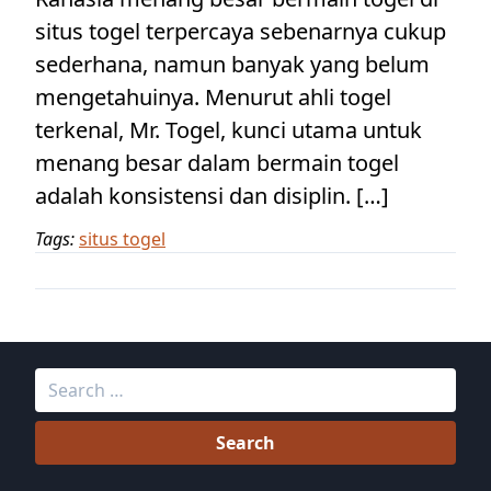
situs togel terpercaya sebenarnya cukup
sederhana, namun banyak yang belum
mengetahuinya. Menurut ahli togel
terkenal, Mr. Togel, kunci utama untuk
menang besar dalam bermain togel
adalah konsistensi dan disiplin. […]
Tags:
situs togel
Search
for: