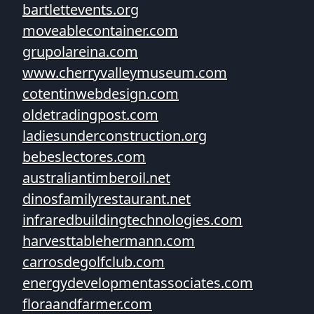
bartlettevents.org
moveablecontainer.com
grupolareina.com
www.cherryvalleymuseum.com
cotentinwebdesign.com
oldetradingpost.com
ladiesunderconstruction.org
bebeslectores.com
australiantimberoil.net
dinosfamilyrestaurant.net
infraredbuildingtechnologies.com
harvesttablehermann.com
carrosdegolfclub.com
energydevelopmentassociates.com
floraandfarmer.com