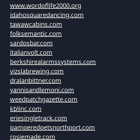
www.wordoflife2000.org
idahosquaredancing.com
tawawcabins.com
folksemantic.com
sardosbar.com
italianvolt.com
berkshirealarmssystems.com
vizslabrewing.com
dralanbittner.com
yannisandlemoni.com
weedpatchgazette.com
kblinc.com
eriesingletrack.com
pamperedpetsnorthport.com
rosiemade.com