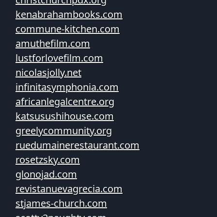
kenabrahambooks.com
commune-kitchen.com
amuthefilm.com
lustforlovefilm.com
nicolasjolly.net
infinitasymphonia.com
africanlegalcentre.org
katsusushihouse.com
greelycommunity.org
ruedumainerestaurant.com
rosetzsky.com
glonojad.com
revistanuevagrecia.com
stjames-church.com