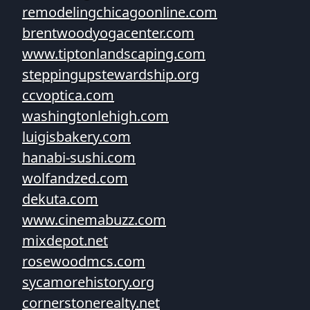
remodelingchicagoonline.com
brentwoodyogacenter.com
www.tiptonlandscaping.com
steppingupstewardship.org
ccvoptica.com
washingtonlehigh.com
luigisbakery.com
hanabi-sushi.com
wolfandzed.com
dekuta.com
www.cinemabuzz.com
mixdepot.net
rosewoodmcs.com
sycamorehistory.org
cornerstonerealty.net