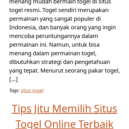
menang mudah bermain togel di situs
togel resmi. Togel sendiri merupakan
permainan yang sangat populer di
Indonesia, dan banyak orang yang ingin
mencoba peruntungannya dalam
permainan ini. Namun, untuk bisa
menang dalam permainan togel,
dibutuhkan strategi dan pengetahuan
yang tepat. Menurut seorang pakar togel,
[…]
Tags:
situs togel
Tips Jitu Memilih Situs
Togel Online Terbaik