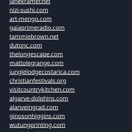
janekramer.net
nizi-sushi.com
art-mengo.com
gaiaprimeradio.com
tammiebrown.net
dutonc.com
thelongescape.com
mattolegrange.com
junglelodgecostarica.com
christianfestivals.org
visitcountrykitchen.com
algarve-dolphins.com
alanveingrad.com
ginosonhiggins.com
wutungprinting.com