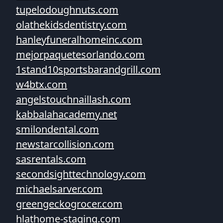
tupelodoughnuts.com
olathekidsdentistry.com
hanleyfuneralhomeinc.com
mejorpaquetesorlando.com
1stand10sportsbarandgrill.com
w4btx.com
angelstouchnaillash.com
kabbalahacademy.net
smilondental.com
newstarcollision.com
sasrentals.com
secondsighttechnology.com
michaelsarver.com
greengeckogrocer.com
hlathome-staging.com