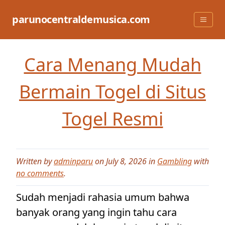
Skip
to
parunocentraldemusica.com
content
Cara Menang Mudah
Bermain Togel di Situs
Togel Resmi
Written by
adminparu
on July 8, 2026 in
Gambling
with
no comments
.
Sudah menjadi rahasia umum bahwa
banyak orang yang ingin tahu cara