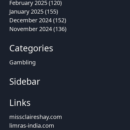
February 2025
(120)
January 2025
(155)
December 2024
(152)
November 2024
(136)
Categories
Gambling
Sidebar
Links
missclaireshay.com
limras-india.com