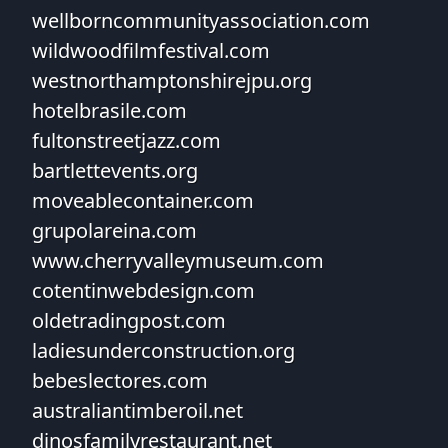
wellborncommunityassociation.com
wildwoodfilmfestival.com
westnorthamptonshirejpu.org
hotelbrasile.com
fultonstreetjazz.com
bartlettevents.org
moveablecontainer.com
grupolareina.com
www.cherryvalleymuseum.com
cotentinwebdesign.com
oldetradingpost.com
ladiesunderconstruction.org
bebeslectores.com
australiantimberoil.net
dinosfamilyrestaurant.net