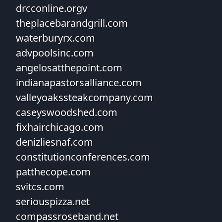
drcconline.org
v
theplacebarandgrill.com
waterburyrx.com
advpoolsinc.com
angelosatthepoint.com
indianapastorsalliance.com
valleyoakssteakcompany.com
caseyswoodshed.com
fixhairchicago.com
denizliesnaf.com
constitutionconferences.com
patthecope.com
svitcs.com
seriouspizza.net
compassroseband.net