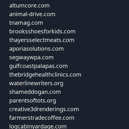
altumcore.com
animal-drive.com
tnamag.com
brooksshoesforkids.com
thayersselectmeats.com
aporiasolutions.com
segwaywpa.com
gulfcoastpalapas.com
thebridgehealthclinics.com
waterlinewriters.org
shameddogan.com
parentsoftots.org
creative3drenderings.com
farmerstradecoffee.com
logcabinyardage.com