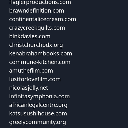
flaglerproductions.com
brawndefinition.com
continentalicecream.com
crazycreekquilts.com
binkdavies.com
christchurchpdx.org
kenabrahambooks.com
commune-kitchen.com
amuthefilm.com
lustforlovefilm.com
nicolasjolly.net
infinitasymphonia.com
africanlegalcentre.org
katsusushihouse.com
greelycommunity.org