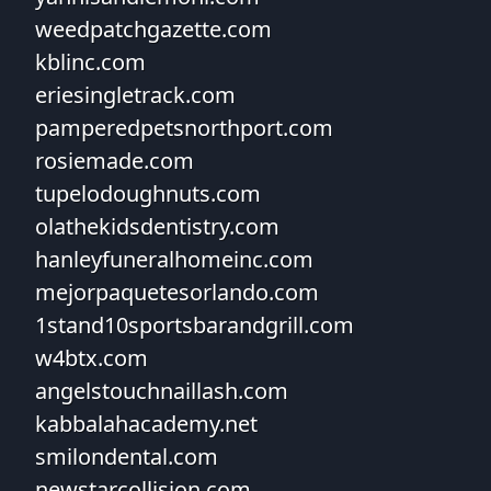
weedpatchgazette.com
kblinc.com
eriesingletrack.com
pamperedpetsnorthport.com
rosiemade.com
tupelodoughnuts.com
olathekidsdentistry.com
hanleyfuneralhomeinc.com
mejorpaquetesorlando.com
1stand10sportsbarandgrill.com
w4btx.com
angelstouchnaillash.com
kabbalahacademy.net
smilondental.com
newstarcollision.com