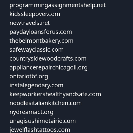
programmingassignmentshelp.net
kidssleepover.com
newtravels.net
paydayloansforus.com
thebelmontbakery.com
safewayclassic.com
countrysidewoodcrafts.com
appliancerepairchicagoil.org
ontariotbf.org
instalegendary.com
keepworkershealthyandsafe.com
noodlesitaliankitchen.com
nydreamact.org
unagisushimetairie.com
jewelflashtattoos.com