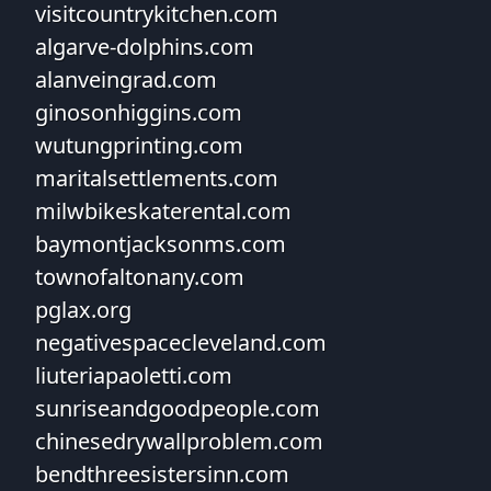
visitcountrykitchen.com
algarve-dolphins.com
alanveingrad.com
ginosonhiggins.com
wutungprinting.com
maritalsettlements.com
milwbikeskaterental.com
baymontjacksonms.com
townofaltonany.com
pglax.org
negativespacecleveland.com
liuteriapaoletti.com
sunriseandgoodpeople.com
chinesedrywallproblem.com
bendthreesistersinn.com