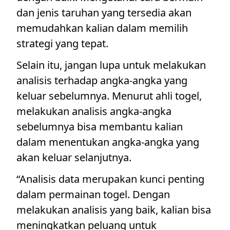
dan jenis taruhan yang tersedia akan
memudahkan kalian dalam memilih
strategi yang tepat.
Selain itu, jangan lupa untuk melakukan
analisis terhadap angka-angka yang
keluar sebelumnya. Menurut ahli togel,
melakukan analisis angka-angka
sebelumnya bisa membantu kalian
dalam menentukan angka-angka yang
akan keluar selanjutnya.
“Analisis data merupakan kunci penting
dalam permainan togel. Dengan
melakukan analisis yang baik, kalian bisa
meningkatkan peluang untuk