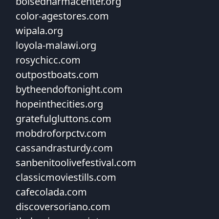
boisedharmacenter.org
color-agestores.com
wipala.org
loyola-malawi.org
rosychicc.com
outpostboats.com
bytheendoftonight.com
hopeinthecities.org
gratefulgluttons.com
mobdroforpctv.com
cassandrasturdy.com
sanbenitoolivefestival.com
classicmoviestills.com
cafecolada.com
discoversoriano.com