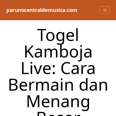
Skip
to
parunocentraldemusica.com
content
Togel
Kamboja
Live: Cara
Bermain dan
Menang