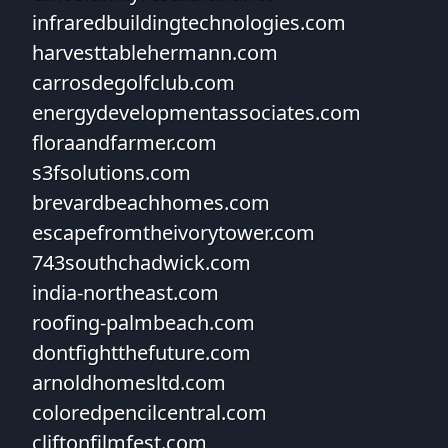
infraredbuildingtechnologies.com
harvesttablehermann.com
carrosdegolfclub.com
energydevelopmentassociates.com
floraandfarmer.com
s3fsolutions.com
brevardbeachhomes.com
escapefromtheivorytower.com
743southchadwick.com
india-northeast.com
roofing-palmbeach.com
dontfightthefuture.com
arnoldhomesltd.com
coloredpencilcentral.com
cliftonfilmfest.com