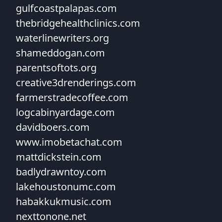
gulfcoastpalapas.com
thebridgehealthclinics.com
waterlinewriters.org
shameddogan.com
parentsoftots.org
creative3drenderings.com
farmerstradecoffee.com
logcabinyardage.com
davidboers.com
www.imobetachat.com
mattdickstein.com
badlydrawntoy.com
lakehoustonumc.com
habakkukmusic.com
nexttonone.net