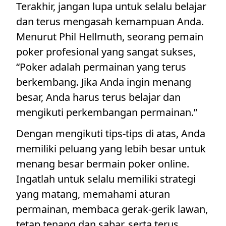
Terakhir, jangan lupa untuk selalu belajar
dan terus mengasah kemampuan Anda.
Menurut Phil Hellmuth, seorang pemain
poker profesional yang sangat sukses,
“Poker adalah permainan yang terus
berkembang. Jika Anda ingin menang
besar, Anda harus terus belajar dan
mengikuti perkembangan permainan.”
Dengan mengikuti tips-tips di atas, Anda
memiliki peluang yang lebih besar untuk
menang besar bermain poker online.
Ingatlah untuk selalu memiliki strategi
yang matang, memahami aturan
permainan, membaca gerak-gerik lawan,
tetap tenang dan sabar, serta terus