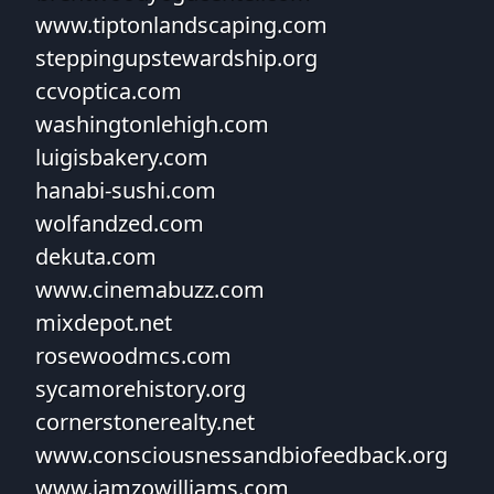
www.tiptonlandscaping.com
steppingupstewardship.org
ccvoptica.com
washingtonlehigh.com
luigisbakery.com
hanabi-sushi.com
wolfandzed.com
dekuta.com
www.cinemabuzz.com
mixdepot.net
rosewoodmcs.com
sycamorehistory.org
cornerstonerealty.net
www.consciousnessandbiofeedback.org
www.iamzowilliams.com