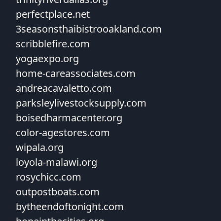
perfectplace.net
3seasonsthaibistrooakland.com
scribblefire.com
yogaexpo.org
home-careassociates.com
andreacavaletto.com
parksleylivestocksupply.com
boisedharmacenter.org
color-agestores.com
wipala.org
loyola-malawi.org
rosychicc.com
outpostboats.com
bytheendoftonight.com