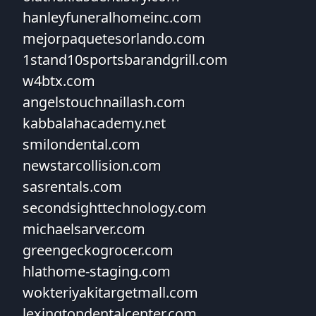
hanleyfuneralhomeinc.com
mejorpaquetesorlando.com
1stand10sportsbarandgrill.com
w4btx.com
angelstouchnaillash.com
kabbalahacademy.net
smilondental.com
newstarcollision.com
sasrentals.com
secondsighttechnology.com
michaelsarver.com
greengeckogrocer.com
hlathome-staging.com
wokteriyakitargetmall.com
lexingtondentalcenter.com