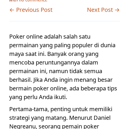
← Previous Post
Next Post →
Poker online adalah salah satu
permainan yang paling populer di dunia
maya saat ini. Banyak orang yang
mencoba peruntungannya dalam
permainan ini, namun tidak semua
berhasil. Jika Anda ingin menang besar
bermain poker online, ada beberapa tips
yang perlu Anda ikuti.
Pertama-tama, penting untuk memiliki
strategi yang matang. Menurut Daniel
Negreanu, seorang pemain poker