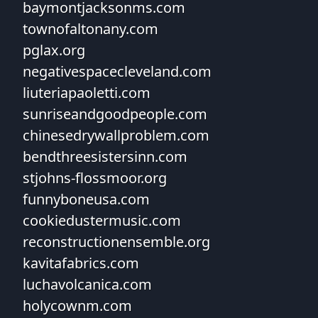
baymontjacksonms.com
townofaltonany.com
pglax.org
negativespacecleveland.com
liuteriapaoletti.com
sunriseandgoodpeople.com
chinesedrywallproblem.com
bendthreesistersinn.com
stjohns-flossmoor.org
funnyboneusa.com
cookiedustermusic.com
reconstructionensemble.org
kavitafabrics.com
luchavolcanica.com
holycownm.com