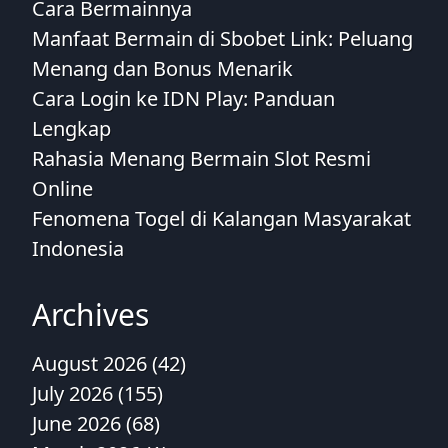
Cara Bermainnya
Manfaat Bermain di Sbobet Link: Peluang
Menang dan Bonus Menarik
Cara Login ke IDN Play: Panduan
Lengkap
Rahasia Menang Bermain Slot Resmi
Online
Fenomena Togel di Kalangan Masyarakat
Indonesia
Archives
August 2026
(42)
July 2026
(155)
June 2026
(68)