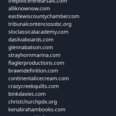
thepolicerehearsals.com
alliknownow.com
eastlewiscountychamber.com
tribunalcontenciosobc.org
sloclassicalacademy.com
dasilvaboards.com
glennabatson.com
strayhornmarina.com
flaglerproductions.com
brawndefinition.com
continentalicecream.com
crazycreekquilts.com
binkdavies.com
christchurchpdx.org
kenabrahambooks.com