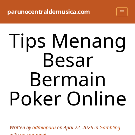
Skip
to
parunocentraldemusica.com
content
Tips Menang
Besar
Bermain
Poker Online
Written by
adminparu
on April 22, 2025 in
Gambling
with
no comments
.