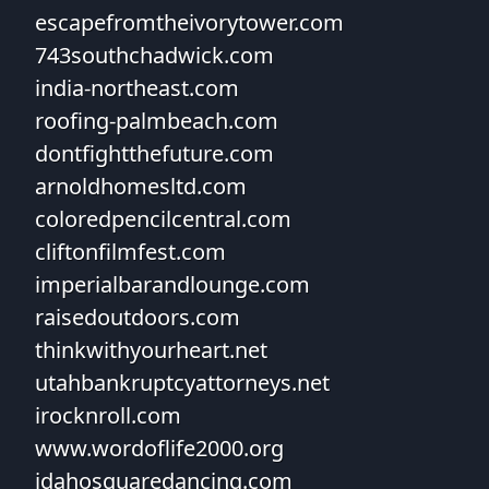
escapefromtheivorytower.com
743southchadwick.com
india-northeast.com
roofing-palmbeach.com
dontfightthefuture.com
arnoldhomesltd.com
coloredpencilcentral.com
cliftonfilmfest.com
imperialbarandlounge.com
raisedoutdoors.com
thinkwithyourheart.net
utahbankruptcyattorneys.net
irocknroll.com
www.wordoflife2000.org
idahosquaredancing.com