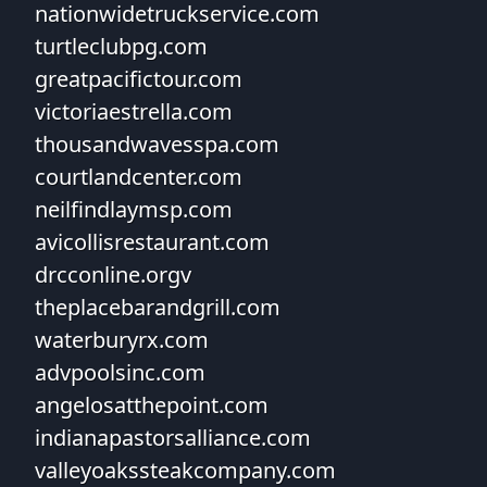
nationwidetruckservice.com
turtleclubpg.com
greatpacifictour.com
victoriaestrella.com
thousandwavesspa.com
courtlandcenter.com
neilfindlaymsp.com
avicollisrestaurant.com
drcconline.org
v
theplacebarandgrill.com
waterburyrx.com
advpoolsinc.com
angelosatthepoint.com
indianapastorsalliance.com
valleyoakssteakcompany.com