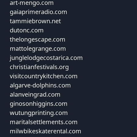
art-mengo.com
gaiaprimeradio.com
tammiebrown.net
dutonc.com
thelongescape.com
mattolegrange.com
junglelodgecostarica.com
christianfestivals.org
visitcountrykitchen.com
algarve-dolphins.com
alanveingrad.com
ginosonhiggins.com
wutungprinting.com
maritalsettlements.com
milwbikeskaterental.com