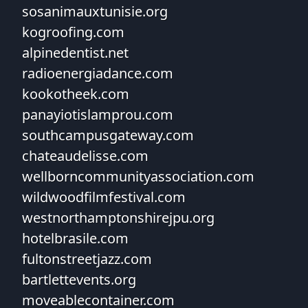
sosanimauxtunisie.org
kogroofing.com
alpinedentist.net
radioenergiadance.com
kookotheek.com
panayiotislamprou.com
southcampusgateway.com
chateaudelisse.com
wellborncommunityassociation.com
wildwoodfilmfestival.com
westnorthamptonshirejpu.org
hotelbrasile.com
fultonstreetjazz.com
bartlettevents.org
moveablecontainer.com