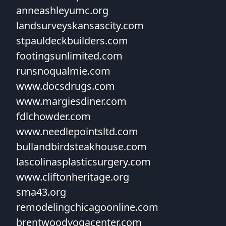
anneashleyumc.org
landsurveyskansascity.com
stpauldeckbuilders.com
footingsunlimited.com
runsnoqualmie.com
www.docsdrugs.com
www.margiesdiner.com
fdlchowder.com
www.needlepointsltd.com
bullandbirdsteakhouse.com
lascolinasplasticsurgery.com
www.cliftonheritage.org
sma43.org
remodelingchicagoonline.com
brentwoodyogacenter.com