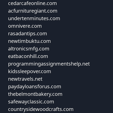
cedarcafeonline.com
acfurnituregiant.com
undertenminutes.com
omnivere.com
rasadantips.com
newtimbuktu.com
altronicsmfg.com
eatbaconhill.com
programmingassignmentshelp.net
kidssleepover.com
newtravels.net
paydayloansforus.com
thebelmontbakery.com
safewayclassic.com
countrysidewoodcrafts.com