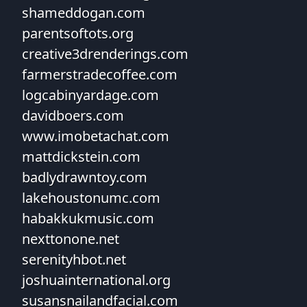
shameddogan.com
parentsoftots.org
creative3drenderings.com
farmerstradecoffee.com
logcabinyardage.com
davidboers.com
www.imobetachat.com
mattdickstein.com
badlydrawntoy.com
lakehoustonumc.com
habakkukmusic.com
nexttonone.net
serenityhbot.net
joshuainternational.org
susansnailandfacial.com