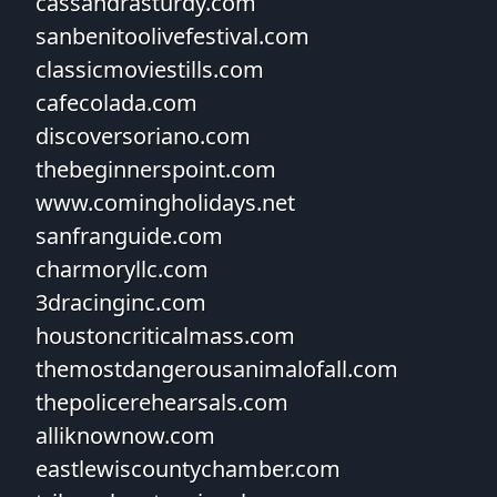
cassandrasturdy.com
sanbenitoolivefestival.com
classicmoviestills.com
cafecolada.com
discoversoriano.com
thebeginnerspoint.com
www.comingholidays.net
sanfranguide.com
charmoryllc.com
3dracinginc.com
houstoncriticalmass.com
themostdangerousanimalofall.com
thepolicerehearsals.com
alliknownow.com
eastlewiscountychamber.com