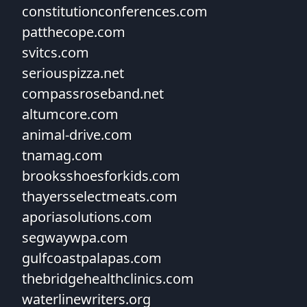
constitutionconferences.com
patthecope.com
svitcs.com
seriouspizza.net
compassroseband.net
altumcore.com
animal-drive.com
tnamag.com
brooksshoesforkids.com
thayersselectmeats.com
aporiasolutions.com
segwaywpa.com
gulfcoastpalapas.com
thebridgehealthclinics.com
waterlinewriters.org