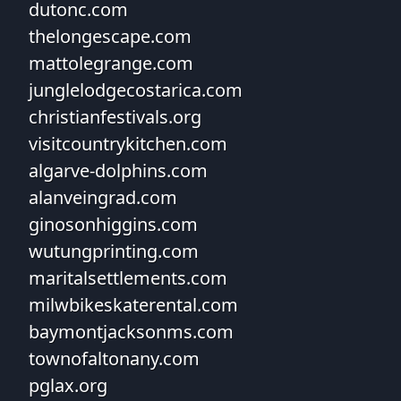
dutonc.com
thelongescape.com
mattolegrange.com
junglelodgecostarica.com
christianfestivals.org
visitcountrykitchen.com
algarve-dolphins.com
alanveingrad.com
ginosonhiggins.com
wutungprinting.com
maritalsettlements.com
milwbikeskaterental.com
baymontjacksonms.com
townofaltonany.com
pglax.org