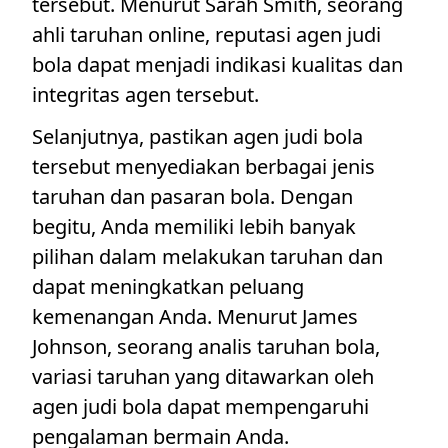
tersebut. Menurut Sarah Smith, seorang
ahli taruhan online, reputasi agen judi
bola dapat menjadi indikasi kualitas dan
integritas agen tersebut.
Selanjutnya, pastikan agen judi bola
tersebut menyediakan berbagai jenis
taruhan dan pasaran bola. Dengan
begitu, Anda memiliki lebih banyak
pilihan dalam melakukan taruhan dan
dapat meningkatkan peluang
kemenangan Anda. Menurut James
Johnson, seorang analis taruhan bola,
variasi taruhan yang ditawarkan oleh
agen judi bola dapat mempengaruhi
pengalaman bermain Anda.