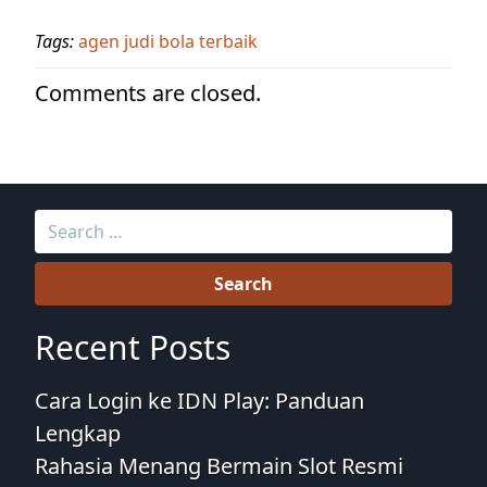
Tags:
agen judi bola terbaik
Comments are closed.
Search
for:
Recent Posts
Cara Login ke IDN Play: Panduan
Lengkap
Rahasia Menang Bermain Slot Resmi