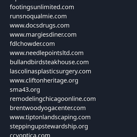
footingsunlimited.com
runsnoqualmie.com
www.docsdrugs.com
www.margiesdiner.com
fdlchowder.com
www.needlepointsltd.com
bullandbirdsteakhouse.com
lascolinasplasticsurgery.com
www.cliftonheritage.org
sma43.org
remodelingchicagoonline.com
brentwoodyogacenter.com
www.tiptonlandscaping.com
steppingupstewardship.org
ccvoptica.com