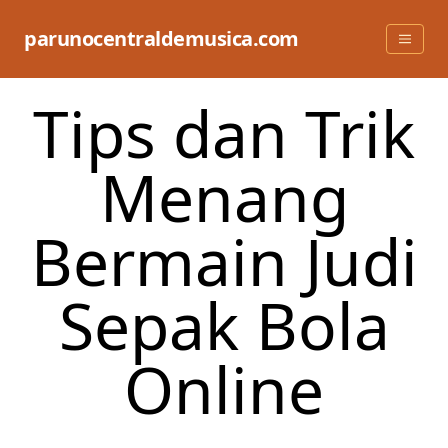
Skip
to
parunocentraldemusica.com
content
Tips dan Trik
Menang
Bermain Judi
Sepak Bola
Online