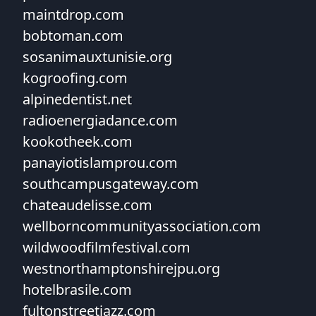
maintdrop.com
bobtoman.com
sosanimauxtunisie.org
kogroofing.com
alpinedentist.net
radioenergiadance.com
kookotheek.com
panayiotislamprou.com
southcampusgateway.com
chateaudelisse.com
wellborncommunityassociation.com
wildwoodfilmfestival.com
westnorthamptonshirejpu.org
hotelbrasile.com
fultonstreetjazz.com