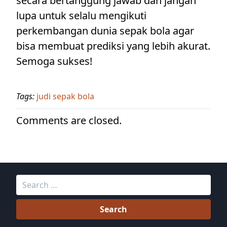
secara bertanggung jawab dan jangan
lupa untuk selalu mengikuti
perkembangan dunia sepak bola agar
bisa membuat prediksi yang lebih akurat.
Semoga sukses!
Tags:
judi sepak bola
Comments are closed.
Search
for: