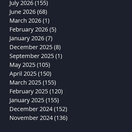
July 2026
(155)
June 2026
(68)
March 2026
(1)
February 2026
(5)
January 2026
(7)
December 2025
(8)
September 2025
(1)
May 2025
(105)
April 2025
(150)
March 2025
(155)
February 2025
(120)
January 2025
(155)
December 2024
(152)
November 2024
(136)