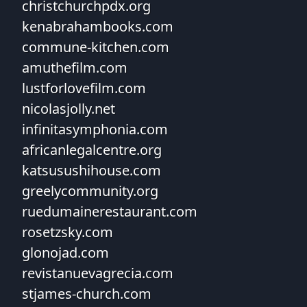
christchurchpdx.org
kenabrahambooks.com
commune-kitchen.com
amuthefilm.com
lustforlovefilm.com
nicolasjolly.net
infinitasymphonia.com
africanlegalcentre.org
katsusushihouse.com
greelycommunity.org
ruedumainerestaurant.com
rosetzsky.com
glonojad.com
revistanuevagrecia.com
stjames-church.com