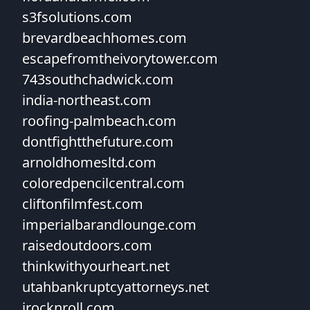
s3fsolutions.com
brevardbeachhomes.com
escapefromtheivorytower.com
743southchadwick.com
india-northeast.com
roofing-palmbeach.com
dontfightthefuture.com
arnoldhomesltd.com
coloredpencilcentral.com
cliftonfilmfest.com
imperialbarandlounge.com
raisedoutdoors.com
thinkwithyourheart.net
utahbankruptcyattorneys.net
irocknroll.com