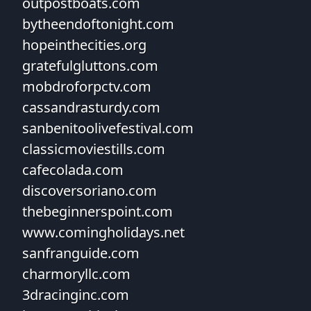
outpostboats.com
bytheendoftonight.com
hopeinthecities.org
gratefulgluttons.com
mobdroforpctv.com
cassandrasturdy.com
sanbenitoolivefestival.com
classicmoviestills.com
cafecolada.com
discoversoriano.com
thebeginnerspoint.com
www.comingholidays.net
sanfranguide.com
charmoryllc.com
3dracinginc.com