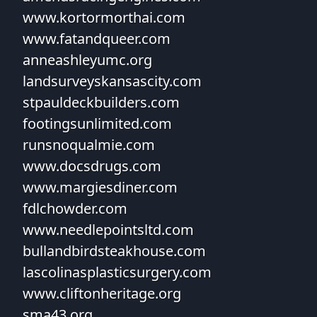
www.kortormorthai.com
www.fatandqueer.com
anneashleyumc.org
landsurveyskansascity.com
stpauldeckbuilders.com
footingsunlimited.com
runsnoqualmie.com
www.docsdrugs.com
www.margiesdiner.com
fdlchowder.com
www.needlepointsltd.com
bullandbirdsteakhouse.com
lascolinasplasticsurgery.com
www.cliftonheritage.org
sma43.org