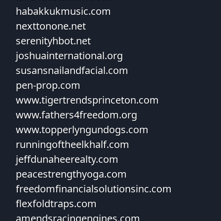
habakkukmusic.com
nexttonone.net
serenityhbot.net
joshuainternational.org
susansnailandfacial.com
pen-prop.com
www.tigertrendsprinceton.com
www.fathers4freedom.org
www.topperlyngundogs.com
runningoftheelkhalf.com
jeffdunaheerealty.com
peacestrengthyoga.com
freedomfinancialsolutionsinc.com
flexfoldtraps.com
amendsracingengines.com