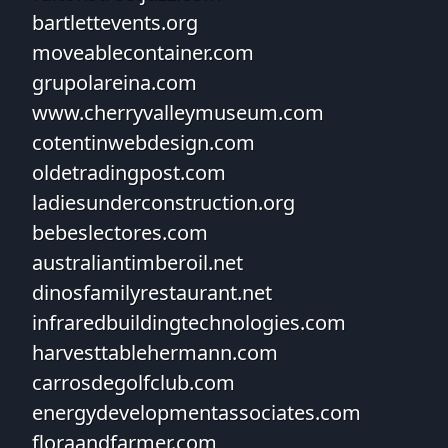
bartlettevents.org
moveablecontainer.com
grupolareina.com
www.cherryvalleymuseum.com
cotentinwebdesign.com
oldetradingpost.com
ladiesunderconstruction.org
bebeslectores.com
australiantimberoil.net
dinosfamilyrestaurant.net
infraredbuildingtechnologies.com
harvesttablehermann.com
carrosdegolfclub.com
energydevelopmentassociates.com
floraandfarmer.com