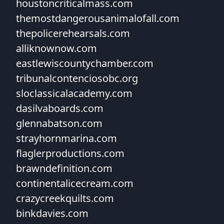
houstoncriticalmass.com
themostdangerousanimalofall.com
thepolicerehearsals.com
alliknownow.com
eastlewiscountychamber.com
tribunalcontenciosobc.org
sloclassicalacademy.com
dasilvaboards.com
glennabatson.com
strayhornmarina.com
flaglerproductions.com
brawndefinition.com
continentalicecream.com
crazycreekquilts.com
binkdavies.com