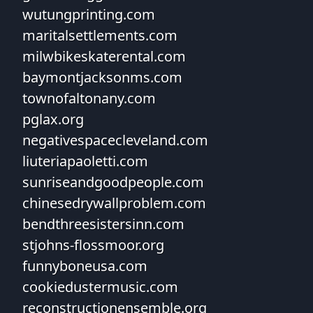
wutungprinting.com
maritalsettlements.com
milwbikeskaterental.com
baymontjacksonms.com
townofaltonany.com
pglax.org
negativespacecleveland.com
liuteriapaoletti.com
sunriseandgoodpeople.com
chinesedrywallproblem.com
bendthreesistersinn.com
stjohns-flossmoor.org
funnyboneusa.com
cookiedustermusic.com
reconstructionensemble.org