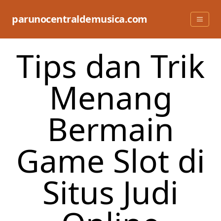
Skip
to
parunocentraldemusica.com
content
Tips dan Trik
Menang
Bermain
Game Slot di
Situs Judi