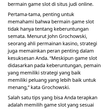
bermain game slot di situs judi online.
Pertama-tama, penting untuk
memahami bahwa bermain game slot
tidak hanya tentang keberuntungan
semata. Menurut John Grochowski,
seorang ahli permainan kasino, strategi
juga memainkan peran penting dalam
kesuksesan Anda. “Meskipun game slot
didasarkan pada keberuntungan, pemain
yang memiliki strategi yang baik
memiliki peluang yang lebih baik untuk
menang,” kata Grochowski.
Salah satu tips yang bisa Anda terapkan
adalah memilih game slot yang sesuai