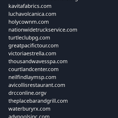
kavitafabrics.com
luchavolcanica.com
holycownm.com
nationwidetruckservice.com
turtleclubpg.com
greatpacifictour.com
victoriaestrella.com
thousandwavesspa.com
courtlandcenter.com
neilfindlaymsp.com
avicollisrestaurant.com
drcconline.org
v
theplacebarandgrill.com
waterburyrx.com
advpoolsinc.com