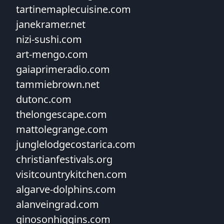
tartinemaplecuisine.com
janekramer.net
nizi-sushi.com
art-mengo.com
gaiaprimeradio.com
tammiebrown.net
dutonc.com
thelongescape.com
mattolegrange.com
junglelodgecostarica.com
christianfestivals.org
visitcountrykitchen.com
algarve-dolphins.com
alanveingrad.com
ginosonhiggins.com