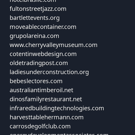
fultonstreetjazz.com
bartlettevents.org
moveablecontainer.com
grupolareina.com
www.cherryvalleymuseum.com
cotentinwebdesign.com
oldetradingpost.com
ladiesunderconstruction.org
bebeslectores.com
australiantimberoil.net
dinosfamilyrestaurant.net
infraredbuildingtechnologies.com
harvesttablehermann.com
carrosdegolfclub.com