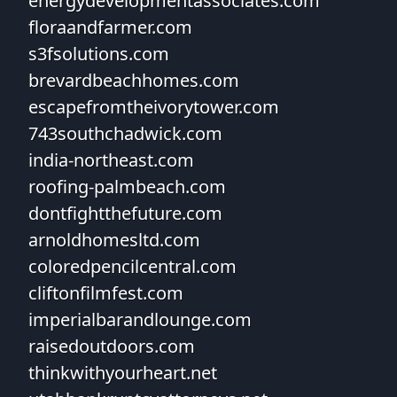
energydevelopmentassociates.com
floraandfarmer.com
s3fsolutions.com
brevardbeachhomes.com
escapefromtheivorytower.com
743southchadwick.com
india-northeast.com
roofing-palmbeach.com
dontfightthefuture.com
arnoldhomesltd.com
coloredpencilcentral.com
cliftonfilmfest.com
imperialbarandlounge.com
raisedoutdoors.com
thinkwithyourheart.net