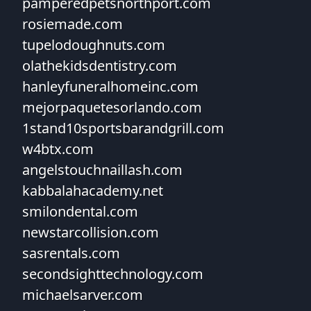
pamperedpetsnorthport.com
rosiemade.com
tupelodoughnuts.com
olathekidsdentistry.com
hanleyfuneralhomeinc.com
mejorpaquetesorlando.com
1stand10sportsbarandgrill.com
w4btx.com
angelstouchnaillash.com
kabbalahacademy.net
smilondental.com
newstarcollision.com
sasrentals.com
secondsighttechnology.com
michaelsarver.com