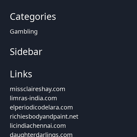
Categories
Gambling
Sidebar
Links
missclaireshay.com
limras-india.com
elperiodicodelara.com
richiesbodyandpaint.net
licindiachennai.com
daughterdarlings.com