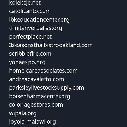
kolekcje.net
catolicanto.com
lbkeducationcenter.org
trinityriverdallas.org
perfectplace.net
3seasonsthaibistrooakland.com
scribblefire.com
yogaexpo.org
home-careassociates.com
andreacavaletto.com
parksleylivestocksupply.com
boisedharmacenter.org
color-agestores.com
wipala.org
loyola-malawi.org