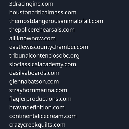
3dracinginc.com
houstoncriticalmass.com
themostdangerousanimalofall.com
thepolicerehearsals.com
alliknownow.com
eastlewiscountychamber.com
tribunalcontenciosobc.org
sloclassicalacademy.com
dasilvaboards.com
glennabatson.com
strayhornmarina.com
flaglerproductions.com
brawndefinition.com
continentalicecream.com
crazycreekquilts.com