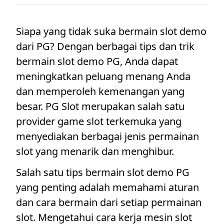
Siapa yang tidak suka bermain slot demo
dari PG? Dengan berbagai tips dan trik
bermain slot demo PG, Anda dapat
meningkatkan peluang menang Anda
dan memperoleh kemenangan yang
besar. PG Slot merupakan salah satu
provider game slot terkemuka yang
menyediakan berbagai jenis permainan
slot yang menarik dan menghibur.
Salah satu tips bermain slot demo PG
yang penting adalah memahami aturan
dan cara bermain dari setiap permainan
slot. Mengetahui cara kerja mesin slot