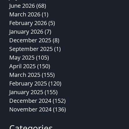
June 2026
(68)
March 2026
(1)
February 2026
(5)
January 2026
(7)
December 2025
(8)
September 2025
(1)
May 2025
(105)
April 2025
(150)
March 2025
(155)
February 2025
(120)
January 2025
(155)
December 2024
(152)
November 2024
(136)
Categories