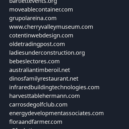
bartlettevents.org
moveablecontainer.com
grupolareina.com
www.cherryvalleymuseum.com
cotentinwebdesign.com
oldetradingpost.com
ladiesunderconstruction.org
bebeslectores.com
australiantimberoil.net
dinosfamilyrestaurant.net
infraredbuildingtechnologies.com
harvesttablehermann.com
carrosdegolfclub.com
energydevelopmentassociates.com
floraandfarmer.com