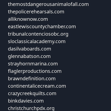
themostdangerousanimalofall.com
thepolicerehearsals.com
alliknownow.com
eastlewiscountychamber.com
tribunalcontenciosobc.org
sloclassicalacademy.com
dasilvaboards.com
glennabatson.com
strayhornmarina.com
flaglerproductions.com
brawndefinition.com
continentalicecream.com
crazycreekquilts.com
binkdavies.com
christchurchpdx.org