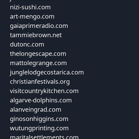
nizi-sushi.com
art-mengo.com
gaiaprimeradio.com
tammiebrown.net
dutonc.com
thelongescape.com
mattolegrange.com
junglelodgecostarica.com
christianfestivals.org
visitcountrykitchen.com
algarve-dolphins.com
alanveingrad.com
ginosonhiggins.com
wutungprinting.com
maritalsettlements.com