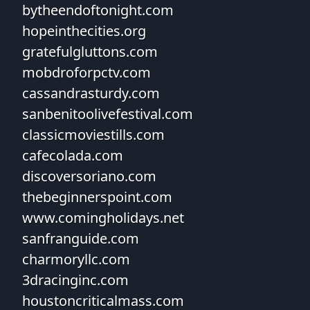
bytheendoftonight.com
hopeinthecities.org
gratefulgluttons.com
mobdroforpctv.com
cassandrasturdy.com
sanbenitoolivefestival.com
classicmoviestills.com
cafecolada.com
discoversoriano.com
thebeginnerspoint.com
www.comingholidays.net
sanfranguide.com
charmoryllc.com
3dracinginc.com
houstoncriticalmass.com