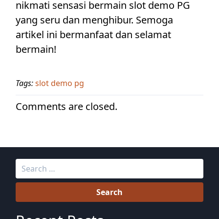
nikmati sensasi bermain slot demo PG
yang seru dan menghibur. Semoga
artikel ini bermanfaat dan selamat
bermain!
Tags:
slot demo pg
Comments are closed.
Search
for: