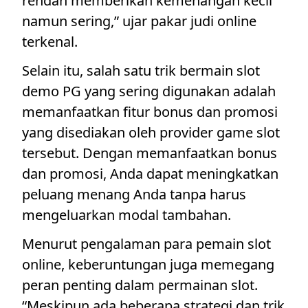
rendah memberikan kemenangan kecil
namun sering,” ujar pakar judi online
terkenal.
Selain itu, salah satu trik bermain slot
demo PG yang sering digunakan adalah
memanfaatkan fitur bonus dan promosi
yang disediakan oleh provider game slot
tersebut. Dengan memanfaatkan bonus
dan promosi, Anda dapat meningkatkan
peluang menang Anda tanpa harus
mengeluarkan modal tambahan.
Menurut pengalaman para pemain slot
online, keberuntungan juga memegang
peran penting dalam permainan slot.
“Meskipun ada beberapa strategi dan trik