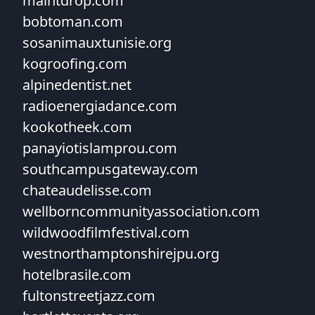
maintdrop.com
bobtoman.com
sosanimauxtunisie.org
kogroofing.com
alpinedentist.net
radioenergiadance.com
kookotheek.com
panayiotislamprou.com
southcampusgateway.com
chateaudelisse.com
wellborncommunityassociation.com
wildwoodfilmfestival.com
westnorthamptonshirejpu.org
hotelbrasile.com
fultonstreetjazz.com