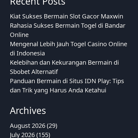
Recent Posts
Kiat Sukses Bermain Slot Gacor Maxwin
Rahasia Sukses Bermain Togel di Bandar
Online
Mengenal Lebih Jauh Togel Casino Online
di Indonesia
Kelebihan dan Kekurangan Bermain di
Sbobet Alternatif
Panduan Bermain di Situs IDN Play: Tips
dan Trik yang Harus Anda Ketahui
Archives
August 2026
(29)
July 2026
(155)