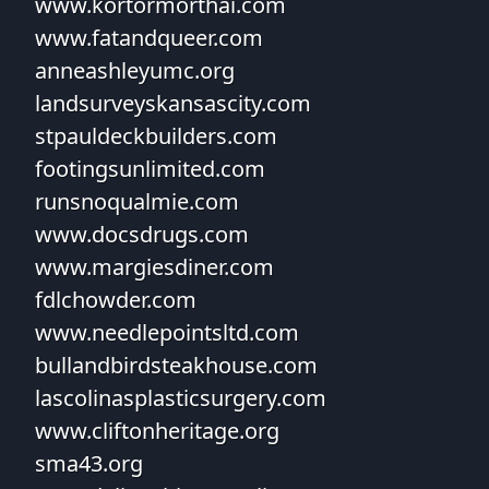
www.kortormorthai.com
www.fatandqueer.com
anneashleyumc.org
landsurveyskansascity.com
stpauldeckbuilders.com
footingsunlimited.com
runsnoqualmie.com
www.docsdrugs.com
www.margiesdiner.com
fdlchowder.com
www.needlepointsltd.com
bullandbirdsteakhouse.com
lascolinasplasticsurgery.com
www.cliftonheritage.org
sma43.org