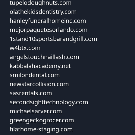
tupelodoughnuts.com
olathekidsdentistry.com
hanleyfuneralhomeinc.com
mejorpaquetesorlando.com
1stand10sportsbarandgrill.com
w4btx.com
angelstouchnaillash.com
kabbalahacademy.net
smilondental.com
newstarcollision.com
sasrentals.com
secondsighttechnology.com
michaelsarver.com
greengeckogrocer.com
hlathome-staging.com