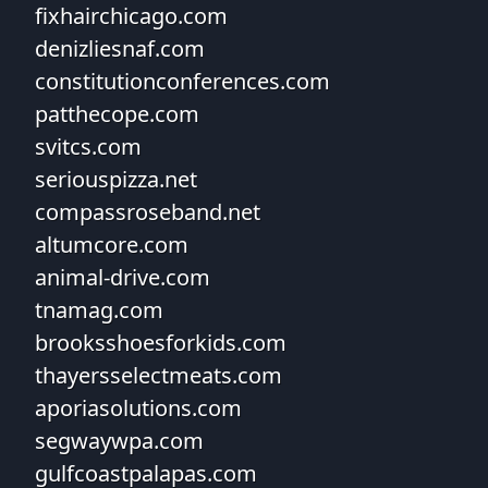
fixhairchicago.com
denizliesnaf.com
constitutionconferences.com
patthecope.com
svitcs.com
seriouspizza.net
compassroseband.net
altumcore.com
animal-drive.com
tnamag.com
brooksshoesforkids.com
thayersselectmeats.com
aporiasolutions.com
segwaywpa.com
gulfcoastpalapas.com