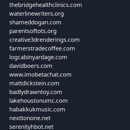
thebridgehealthclinics.com
waterlinewriters.org
shameddogan.com
parentsoftots.org
creative3drenderings.com
farmerstradecoffee.com
logcabinyardage.com
davidboers.com
www.imobetachat.com
mattdickstein.com
badlydrawntoy.com
lakehoustonumc.com
habakkukmusic.com
nexttonone.net
serenityhbot.net