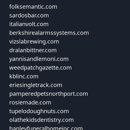
folksemantic.com
sardosbar.com
italianvolt.com
berkshirealarmssystems.com
vizslabrewing.com
dralanbittner.com
yannisandlemoni.com
weedpatchgazette.com
kblinc.com
eriesingletrack.com
pamperedpetsnorthport.com
rosiemade.com
tupelodoughnuts.com
olathekidsdentistry.com
hanleyfuneralhomeinc.com