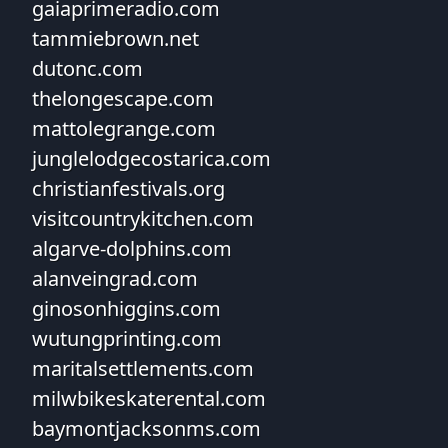
gaiaprimeradio.com
tammiebrown.net
dutonc.com
thelongescape.com
mattolegrange.com
junglelodgecostarica.com
christianfestivals.org
visitcountrykitchen.com
algarve-dolphins.com
alanveingrad.com
ginosonhiggins.com
wutungprinting.com
maritalsettlements.com
milwbikeskaterental.com
baymontjacksonms.com