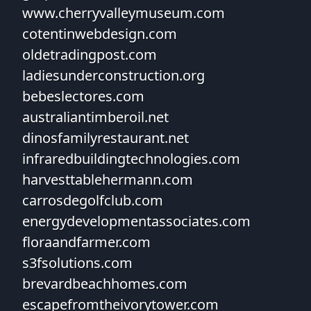
www.cherryvalleymuseum.com
cotentinwebdesign.com
oldetradingpost.com
ladiesunderconstruction.org
bebeslectores.com
australiantimberoil.net
dinosfamilyrestaurant.net
infraredbuildingtechnologies.com
harvesttablehermann.com
carrosdegolfclub.com
energydevelopmentassociates.com
floraandfarmer.com
s3fsolutions.com
brevardbeachhomes.com
escapefromtheivorytower.com