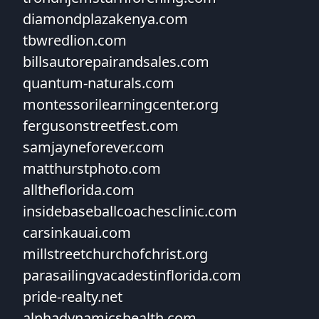
diamondplazakenya.com
tbwredlion.com
billsautorepairandsales.com
quantum-naturals.com
montessorilearningcenter.org
fergusonstreetfest.com
samjayneforever.com
matthurstphoto.com
alltheflorida.com
insidebaseballcoachesclinic.com
carsinkauai.com
millstreetchurchofchrist.org
parasailingvacadestinflorida.com
pride-realty.net
alphadynamicshealth.com