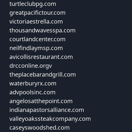
turtleclubpg.com
greatpacifictour.com
victoriaestrella.com
thousandwavesspa.com
courtlandcenter.com
neilfindlaymsp.com
avicollisrestaurant.com
drcconline.org
v
theplacebarandgrill.com
waterburyrx.com
advpoolsinc.com
angelosatthepoint.com
indianapastorsalliance.com
valleyoakssteakcompany.com
caseyswoodshed.com