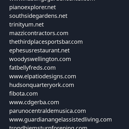
pianoexplorer.net
southsidegardens.net
trinityum.net
mazzicontractors.com
thethirdplacesportsbar.com
ephesusrestaurant.net
woodyswellington.com
fatbellyfreds.com
www.elpatiodesigns.com
hudsonquarteryork.com
fibota.com
www.cdgerba.com
parunocentraldemusica.com
www.guardianangelassistedliving.com
trondhjemsturnforening.com