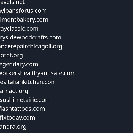
avels.net
yloansforus.com
elmontbakery.com
ayclassic.com
rysidewoodcrafts.com
ancerepairchicagoil.org
iotbf.org
legendary.com
orkershealthyandsafe.com
esitaliankitchen.com
amact.org
sushimetairie.com
flashtattoos.com
fixtoday.com
andra.org