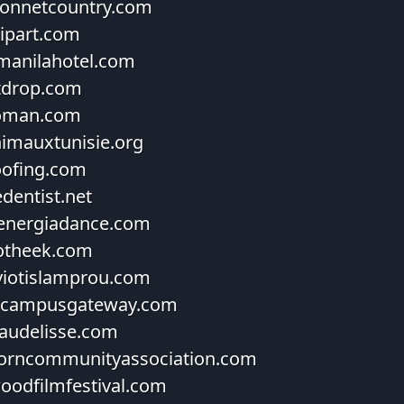
onnetcountry.com
lipart.com
manilahotel.com
tdrop.com
oman.com
imauxtunisie.org
ofing.com
edentist.net
energiadance.com
otheek.com
iotislamprou.com
hcampusgateway.com
audelisse.com
orncommunityassociation.com
oodfilmfestival.com