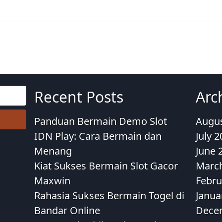
Recent Posts
Arc
Panduan Bermain Demo Slot
Augus
IDN Play: Cara Bermain dan
July 
Menang
June 
Kiat Sukses Bermain Slot Gacor
Marc
Maxwin
Febru
Rahasia Sukses Bermain Togel di
Janua
Bandar Online
Dece