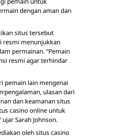
bagi pemain untuk
t bermain dengan aman dan
ikan situs tersebut
nsi resmi menunjukkan
dalam permainan. “Pemain
nsi resmi agar terhindar
ri pemain lain mengenai
berpengalaman, ulasan dari
anan dan keamanan situs
tus casino online untuk
 ujar Sarah Johnson.
diakan oleh situs casino