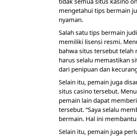
tidak semua situs kasino on
mengetahui tips bermain ju
nyaman.
Salah satu tips bermain jud
memiliki lisensi resmi. Men
bahwa situs tersebut telah
harus selalu memastikan sit
dari penipuan dan kecurang
Selain itu, pemain juga di
situs casino tersebut. Men
pemain lain dapat memberi
tersebut. “Saya selalu mem
bermain. Hal ini membantu s
Selain itu, pemain juga pe