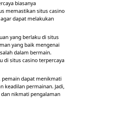
ercaya biasanya
s memastikan situs casino
 agar dapat melakukan
uan yang berlaku di situs
haman yang baik mengenai
salah dalam bermain.
i situs casino terpercaya
as, pemain dapat menikmati
keadilan permainan. Jadi,
a dan nikmati pengalaman