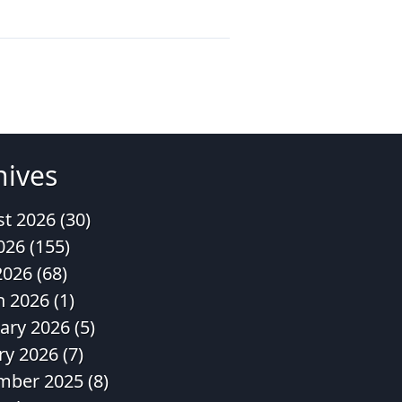
hives
t 2026
(30)
2026
(155)
2026
(68)
h 2026
(1)
ary 2026
(5)
ry 2026
(7)
mber 2025
(8)