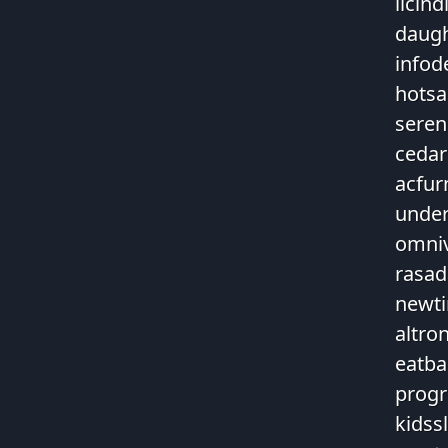
licin
daugh
infod
hotsa
seren
cedar
acfur
unde
omni
rasad
newt
altro
eatba
prog
kidss