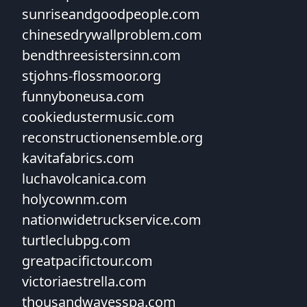
sunriseandgoodpeople.com
chinesedrywallproblem.com
bendthreesistersinn.com
stjohns-flossmoor.org
funnyboneusa.com
cookiedustermusic.com
reconstructionensemble.org
kavitafabrics.com
luchavolcanica.com
holycownm.com
nationwidetruckservice.com
turtleclubpg.com
greatpacifictour.com
victoriaestrella.com
thousandwavesspa.com