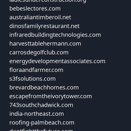
bebeslectores.com
australiantimberoil.net
dinosfamilyrestaurant.net
infraredbuildingtechnologies.com
harvesttablehermann.com
carrosdegolfclub.com
energydevelopmentassociates.com
floraandfarmer.com
s3fsolutions.com
brevardbeachhomes.com
escapefromtheivorytower.com
743southchadwick.com
india-northeast.com
roofing-palmbeach.com