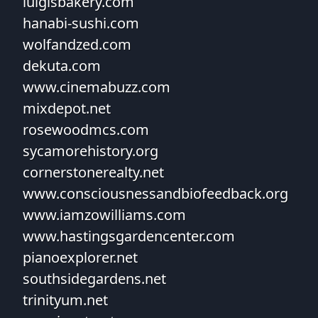
luigisbakery.com
hanabi-sushi.com
wolfandzed.com
dekuta.com
www.cinemabuzz.com
mixdepot.net
rosewoodmcs.com
sycamorehistory.org
cornerstonerealty.net
www.consciousnessandbiofeedback.org
www.iamzowilliams.com
www.hastingsgardencenter.com
pianoexplorer.net
southsidegardens.net
trinityum.net