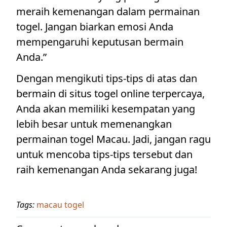
meraih kemenangan dalam permainan
togel. Jangan biarkan emosi Anda
mempengaruhi keputusan bermain
Anda.”
Dengan mengikuti tips-tips di atas dan
bermain di situs togel online terpercaya,
Anda akan memiliki kesempatan yang
lebih besar untuk memenangkan
permainan togel Macau. Jadi, jangan ragu
untuk mencoba tips-tips tersebut dan
raih kemenangan Anda sekarang juga!
Tags:
macau togel