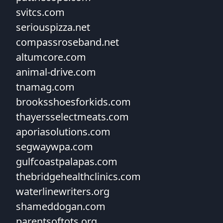
svitcs.com
seriouspizza.net
compassroseband.net
altumcore.com
animal-drive.com
tnamag.com
brooksshoesforkids.com
thayersselectmeats.com
aporiasolutions.com
segwaywpa.com
gulfcoastpalapas.com
thebridgehealthclinics.com
waterlinewriters.org
shameddogan.com
parentsoftots.org