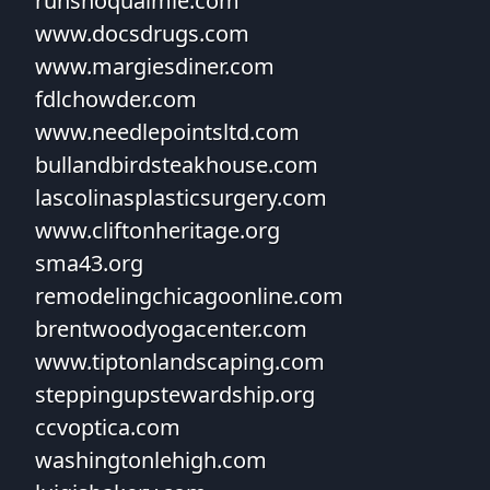
runsnoqualmie.com
www.docsdrugs.com
www.margiesdiner.com
fdlchowder.com
www.needlepointsltd.com
bullandbirdsteakhouse.com
lascolinasplasticsurgery.com
www.cliftonheritage.org
sma43.org
remodelingchicagoonline.com
brentwoodyogacenter.com
www.tiptonlandscaping.com
steppingupstewardship.org
ccvoptica.com
washingtonlehigh.com