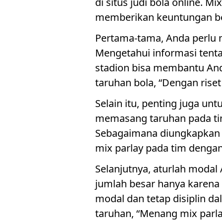
di situs judi bola online.
memberikan keuntungan bes
Pertama-tama, Anda perlu 
Mengetahui informasi tenta
stadion bisa membantu And
taruhan bola, “Dengan rise
Selain itu, penting juga u
memasang taruhan pada tim
Sebagaimana diungkapkan o
mix parlay pada tim denga
Selanjutnya, aturlah moda
jumlah besar hanya karena 
modal dan tetap disiplin d
taruhan, “Menang mix parla