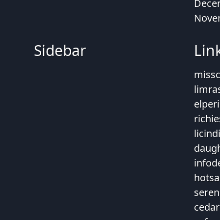
Dece
Nove
Sidebar
Lin
missc
limra
elper
richi
licin
daugh
infod
hotsa
seren
cedar