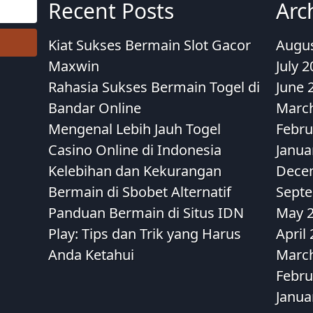
Recent Posts
Arc
Kiat Sukses Bermain Slot Gacor
Augus
Maxwin
July 
Rahasia Sukses Bermain Togel di
June 
Bandar Online
Marc
Mengenal Lebih Jauh Togel
Febru
Casino Online di Indonesia
Janua
Kelebihan dan Kekurangan
Dece
Bermain di Sbobet Alternatif
Sept
Panduan Bermain di Situs IDN
May 
Play: Tips dan Trik yang Harus
April
Anda Ketahui
Marc
Febru
Janua