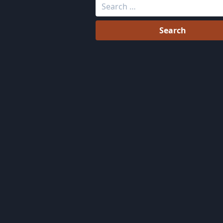
Search
for: