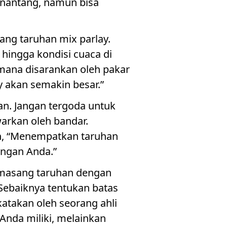
menantang, namun bisa
ng taruhan mix parlay.
hingga kondisi cuaca di
mana disarankan oleh pakar
 akan semakin besar.”
an. Jangan tergoda untuk
arkan oleh bandar.
n, “Menempatkan taruhan
angan Anda.”
memasang taruhan dengan
Sebaiknya tentukan batas
atakan oleh seorang ahli
Anda miliki, melainkan