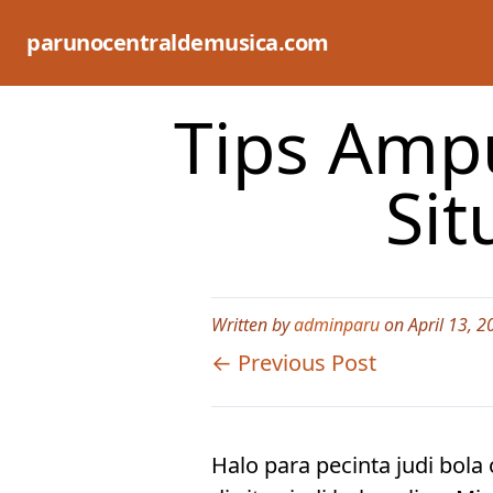
Skip
to
parunocentraldemusica.com
content
Tips Amp
Sit
Written by
adminparu
on April 13, 2
← Previous Post
Halo para pecinta judi bol