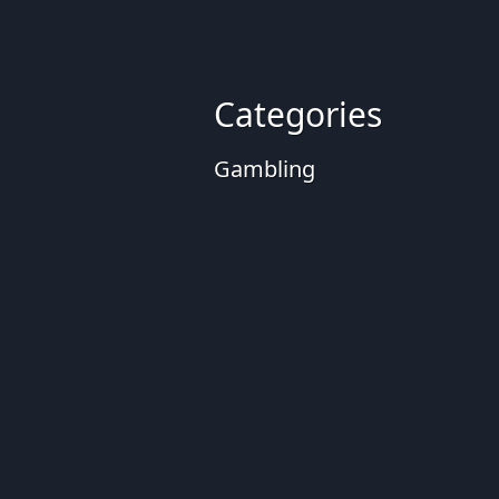
Categories
Gambling