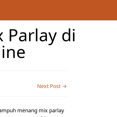
Parlay di
line
Next Post →
ps ampuh menang mix parlay