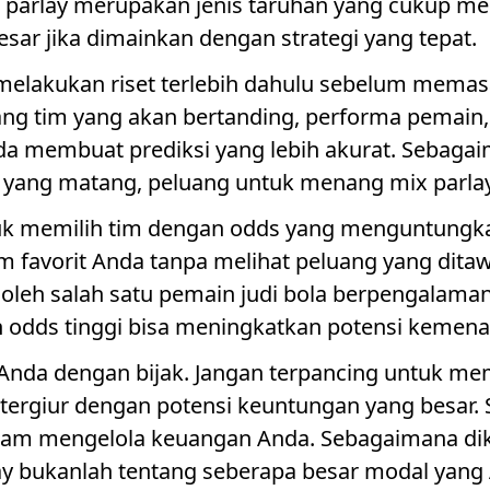
 Mix parlay merupakan jenis taruhan yang cukup 
ar jika dimainkan dengan strategi yang tepat.
melakukan riset terlebih dahulu sebelum memasa
ng tim yang akan bertanding, performa pemain, 
a membuat prediksi yang lebih akurat. Sebagai
t yang matang, peluang untuk menang mix parlay
ntuk memilih tim dengan odds yang menguntungk
 favorit Anda tanpa melihat peluang yang ditaw
leh salah satu pemain judi bola berpengalama
n odds tinggi bisa meningkatkan potensi kemen
l Anda dengan bijak. Jangan terpancing untuk 
tergiur dengan potensi keuntungan yang besar. 
alam mengelola keuangan Anda. Sebagaimana dik
y bukanlah tentang seberapa besar modal yang 