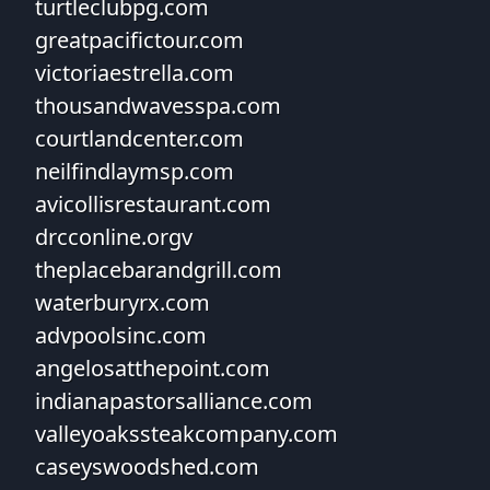
turtleclubpg.com
greatpacifictour.com
victoriaestrella.com
thousandwavesspa.com
courtlandcenter.com
neilfindlaymsp.com
avicollisrestaurant.com
drcconline.org
v
theplacebarandgrill.com
waterburyrx.com
advpoolsinc.com
angelosatthepoint.com
indianapastorsalliance.com
valleyoakssteakcompany.com
caseyswoodshed.com