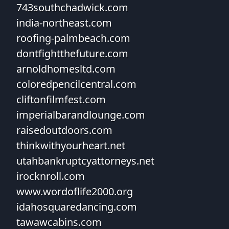
743southchadwick.com
india-northeast.com
roofing-palmbeach.com
dontfightthefuture.com
arnoldhomesltd.com
coloredpencilcentral.com
cliftonfilmfest.com
imperialbarandlounge.com
raisedoutdoors.com
thinkwithyourheart.net
utahbankruptcyattorneys.net
irocknroll.com
www.wordoflife2000.org
idahosquaredancing.com
tawawcabins.com