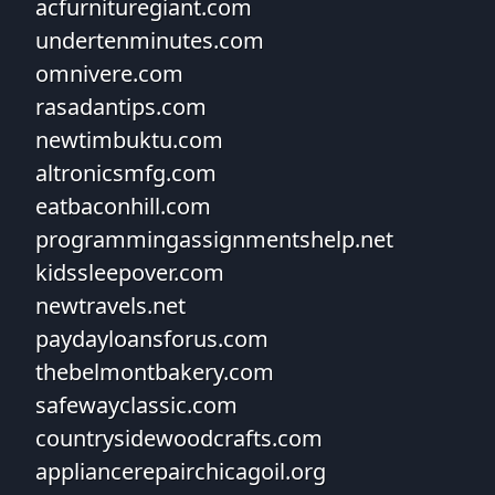
acfurnituregiant.com
undertenminutes.com
omnivere.com
rasadantips.com
newtimbuktu.com
altronicsmfg.com
eatbaconhill.com
programmingassignmentshelp.net
kidssleepover.com
newtravels.net
paydayloansforus.com
thebelmontbakery.com
safewayclassic.com
countrysidewoodcrafts.com
appliancerepairchicagoil.org