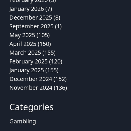
January 2026
(7)
December 2025
(8)
September 2025
(1)
May 2025
(105)
April 2025
(150)
March 2025
(155)
February 2025
(120)
January 2025
(155)
December 2024
(152)
November 2024
(136)
Categories
Gambling