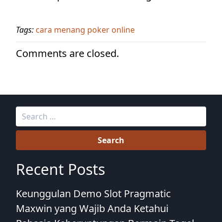
Tags:
cara menang poker online
Comments are closed.
Search
for:
Recent Posts
Keunggulan Demo Slot Pragmatic
Maxwin yang Wajib Anda Ketahui