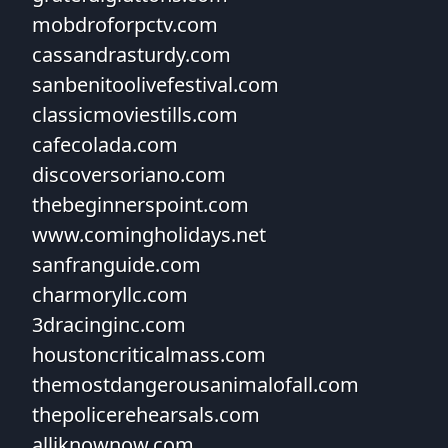
mobdroforpctv.com
cassandrasturdy.com
sanbenitoolivefestival.com
classicmoviestills.com
cafecolada.com
discoversoriano.com
thebeginnerspoint.com
www.comingholidays.net
sanfranguide.com
charmoryllc.com
3dracinginc.com
houstoncriticalmass.com
themostdangerousanimalofall.com
thepolicerehearsals.com
alliknownow.com