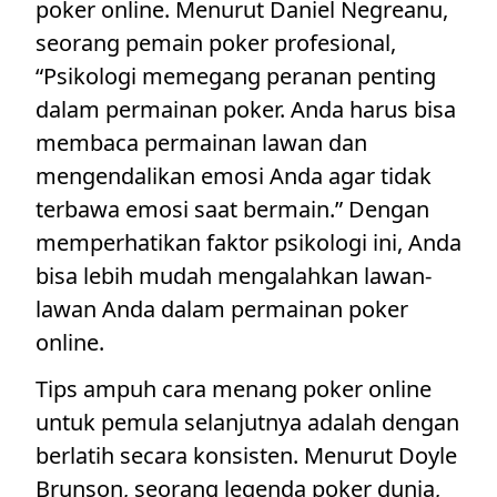
poker online. Menurut Daniel Negreanu,
seorang pemain poker profesional,
“Psikologi memegang peranan penting
dalam permainan poker. Anda harus bisa
membaca permainan lawan dan
mengendalikan emosi Anda agar tidak
terbawa emosi saat bermain.” Dengan
memperhatikan faktor psikologi ini, Anda
bisa lebih mudah mengalahkan lawan-
lawan Anda dalam permainan poker
online.
Tips ampuh cara menang poker online
untuk pemula selanjutnya adalah dengan
berlatih secara konsisten. Menurut Doyle
Brunson, seorang legenda poker dunia,