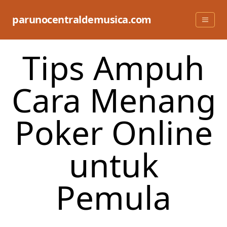
Skip
to
parunocentraldemusica.com
content
Tips Ampuh
Cara Menang
Poker Online
untuk
Pemula