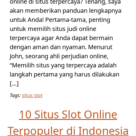
online di situs terpercaya? Tenang, saya
akan memberikan panduan lengkapnya
untuk Anda! Pertama-tama, penting
untuk memilih situs judi online
terpercaya agar Anda dapat bermain
dengan aman dan nyaman. Menurut
John, seorang ahli perjudian online,
“Memilih situs yang terpercaya adalah
langkah pertama yang harus dilakukan
[…]
Tags:
situs slot
10 Situs Slot Online
Terpopuler di Indonesia