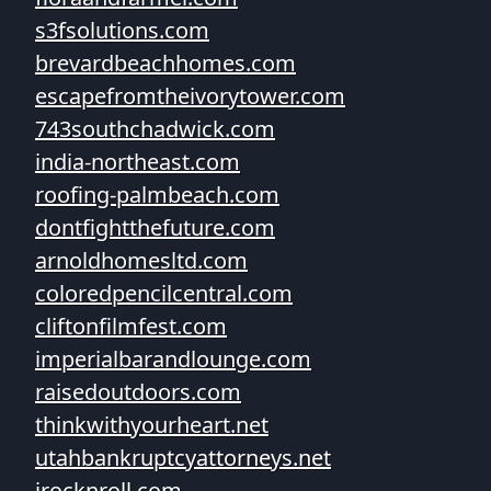
s3fsolutions.com
brevardbeachhomes.com
escapefromtheivorytower.com
743southchadwick.com
india-northeast.com
roofing-palmbeach.com
dontfightthefuture.com
arnoldhomesltd.com
coloredpencilcentral.com
cliftonfilmfest.com
imperialbarandlounge.com
raisedoutdoors.com
thinkwithyourheart.net
utahbankruptcyattorneys.net
irocknroll.com