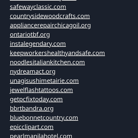
safewayclassic.com
countrysidewoodcrafts.com
appliancerepairchicagoil.org
ontariotbf.org
instalegendary.com
keepworkershealthyandsafe.com
noodlesitaliankitchen.com
nydreamact.org
unagisushimetairie.com
jewelflashtattoos.com
getpcfixtoday.com
bbrtbandra.org
bluebonnetcountry.com
epicclipart.com
pearlmanilahotel.com