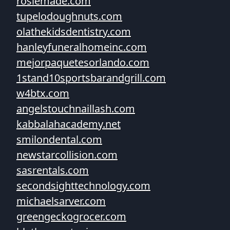
rosiemade.com
tupelodoughnuts.com
olathekidsdentistry.com
hanleyfuneralhomeinc.com
mejorpaquetesorlando.com
1stand10sportsbarandgrill.com
w4btx.com
angelstouchnaillash.com
kabbalahacademy.net
smilondental.com
newstarcollision.com
sasrentals.com
secondsighttechnology.com
michaelsarver.com
greengeckogrocer.com