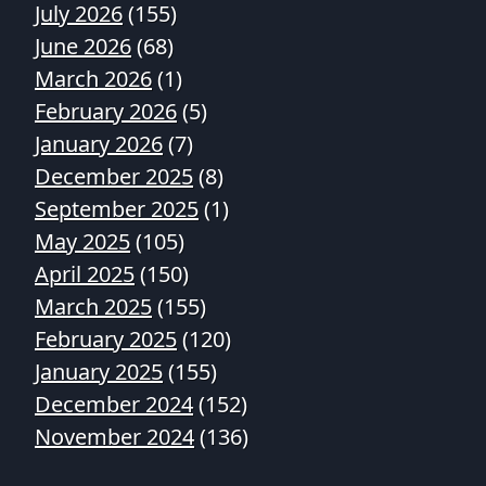
July 2026
(155)
June 2026
(68)
March 2026
(1)
February 2026
(5)
January 2026
(7)
December 2025
(8)
September 2025
(1)
May 2025
(105)
April 2025
(150)
March 2025
(155)
February 2025
(120)
January 2025
(155)
December 2024
(152)
November 2024
(136)