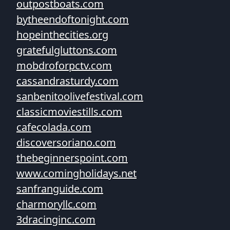
outpostboats.com
bytheendoftonight.com
hopeinthecities.org
gratefulgluttons.com
mobdroforpctv.com
cassandrasturdy.com
sanbenitoolivefestival.com
classicmoviestills.com
cafecolada.com
discoversoriano.com
thebeginnerspoint.com
www.comingholidays.net
sanfranguide.com
charmoryllc.com
3dracinginc.com