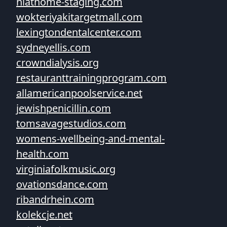
hlathome-staging.com
wokteriyakitargetmall.com
lexingtondentalcenter.com
sydneyellis.com
crowndialysis.org
restauranttrainingprogram.com
allamericanpoolservice.net
jewishpenicillin.com
tomsavagestudios.com
womens-wellbeing-and-mental-
health.com
virginiafolkmusic.org
ovationsdance.com
ribandrhein.com
kolekcje.net