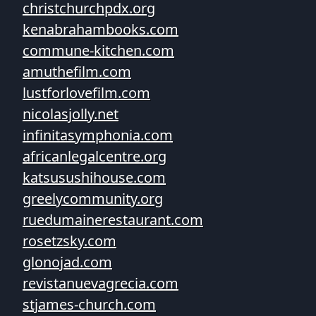
christchurchpdx.org
kenabrahambooks.com
commune-kitchen.com
amuthefilm.com
lustforlovefilm.com
nicolasjolly.net
infinitasymphonia.com
africanlegalcentre.org
katsusushihouse.com
greelycommunity.org
ruedumainerestaurant.com
rosetzsky.com
glonojad.com
revistanuevagrecia.com
stjames-church.com