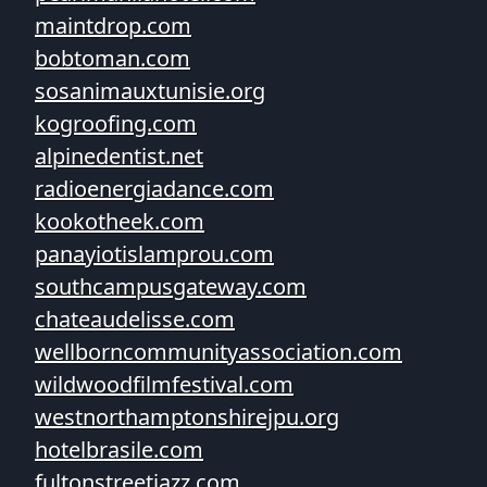
maintdrop.com
bobtoman.com
sosanimauxtunisie.org
kogroofing.com
alpinedentist.net
radioenergiadance.com
kookotheek.com
panayiotislamprou.com
southcampusgateway.com
chateaudelisse.com
wellborncommunityassociation.com
wildwoodfilmfestival.com
westnorthamptonshirejpu.org
hotelbrasile.com
fultonstreetjazz.com