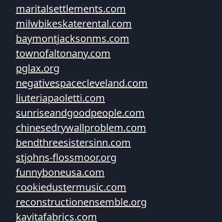
maritalsettlements.com
milwbikeskaterental.com
baymontjacksonms.com
townofaltonany.com
pglax.org
negativespacecleveland.com
liuteriapaoletti.com
sunriseandgoodpeople.com
chinesedrywallproblem.com
bendthreesistersinn.com
stjohns-flossmoor.org
funnyboneusa.com
cookiedustermusic.com
reconstructionensemble.org
kavitafabrics.com