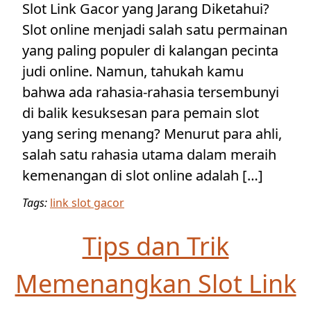
Slot Link Gacor yang Jarang Diketahui?
Slot online menjadi salah satu permainan
yang paling populer di kalangan pecinta
judi online. Namun, tahukah kamu
bahwa ada rahasia-rahasia tersembunyi
di balik kesuksesan para pemain slot
yang sering menang? Menurut para ahli,
salah satu rahasia utama dalam meraih
kemenangan di slot online adalah […]
Tags:
link slot gacor
Tips dan Trik
Memenangkan Slot Link