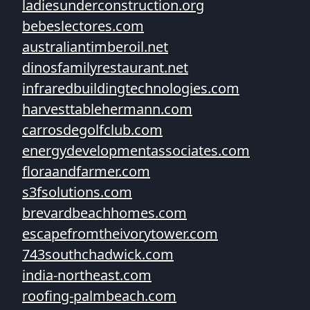
ladiesunderconstruction.org
bebeslectores.com
australiantimberoil.net
dinosfamilyrestaurant.net
infraredbuildingtechnologies.com
harvesttablehermann.com
carrosdegolfclub.com
energydevelopmentassociates.com
floraandfarmer.com
s3fsolutions.com
brevardbeachhomes.com
escapefromtheivorytower.com
743southchadwick.com
india-northeast.com
roofing-palmbeach.com