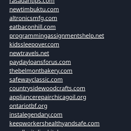
rasadantips.com
newtimbuktu.com
altronicsmfg.com
eatbaconhill.com
programmingassignmentshelp.net
kidssleepover.com
newtravels.net
paydayloansforus.com
thebelmontbakery.com
safewayclassic.com
countrysidewoodcrafts.com
appliancerepairchicagoil.org
ontariotbf.org
instalegendary.com
keepworkershealthyandsafe.com