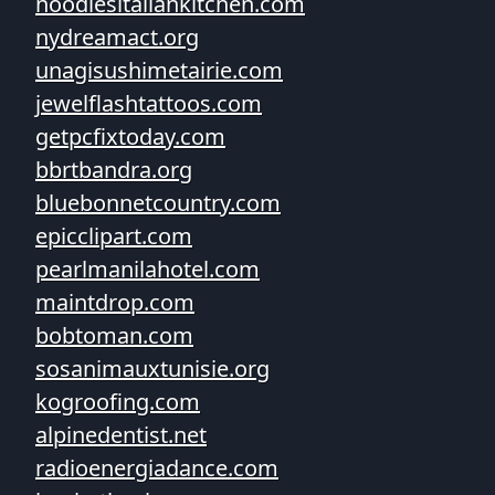
noodlesitaliankitchen.com
nydreamact.org
unagisushimetairie.com
jewelflashtattoos.com
getpcfixtoday.com
bbrtbandra.org
bluebonnetcountry.com
epicclipart.com
pearlmanilahotel.com
maintdrop.com
bobtoman.com
sosanimauxtunisie.org
kogroofing.com
alpinedentist.net
radioenergiadance.com