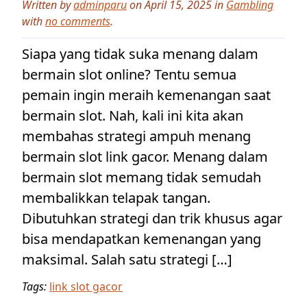
Written by
adminparu
on April 15, 2025 in
Gambling
with
no comments
.
Siapa yang tidak suka menang dalam
bermain slot online? Tentu semua
pemain ingin meraih kemenangan saat
bermain slot. Nah, kali ini kita akan
membahas strategi ampuh menang
bermain slot link gacor. Menang dalam
bermain slot memang tidak semudah
membalikkan telapak tangan.
Dibutuhkan strategi dan trik khusus agar
bisa mendapatkan kemenangan yang
maksimal. Salah satu strategi […]
Tags:
link slot gacor