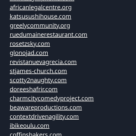
africanlegalcentre.org
katsusushihouse.com
greelycommunity.org
ruedumainerestaurant.com
rosetzsky.com
glonojad.com
revistanuevagrecia.com
stjames-church.com
scotty2naughty.com
doreeshafrir.com
charmcitycomedyproject.com
beawareproductions.com
contextdrivenagility.com
ibikeoulu.com
coffinshakers.com