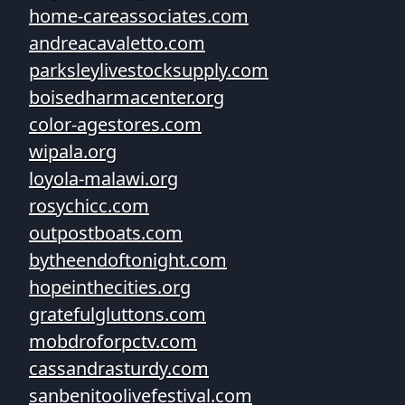
home-careassociates.com
andreacavaletto.com
parksleylivestocksupply.com
boisedharmacenter.org
color-agestores.com
wipala.org
loyola-malawi.org
rosychicc.com
outpostboats.com
bytheendoftonight.com
hopeinthecities.org
gratefulgluttons.com
mobdroforpctv.com
cassandrasturdy.com
sanbenitoolivefestival.com