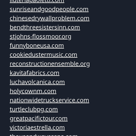
sunriseandgoodpeople.com
chinesedrywallproblem.com
bendthreesistersinn.com
stjohns-flossmoor.org
funnyboneusa.com
cookiedustermusic.com
reconstructionensemble.org
kavitafabrics.com
luchavolcanica.com
holycownm.com
nationwidetruckservice.com
turtleclubpg.com
greatpacifictour.com
victoriaestrella.com