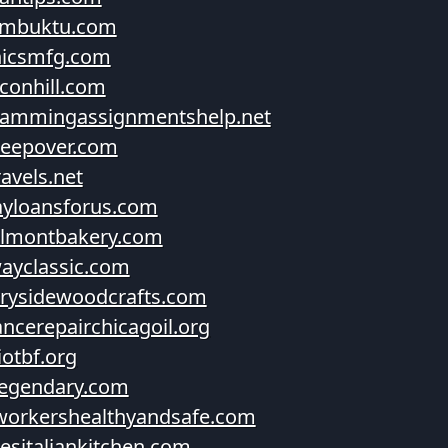
imbuktu.com
nicsmfg.com
conhill.com
rammingassignmentshelp.net
leepover.com
avels.net
yloansforus.com
elmontbakery.com
ayclassic.com
rysidewoodcrafts.com
ancerepairchicagoil.org
iotbf.org
legendary.com
orkershealthyandsafe.com
esitaliankitchen.com