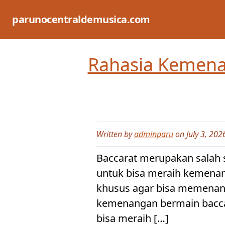
Skip
to
parunocentraldemusica.com
content
Rahasia Kemenan
Written by
adminparu
on July 3, 202
Baccarat merupakan salah s
untuk bisa meraih kemenang
khusus agar bisa memenang
kemenangan bermain baccara
bisa meraih […]