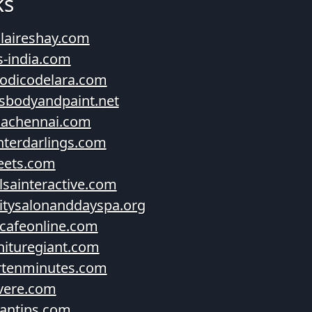
ks
laireshay.com
s-india.com
iodicodelara.com
esbodyandpaint.net
diachennai.com
terdarlings.com
eets.com
lsainteractive.com
itysalonanddayspa.org
cafeonline.com
nituregiant.com
rtenminutes.com
vere.com
antips.com