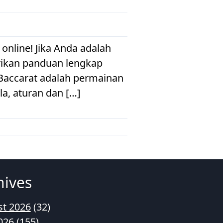
online! Jika Anda adalah
erikan panduan lengkap
 Baccarat adalah permainan
la, aturan dan […]
hives
t 2026
(32)
2026
(155)