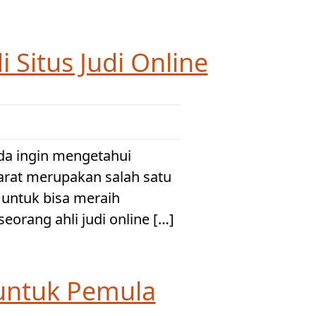
Situs Judi Online
nda ingin mengetahui
arat merupakan salah satu
 untuk bisa meraih
orang ahli judi online […]
 untuk Pemula