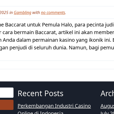
 2025 in
Gambling
with
no comments
.
 Baccarat untuk Pemula Halo, para pecinta judi 
 cara bermain Baccarat, artikel ini akan memb
 Anda dalam permainan kasino yang ikonik ini.
ngan penjudi di seluruh dunia. Namun, bagi pemu
Recent Posts
Arc
Perkembangan Industri Casino
Augus
Online di Indonesia
July 