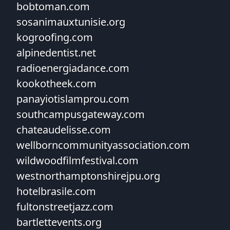
bobtoman.com
sosanimauxtunisie.org
kogroofing.com
alpinedentist.net
radioenergiadance.com
kookotheek.com
panayiotislamprou.com
southcampusgateway.com
chateaudelisse.com
wellborncommunityassociation.com
wildwoodfilmfestival.com
westnorthamptonshirejpu.org
hotelbrasile.com
fultonstreetjazz.com
bartlettevents.org