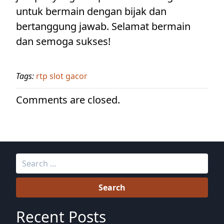
untuk bermain dengan bijak dan
bertanggung jawab. Selamat bermain
dan semoga sukses!
Tags:
rtp slot gacor
Comments are closed.
Search
for:
Recent Posts