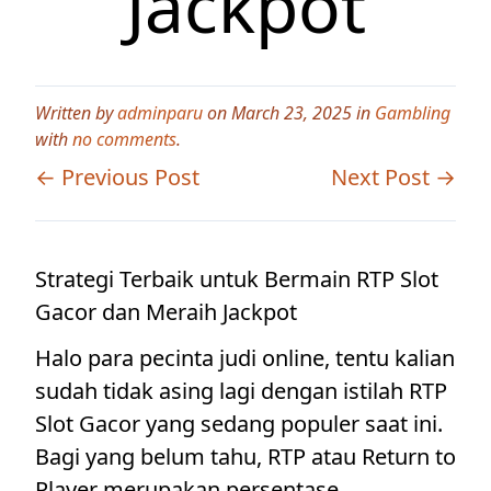
Jackpot
Written by
adminparu
on March 23, 2025 in
Gambling
with
no comments
.
← Previous Post
Next Post →
Strategi Terbaik untuk Bermain RTP Slot
Gacor dan Meraih Jackpot
Halo para pecinta judi online, tentu kalian
sudah tidak asing lagi dengan istilah RTP
Slot Gacor yang sedang populer saat ini.
Bagi yang belum tahu, RTP atau Return to
Player merupakan persentase