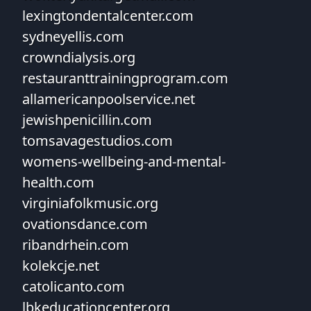
lexingtondentalcenter.com
sydneyellis.com
crowndialysis.org
restauranttrainingprogram.com
allamericanpoolservice.net
jewishpenicillin.com
tomsavagestudios.com
womens-wellbeing-and-mental-
health.com
virginiafolkmusic.org
ovationsdance.com
ribandrhein.com
kolekcje.net
catolicanto.com
lbkeducationcenter.org