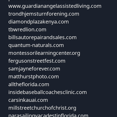
www.guardianangelassistedliving.com
trondhjemsturnforening.com
diamondplazakenya.com
tbwredlion.com
billsautorepairandsales.com
quantum-naturals.com
montessorilearningcenter.org
fergusonstreetfest.com
samjayneforever.com
matthurstphoto.com
alltheflorida.com
insidebaseballcoachesclinic.com
carsinkauai.com
millstreetchurchofchrist.org
parasailingvacadestinflorida.com