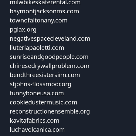
milwbikeskaterental.com
baymontjacksonms.com
townofaltonany.com
pglax.org
negativespacecleveland.com
liuteriapaoletti.com
sunriseandgoodpeople.com
chinesedrywallproblem.com
bendthreesistersinn.com
stjohns-flossmoor.org
funnyboneusa.com
cookiedustermusic.com
reconstructionensemble.org
kavitafabrics.com
luchavolcanica.com