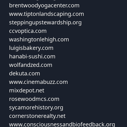
brentwoodyogacenter.com
www.tiptonlandscaping.com
steppingupstewardship.org
ccvoptica.com
washingtonlehigh.com
luigisbakery.com
hanabi-sushi.com
wolfandzed.com
dekuta.com
www.cinemabuzz.com
mixdepot.net
rosewoodmcs.com
sycamorehistory.org
cornerstonerealty.net
www.consciousnessandbiofeedback.org