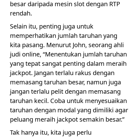
besar daripada mesin slot dengan RTP
rendah.
Selain itu, penting juga untuk
memperhatikan jumlah taruhan yang
kita pasang. Menurut John, seorang ahli
judi online, “Menentukan jumlah taruhan
yang tepat sangat penting dalam meraih
jackpot. Jangan terlalu rakus dengan
memasang taruhan besar, namun juga
jangan terlalu pelit dengan memasang
taruhan kecil. Coba untuk menyesuaikan
taruhan dengan modal yang dimiliki agar
peluang meraih jackpot semakin besar.”
Tak hanya itu, kita juga perlu