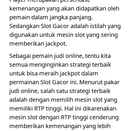
kemenangan yang akan didapatkan oleh
pemain dalam jangka panjang.
Sedangkan Slot Gacor adalah istilah yang
digunakan untuk mesin slot yang sering
memberikan jackpot.
Sebagai pemain judi online, tentu kita
semua menginginkan strategi terbaik
untuk bisa meraih jackpot dalam
permainan Slot Gacor ini. Menurut pakar
judi online, salah satu strategi terbaik
adalah dengan memilih mesin slot yang
memiliki RTP tinggi. Hal ini dikarenakan
mesin slot dengan RTP tinggi cenderung
memberikan kemenangan yang lebih