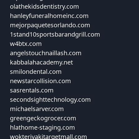
olathekidsdentistry.com
hanleyfuneralhomeinc.com
mejorpaquetesorlando.com
1stand10sportsbarandgrill.com
w4btx.com
angelstouchnaillash.com
kabbalahacademy.net
smilondental.com
newstarcollision.com
sasrentals.com
secondsighttechnology.com
michaelsarver.com
greengeckogrocer.com
hlathome-staging.com
wokteriyakitargetmall.com