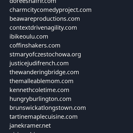
doreeshafrir.com
charmcitycomedyproject.com
beawareproductions.com
contextdrivenagility.com
ibikeoulu.com
coffinshakers.com
stmaryofczestochowa.org
justicejudifrench.com
thewanderingbridge.com
themalleablemom.com
kennethcoletime.com
hungryburlington.com
brunswickatlongstown.com
tartinemaplecuisine.com
janekramer.net