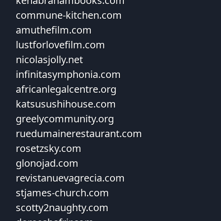
kenabrahambooks.com
commune-kitchen.com
amuthefilm.com
lustforlovefilm.com
nicolasjolly.net
infinitasymphonia.com
africanlegalcentre.org
katsusushihouse.com
greelycommunity.org
ruedumainerestaurant.com
rosetzsky.com
glonojad.com
revistanuevagrecia.com
stjames-church.com
scotty2naughty.com