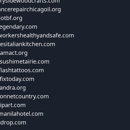
rysidewoodcrafts.com
ancerepairchicagoil.org
iotbf.org
legendary.com
orkershealthyandsafe.com
esitaliankitchen.com
amact.org
sushimetairie.com
flashtattoos.com
fixtoday.com
andra.org
onnetcountry.com
lipart.com
manilahotel.com
tdrop.com