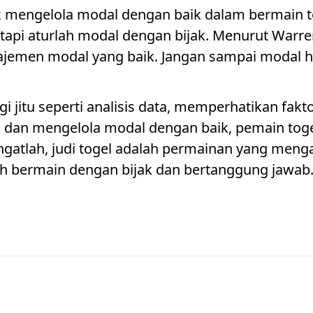
uk mengelola modal dengan baik dalam bermain to
pi aturlah modal dengan bijak. Menurut Warren
jemen modal yang baik. Jangan sampai modal ha
 jitu seperti analisis data, memperhatikan fak
t, dan mengelola modal dengan baik, pemain tog
gatlah, judi togel adalah permainan yang menga
ah bermain dengan bijak dan bertanggung jawab