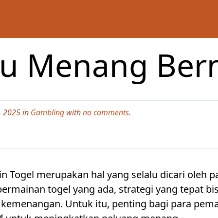
Jitu Menang Ber
, 2025 in
Gambling
with
no comments
.
n Togel merupakan hal yang selalu dicari oleh pa
ermainan togel yang ada, strategi yang tepat bi
 kemenangan. Untuk itu, penting bagi para pe