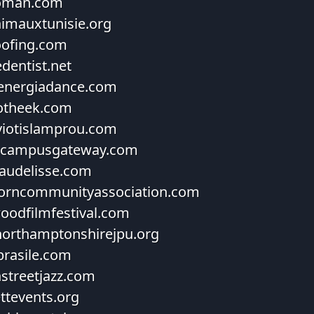
oman.com
imauxtunisie.org
ofing.com
edentist.net
energiadance.com
otheek.com
iotislamprou.com
hcampusgateway.com
audelisse.com
orncommunityassociation.com
oodfilmfestival.com
orthamptonshirejpu.org
brasile.com
nstreetjazz.com
ettevents.org