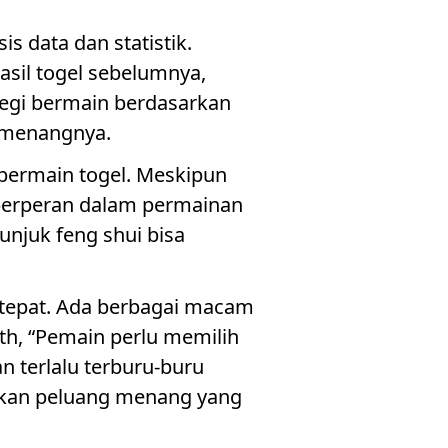
s data dan statistik.
asil togel sebelumnya,
tegi bermain berdasarkan
g menangnya.
 bermain togel. Meskipun
t berperan dalam permainan
unjuk feng shui bisa
ng tepat. Ada berbagai macam
ith, “Pemain perlu memilih
 terlalu terburu-buru
rikan peluang menang yang