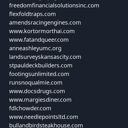
freedomfinancialsolutionsinc.com
flexfoldtraps.com
amendsracingengines.com
www.kortormorthai.com
www.fatandqueer.com
anneashleyumc.org
landsurveyskansascity.com
stpauldeckbuilders.com
footingsunlimited.com
runsnoqualmie.com
www.docsdrugs.com
www.margiesdiner.com
fdlchowder.com
www.needlepointsltd.com
bullandbirdsteakhouse.com