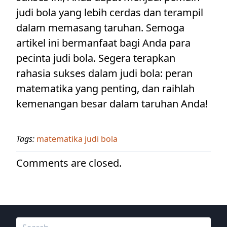
judi bola yang lebih cerdas dan terampil
dalam memasang taruhan. Semoga
artikel ini bermanfaat bagi Anda para
pecinta judi bola. Segera terapkan
rahasia sukses dalam judi bola: peran
matematika yang penting, dan raihlah
kemenangan besar dalam taruhan Anda!
Tags:
matematika judi bola
Comments are closed.
Search