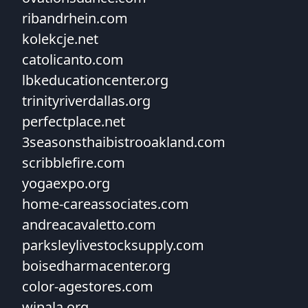
ribandrhein.com
kolekcje.net
catolicanto.com
lbkeducationcenter.org
trinityriverdallas.org
perfectplace.net
3seasonsthaibistrooakland.com
scribblefire.com
yogaexpo.org
home-careassociates.com
andreacavaletto.com
parksleylivestocksupply.com
boisedharmacenter.org
color-agestores.com
wipala.org