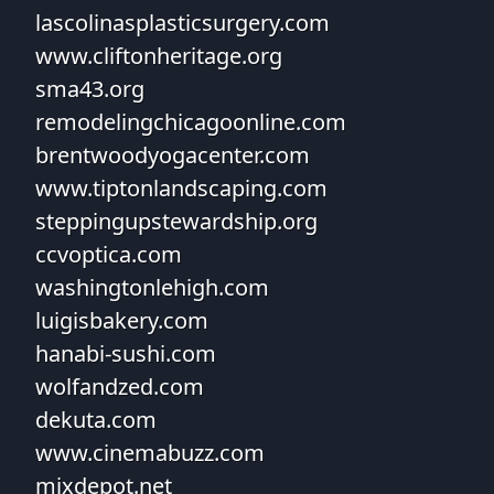
lascolinasplasticsurgery.com
www.cliftonheritage.org
sma43.org
remodelingchicagoonline.com
brentwoodyogacenter.com
www.tiptonlandscaping.com
steppingupstewardship.org
ccvoptica.com
washingtonlehigh.com
luigisbakery.com
hanabi-sushi.com
wolfandzed.com
dekuta.com
www.cinemabuzz.com
mixdepot.net