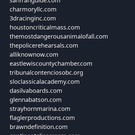
sanfranguide.com
charmoryllc.com
3dracinginc.com
houstoncriticalmass.com
themostdangerousanimalofall.com
thepolicerehearsals.com
alliknownow.com
eastlewiscountychamber.com
tribunalcontenciosobc.org
sloclassicalacademy.com
dasilvaboards.com
glennabatson.com
strayhornmarina.com
flaglerproductions.com
brawndefinition.com