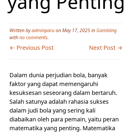
yang Penting
Written by
adminparu
on May 17, 2025 in
Gambling
with
no comments
.
← Previous Post
Next Post →
Dalam dunia perjudian bola, banyak
faktor yang dapat memengaruhi
kesuksesan seseorang dalam bertaruh.
Salah satunya adalah rahasia sukses
dalam judi bola yang sering kali
diabaikan oleh para pemain, yaitu peran
matematika yang penting. Matematika