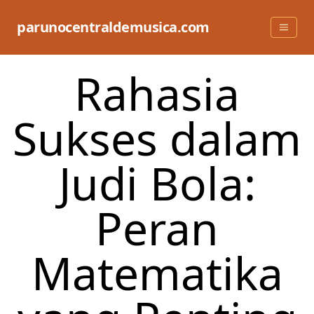
Skip
to
parunocentraldemusica.com
content
Rahasia
Sukses dalam
Judi Bola:
Peran
Matematika