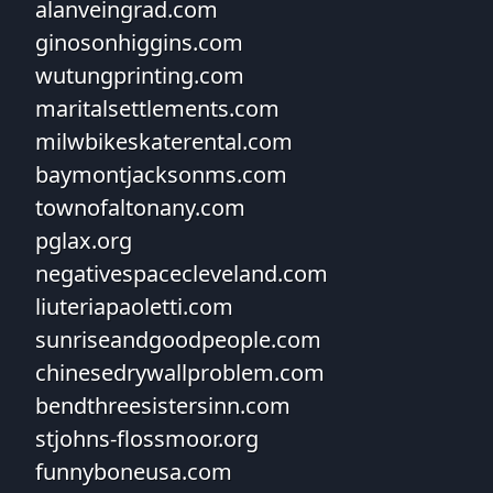
alanveingrad.com
ginosonhiggins.com
wutungprinting.com
maritalsettlements.com
milwbikeskaterental.com
baymontjacksonms.com
townofaltonany.com
pglax.org
negativespacecleveland.com
liuteriapaoletti.com
sunriseandgoodpeople.com
chinesedrywallproblem.com
bendthreesistersinn.com
stjohns-flossmoor.org
funnyboneusa.com