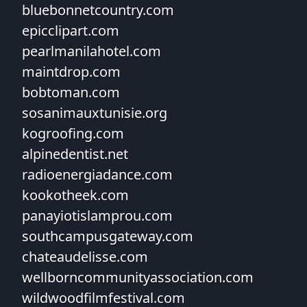
bluebonnetcountry.com
epicclipart.com
pearlmanilahotel.com
maintdrop.com
bobtoman.com
sosanimauxtunisie.org
kogroofing.com
alpinedentist.net
radioenergiadance.com
kookotheek.com
panayiotislamprou.com
southcampusgateway.com
chateaudelisse.com
wellborncommunityassociation.com
wildwoodfilmfestival.com