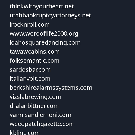
thinkwithyourheart.net
utahbankruptcyattorneys.net
irocknroll.com
www.wordoflife2000.org
idahosquaredancing.com
tawawcabins.com
folksemantic.com
sardosbar.com
italianvolt.com
berkshirealarmssystems.com
vizslabrewing.com
dralanbittner.com
yannisandlemoni.com
weedpatchgazette.com
kblinc.com