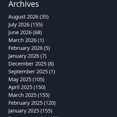
Archives
August 2026
(35)
July 2026
(155)
June 2026
(68)
March 2026
(1)
February 2026
(5)
January 2026
(7)
December 2025
(8)
September 2025
(1)
May 2025
(105)
April 2025
(150)
March 2025
(155)
February 2025
(120)
January 2025
(155)