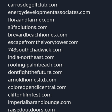
carrosdegolfclub.com
energydevelopmentassociates.com
floraandfarmer.com
s3fsolutions.com
brevardbeachhomes.com
escapefromtheivorytower.com
743southchadwick.com
india-northeast.com
roofing-palmbeach.com
dontfightthefuture.com
arnoldhomesltd.com
coloredpencilcentral.com
cliftonfilmfest.com
imperialbarandlounge.com
raisedoutdoors.com