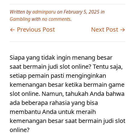
Written by
adminparu
on February 5, 2025 in
Gambling
with
no comments
.
← Previous Post
Next Post →
Siapa yang tidak ingin menang besar
saat bermain judi slot online? Tentu saja,
setiap pemain pasti menginginkan
kemenangan besar ketika bermain game
slot online. Namun, tahukah Anda bahwa
ada beberapa rahasia yang bisa
membantu Anda untuk meraih
kemenangan besar saat bermain judi slot
online?