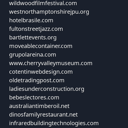
wildwoodfilmfestival.com
westnorthamptonshirejpu.org
hotelbrasile.com
fultonstreetjazz.com
bartlettevents.org
moveablecontainer.com
grupolareina.com
www.cherryvalleymuseum.com
cotentinwebdesign.com
oldetradingpost.com
ladiesunderconstruction.org
bebeslectores.com
australiantimberoil.net
dinosfamilyrestaurant.net
infraredbuildingtechnologies.com