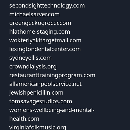
secondsighttechnology.com
michaelsarver.com
greengeckogrocer.com
hlathome-staging.com
wokteriyakitargetmall.com
lexingtondentalcenter.com
sydneyellis.com
crowndialysis.org
restauranttrainingprogram.com
allamericanpoolservice.net
jewishpenicillin.com
tomsavagestudios.com
womens-wellbeing-and-mental-
health.com
virginiafolkmusic.org