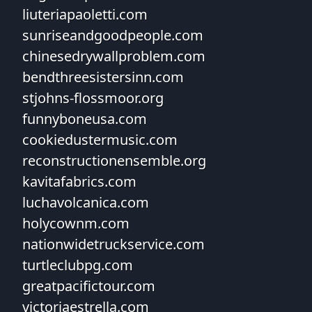
liuteriapaoletti.com
sunriseandgoodpeople.com
chinesedrywallproblem.com
bendthreesistersinn.com
stjohns-flossmoor.org
funnyboneusa.com
cookiedustermusic.com
reconstructionensemble.org
kavitafabrics.com
luchavolcanica.com
holycownm.com
nationwidetruckservice.com
turtleclubpg.com
greatpacifictour.com
victoriaestrella.com