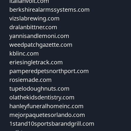
italianvolt.com
berkshirealarmssystems.com
vizslabrewing.com
dralanbittner.com
yannisandlemoni.com
weedpatchgazette.com
kblinc.com
eriesingletrack.com
pamperedpetsnorthport.com
rosiemade.com
tupelodoughnuts.com
olathekidsdentistry.com
hanleyfuneralhomeinc.com
mejorpaquetesorlando.com
1stand10sportsbarandgrill.com