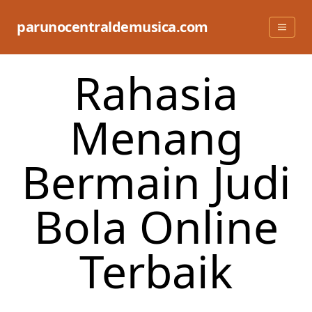
Skip
to
parunocentraldemusica.com
content
Rahasia
Menang
Bermain Judi
Bola Online
Terbaik