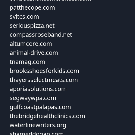
patthecope.com
svitcs.com
seriouspizza.net
compassroseband.net
altumcore.com
animal-drive.com
tnamag.com
brooksshoesforkids.com
thayersselectmeats.com
aporiasolutions.com
segwaywpa.com
gulfcoastpalapas.com
thebridgehealthclinics.com
waterlinewriters.org
shameddogan.com