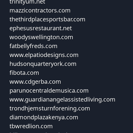
trinityum.net
mazzicontractors.com
thethirdplacesportsbar.com
ephesusrestaurant.net
woodyswellington.com
fatbellyfreds.com
www.elpatiodesigns.com
hudsonquarteryork.com
fibota.com
www.cdgerba.com
parunocentraldemusica.com
www.guardianangelassistedliving.com
trondhjemsturnforening.com
diamondplazakenya.com
tbwredlion.com