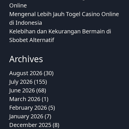
Online
Mengenal Lebih Jauh Togel Casino Online
di Indonesia
Kelebihan dan Kekurangan Bermain di
Sbobet Alternatif
Archives
August 2026
(30)
July 2026
(155)
June 2026
(68)
March 2026
(1)
February 2026
(5)
January 2026
(7)
December 2025
(8)