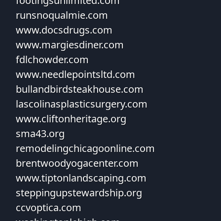
footingsunlimited.com
runsnoqualmie.com
www.docsdrugs.com
www.margiesdiner.com
fdlchowder.com
www.needlepointsltd.com
bullandbirdsteakhouse.com
lascolinasplasticsurgery.com
www.cliftonheritage.org
sma43.org
remodelingchicagoonline.com
brentwoodyogacenter.com
www.tiptonlandscaping.com
steppingupstewardship.org
ccvoptica.com