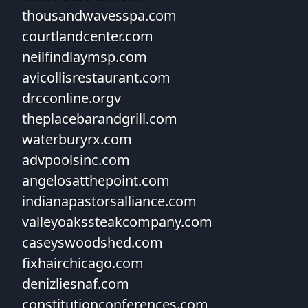
thousandwavesspa.com
courtlandcenter.com
neilfindlaymsp.com
avicollisrestaurant.com
drcconline.org
v
theplacebarandgrill.com
waterburyrx.com
advpoolsinc.com
angelosatthepoint.com
indianapastorsalliance.com
valleyoakssteakcompany.com
caseyswoodshed.com
fixhairchicago.com
denizliesnaf.com
constitutionconferences.com