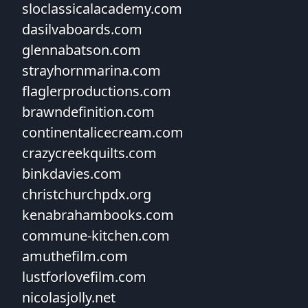
sloclassicalacademy.com
dasilvaboards.com
glennabatson.com
strayhornmarina.com
flaglerproductions.com
brawndefinition.com
continentalicecream.com
crazycreekquilts.com
binkdavies.com
christchurchpdx.org
kenabrahambooks.com
commune-kitchen.com
amuthefilm.com
lustforlovefilm.com
nicolasjolly.net