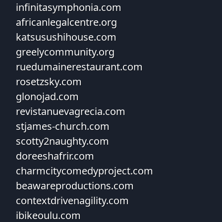
infinitasymphonia.com
africanlegalcentre.org
katsusushihouse.com
greelycommunity.org
ruedumainerestaurant.com
rosetzsky.com
glonojad.com
revistanuevagrecia.com
stjames-church.com
scotty2naughty.com
doreeshafrir.com
charmcitycomedyproject.com
beawareproductions.com
contextdrivenagility.com
ibikeoulu.com