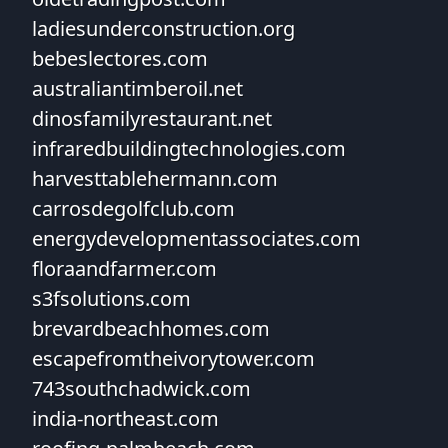
ladiesunderconstruction.org
bebeslectores.com
australiantimberoil.net
dinosfamilyrestaurant.net
infraredbuildingtechnologies.com
harvesttablehermann.com
carrosdegolfclub.com
energydevelopmentassociates.com
floraandfarmer.com
s3fsolutions.com
brevardbeachhomes.com
escapefromtheivorytower.com
743southchadwick.com
india-northeast.com