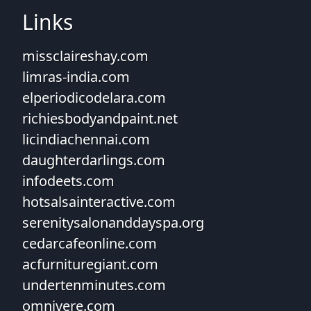
Links
missclaireshay.com
limras-india.com
elperiodicodelara.com
richiesbodyandpaint.net
licindiachennai.com
daughterdarlings.com
infodeets.com
hotsalsainteractive.com
serenitysalonanddayspa.org
cedarcafeonline.com
acfurnituregiant.com
undertenminutes.com
omnivere.com