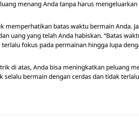
uang menang Anda tanpa harus mengeluarkan mo
ntuk memperhatikan batas waktu bermain Anda. J
dan uang yang telah Anda habiskan. “Batas wakt
 terlalu fokus pada permainan hingga lupa denga
 trik di atas, Anda bisa meningkatkan peluang
uk selalu bermain dengan cerdas dan tidak terla