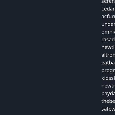
seren
cedar
acfur
unde
omni
rasad
newt
altro
eatba
prog
kidss
newtr
payda
theb
safew