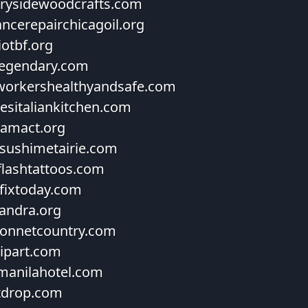
rysidewoodcrafts.com
ancerepairchicagoil.org
iotbf.org
legendary.com
orkershealthyandsafe.com
esitaliankitchen.com
amact.org
sushimetairie.com
flashtattoos.com
fixtoday.com
andra.org
onnetcountry.com
lipart.com
manilahotel.com
tdrop.com