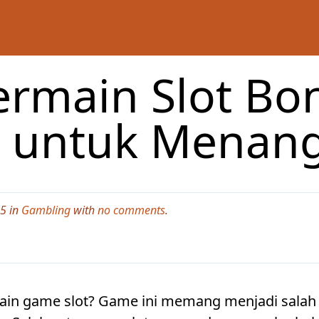
ermain Slot Bon
k untuk Mena
5 in
Gambling
with
no comments
.
ain game slot? Game ini memang menjadi salah s