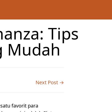
anza: Tips
ng Mudah
Next Post →
atu favorit para