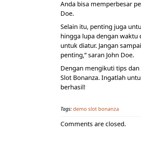
Anda bisa memperbesar pel
Doe.
Selain itu, penting juga u
hingga lupa dengan waktu 
untuk diatur. Jangan sampai
penting,” saran John Doe.
Dengan mengikuti tips dan
Slot Bonanza. Ingatlah unt
berhasil!
Tags:
demo slot bonanza
Comments are closed.