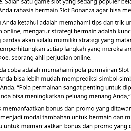
. Salah satu game slot yang sedang populer bela
Anda rahasia bermain Slot Bonanza agar bisa 
lu Anda ketahui adalah memahami tips dan tri
an online, mengatur strategi bermain adalah kun
cerdas akan selalu memiliki strategi yang mat
emperhitungkan setiap langkah yang mereka am
Doe, seorang ahli perjudian online.
 Anda coba adalah memahami pola permainan Slo
 Anda bisa lebih mudah memprediksi simbol-sim
Anda. “Pola permainan sangat penting untuk di
Anda bisa meningkatkan peluang menang Anda,”
tuk memanfaatkan bonus dan promo yang ditawark
sa menjadi modal tambahan untuk bermain dan 
u untuk memanfaatkan bonus dan promo yang d