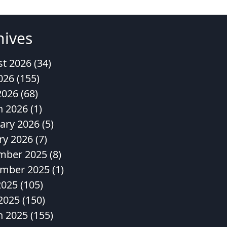
hives
t 2026
(34)
2026
(155)
2026
(68)
h 2026
(1)
ary 2026
(5)
ry 2026
(7)
mber 2025
(8)
ember 2025
(1)
2025
(105)
 2025
(150)
h 2025
(155)