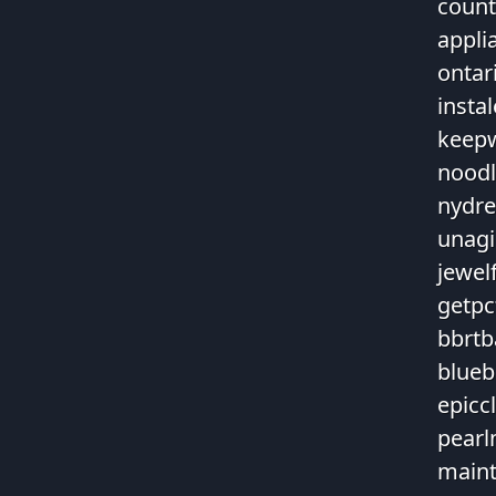
count
appli
ontar
insta
keepw
noodl
nydre
unagi
jewel
getpc
bbrtb
blueb
epicc
pearl
main