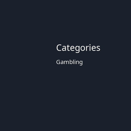
Categories
Gambling