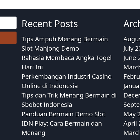
Recent Posts
Arc
Tips Ampuh Menang Bermain
Augus
Slot Mahjong Demo
July 
Rahasia Membaca Angka Togel
June 
Hari Ini
Marc
Perkembangan Industri Casino
Febru
Online di Indonesia
Janua
Tips dan Trik Menang Bermain di
Dece
Sbobet Indonesia
Sept
Panduan Bermain Demo Slot
May 
IDN Play: Cara Bermain dan
April
Menang
Marc