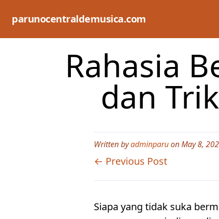
Skip
to
parunocentraldemusica.com
content
Rahasia B
dan Tri
Written by
adminparu
on May 8, 202
← Previous Post
Siapa yang tidak suka berm