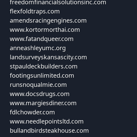
freedomfinancialsolutionsinc.com
flexfoldtraps.com
amendsracingengines.com
www.kortormorthai.com
www.fatandqueer.com
anneashleyumc.org
landsurveyskansascity.com
stpauldeckbuilders.com
footingsunlimited.com
runsnoqualmie.com
www.docsdrugs.com
www.margiesdiner.com
fdlchowder.com
www.needlepointsltd.com
bullandbirdsteakhouse.com