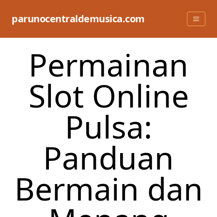
Skip
to
parunocentraldemusica.com
content
Permainan
Slot Online
Pulsa:
Panduan
Bermain dan