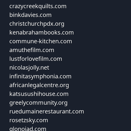
crazycreekquilts.com
binkdavies.com
christchurchpdx.org
kenabrahambooks.com
commune-kitchen.com
amuthefilm.com
lustforlovefilm.com
nicolasjolly.net
infinitasymphonia.com
africanlegalcentre.org
katsusushihouse.com
greelycommunity.org
ruedumainerestaurant.com
rosetzsky.com
glonojad.com