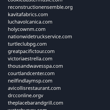
reconstructionensemble.org
kavitafabrics.com
luchavolcanica.com
holycownm.com
nationwidetruckservice.com
turtleclubpg.com
greatpacifictour.com
victoriaestrella.com
thousandwavesspa.com
courtlandcenter.com
neilfindlaymsp.com
avicollisrestaurant.com
drcconline.org
v
theplacebarandgrill.com