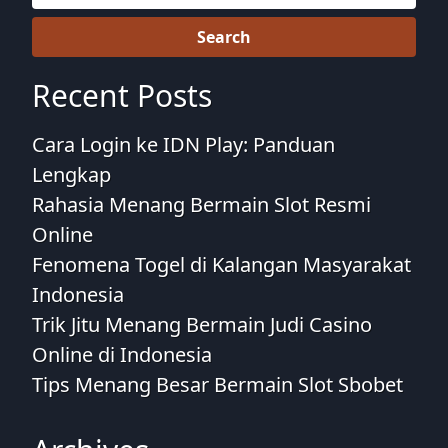
for:
Recent Posts
Cara Login ke IDN Play: Panduan
Lengkap
Rahasia Menang Bermain Slot Resmi
Online
Fenomena Togel di Kalangan Masyarakat
Indonesia
Trik Jitu Menang Bermain Judi Casino
Online di Indonesia
Tips Menang Besar Bermain Slot Sbobet