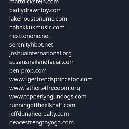
mattdickstein.com
badlydrawntoy.com
lakehoustonumc.com
habakkukmusic.com
nexttonone.net
serenityhbot.net
joshuainternational.org
susansnailandfacial.com
pen-prop.com
www.tigertrendsprinceton.com
www.fathers4freedom.org
www.topperlyngundogs.com
runningoftheelkhalf.com
jeffdunaheerealty.com
peacestrengthyoga.com