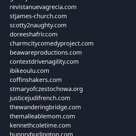
revistanuevagrecia.com
stjames-church.com
scotty2naughty.com
doreeshafrir.com
charmcitycomedyproject.com
beawareproductions.com
contextdrivenagility.com
ibikeoulu.com
coffinshakers.com
stmaryofczestochowa.org
justicejudifrench.com
thewanderingbridge.com
themalleablemom.com
kennethcoletime.com
hungryburlington.com