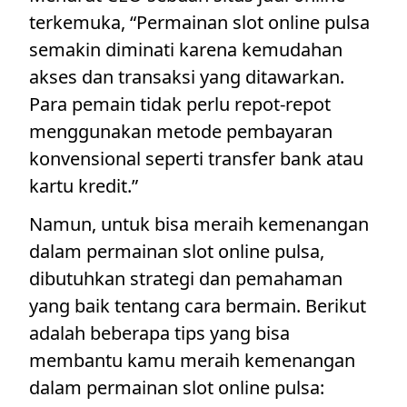
terkemuka, “Permainan slot online pulsa
semakin diminati karena kemudahan
akses dan transaksi yang ditawarkan.
Para pemain tidak perlu repot-repot
menggunakan metode pembayaran
konvensional seperti transfer bank atau
kartu kredit.”
Namun, untuk bisa meraih kemenangan
dalam permainan slot online pulsa,
dibutuhkan strategi dan pemahaman
yang baik tentang cara bermain. Berikut
adalah beberapa tips yang bisa
membantu kamu meraih kemenangan
dalam permainan slot online pulsa: