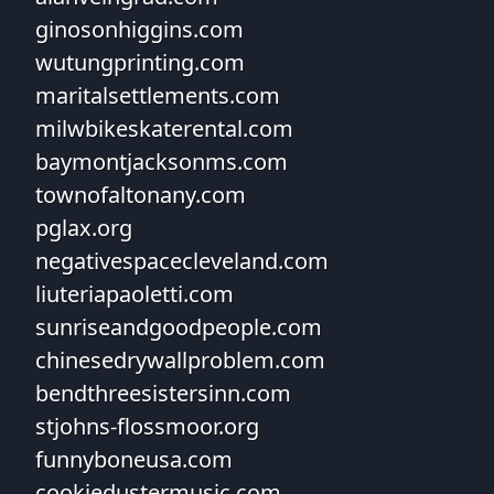
ginosonhiggins.com
wutungprinting.com
maritalsettlements.com
milwbikeskaterental.com
baymontjacksonms.com
townofaltonany.com
pglax.org
negativespacecleveland.com
liuteriapaoletti.com
sunriseandgoodpeople.com
chinesedrywallproblem.com
bendthreesistersinn.com
stjohns-flossmoor.org
funnyboneusa.com
cookiedustermusic.com