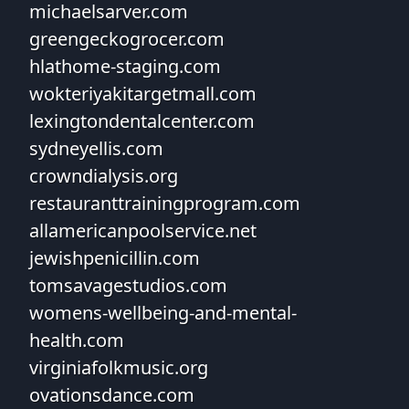
michaelsarver.com
greengeckogrocer.com
hlathome-staging.com
wokteriyakitargetmall.com
lexingtondentalcenter.com
sydneyellis.com
crowndialysis.org
restauranttrainingprogram.com
allamericanpoolservice.net
jewishpenicillin.com
tomsavagestudios.com
womens-wellbeing-and-mental-
health.com
virginiafolkmusic.org
ovationsdance.com