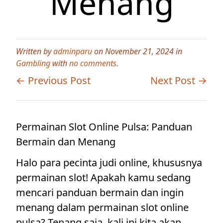
Menang
Written by
adminparu
on November 21, 2024 in
Gambling
with
no comments
.
← Previous Post
Next Post →
Permainan Slot Online Pulsa: Panduan
Bermain dan Menang
Halo para pecinta judi online, khususnya
permainan slot! Apakah kamu sedang
mencari panduan bermain dan ingin
menang dalam permainan slot online
pulsa? Tenang saja, kali ini kita akan