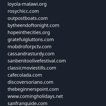
loyola-malawi.org
rosychicc.com
outpostboats.com
bytheendoftonight.com
hopeinthecities.org
gratefulgluttons.com
mobdroforpctv.com
cassandrasturdy.com
sanbenitoolivefestival.com
classicmoviestills.com
cafecolada.com
discoversoriano.com
thebeginnerspoint.com
www.comingholidays.net
sanfranguide.com