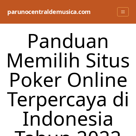
Skip
to
parunocentraldemusica.com
content
Panduan
Memilih Situs
Poker Online
Terpercaya di
Indonesia