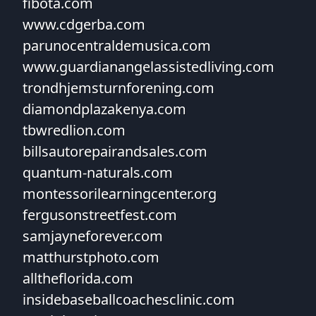
fibota.com
www.cdgerba.com
parunocentraldemusica.com
www.guardianangelassistedliving.com
trondhjemsturnforening.com
diamondplazakenya.com
tbwredlion.com
billsautorepairandsales.com
quantum-naturals.com
montessorilearningcenter.org
fergusonstreetfest.com
samjayneforever.com
matthurstphoto.com
alltheflorida.com
insidebaseballcoachesclinic.com