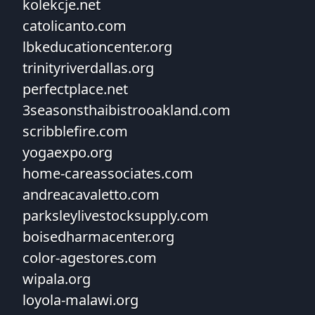
kolekcje.net
catolicanto.com
lbkeducationcenter.org
trinityriverdallas.org
perfectplace.net
3seasonsthaibistrooakland.com
scribblefire.com
yogaexpo.org
home-careassociates.com
andreacavaletto.com
parksleylivestocksupply.com
boisedharmacenter.org
color-agestores.com
wipala.org
loyola-malawi.org