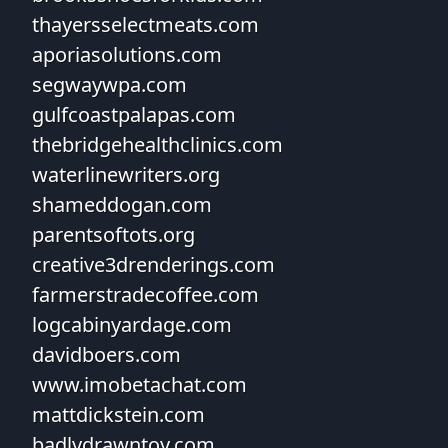
thayersselectmeats.com
aporiasolutions.com
segwaywpa.com
gulfcoastpalapas.com
thebridgehealthclinics.com
waterlinewriters.org
shameddogan.com
parentsoftots.org
creative3drenderings.com
farmerstradecoffee.com
logcabinyardage.com
davidboers.com
www.imobetachat.com
mattdickstein.com
badlydrawntoy.com