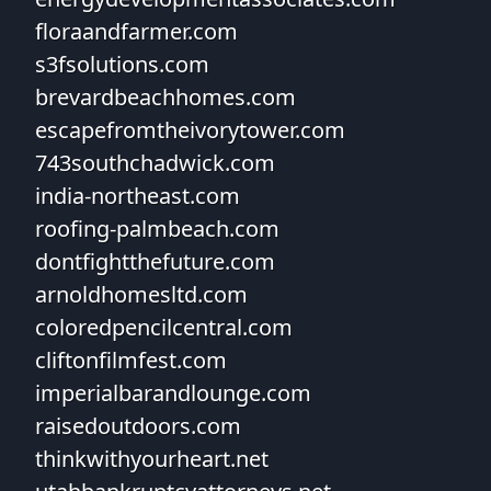
floraandfarmer.com
s3fsolutions.com
brevardbeachhomes.com
escapefromtheivorytower.com
743southchadwick.com
india-northeast.com
roofing-palmbeach.com
dontfightthefuture.com
arnoldhomesltd.com
coloredpencilcentral.com
cliftonfilmfest.com
imperialbarandlounge.com
raisedoutdoors.com
thinkwithyourheart.net