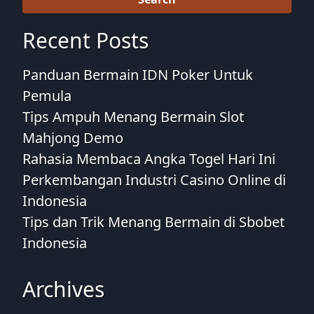
Recent Posts
Panduan Bermain IDN Poker Untuk
Pemula
Tips Ampuh Menang Bermain Slot
Mahjong Demo
Rahasia Membaca Angka Togel Hari Ini
Perkembangan Industri Casino Online di
Indonesia
Tips dan Trik Menang Bermain di Sbobet
Indonesia
Archives