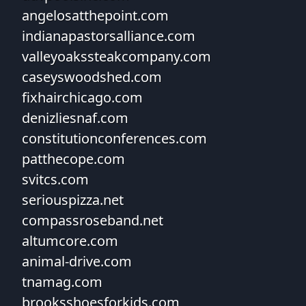
angelosatthepoint.com
indianapastorsalliance.com
valleyoakssteakcompany.com
caseyswoodshed.com
fixhairchicago.com
denizliesnaf.com
constitutionconferences.com
patthecope.com
svitcs.com
seriouspizza.net
compassroseband.net
altumcore.com
animal-drive.com
tnamag.com
brooksshoesforkids.com