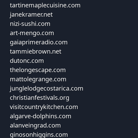
tartinemaplecuisine.com
janekramer.net
nizi-sushi.com
art-mengo.com
gaiaprimeradio.com
tammiebrown.net
dutonc.com
thelongescape.com
mattolegrange.com
junglelodgecostarica.com
christianfestivals.org
visitcountrykitchen.com
algarve-dolphins.com
alanveingrad.com
ginosonhiggins.com