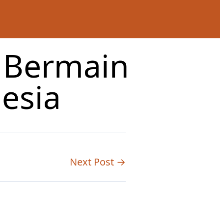
 Bermain
nesia
Next Post →