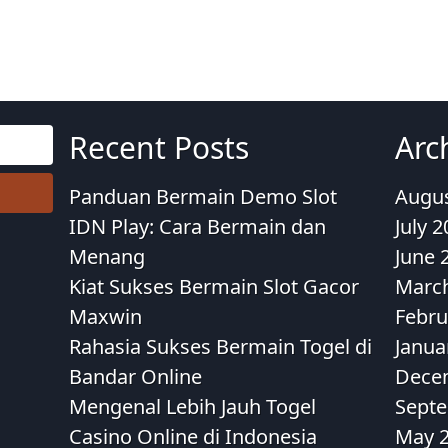
Recent Posts
Arc
Panduan Bermain Demo Slot
Augus
IDN Play: Cara Bermain dan
July 
Menang
June 
Kiat Sukses Bermain Slot Gacor
Marc
Maxwin
Febru
Rahasia Sukses Bermain Togel di
Janua
Bandar Online
Dece
Mengenal Lebih Jauh Togel
Sept
Casino Online di Indonesia
May 