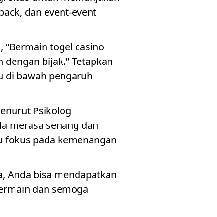
back, dan event-event
, “Bermain togel casino
n dengan bijak.” Tetapkan
u di bawah pengaruh
enurut Psikolog
nda merasa senang dan
alu fokus pada kemenangan
ia, Anda bisa mendapatkan
ermain dan semoga