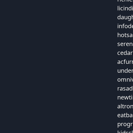
licin
daugh
infod
hotsa
seren
cedar
acfur
unde
omni
rasad
newt
altro
eatba
prog
kidss