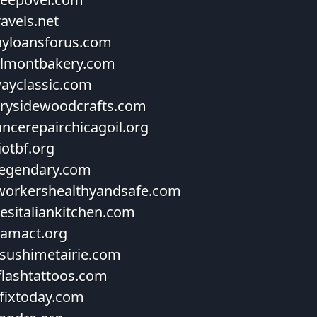
avels.net
yloansforus.com
elmontbakery.com
ayclassic.com
rysidewoodcrafts.com
ancerepairchicagoil.org
iotbf.org
legendary.com
orkershealthyandsafe.com
esitaliankitchen.com
amact.org
sushimetairie.com
flashtattoos.com
fixtoday.com