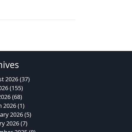
hives
t 2026
(37)
2026
(155)
2026
(68)
h 2026
(1)
ary 2026
(5)
ry 2026
(7)