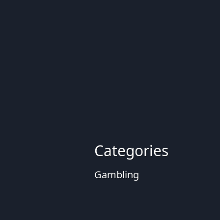
Categories
Gambling