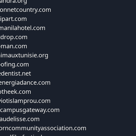
andra.org
onnetcountry.com
lipart.com
manilahotel.com
tdrop.com
oman.com
imauxtunisie.org
ofing.com
edentist.net
energiadance.com
otheek.com
iotislamprou.com
hcampusgateway.com
audelisse.com
orncommunityassociation.com