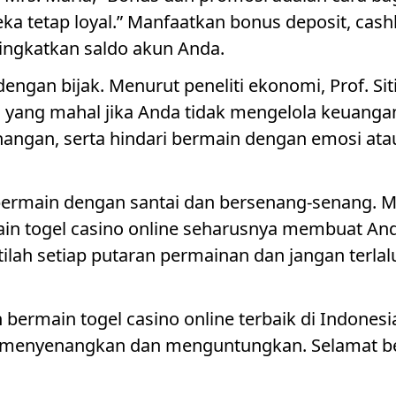
 tetap loyal.” Manfaatkan bonus deposit, cash
ingkatkan saldo akun Anda.
ngan bijak. Menurut peneliti ekonomi, Prof. Siti
n yang mahal jika Anda tidak mengelola keuanga
angan, serta hindari bermain dengan emosi ata
 bermain dengan santai dan bersenang-senang. M
main togel casino online seharusnya membuat A
atilah setiap putaran permainan dan jangan terl
ermain togel casino online terbaik di Indones
 menyenangkan dan menguntungkan. Selamat b