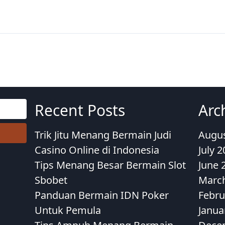
Recent Posts
Arc
Trik Jitu Menang Bermain Judi
Augus
Casino Online di Indonesia
July 
Tips Menang Besar Bermain Slot
June 
Sbobet
Marc
Panduan Bermain IDN Poker
Febru
Untuk Pemula
Janua