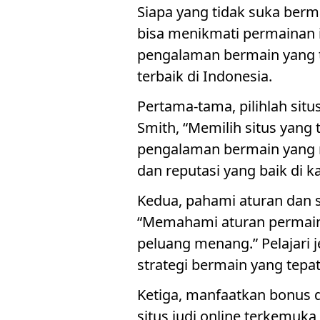
Siapa yang tidak suka berm
bisa menikmati permainan 
pengalaman bermain yang t
terbaik di Indonesia.
Pertama-tama, pilihlah situs
Smith, “Memilih situs yan
pengalaman bermain yang m
dan reputasi yang baik di 
Kedua, pahami aturan dan st
“Memahami aturan permain
peluang menang.” Pelajari 
strategi bermain yang tepat
Ketiga, manfaatkan bonus d
situs judi online terkemuk