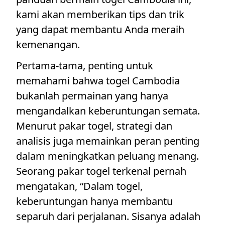
kami akan memberikan tips dan trik
yang dapat membantu Anda meraih
kemenangan.
Pertama-tama, penting untuk
memahami bahwa togel Cambodia
bukanlah permainan yang hanya
mengandalkan keberuntungan semata.
Menurut pakar togel, strategi dan
analisis juga memainkan peran penting
dalam meningkatkan peluang menang.
Seorang pakar togel terkenal pernah
mengatakan, “Dalam togel,
keberuntungan hanya membantu
separuh dari perjalanan. Sisanya adalah