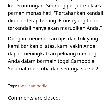
keberuntungan. Seorang penjudi sukses
pernah menasihati, “Pertahankan kendali
diri dan tetap tenang. Emosi yang tidak
terkendali hanya akan merugikan Anda.”
Dengan menerapkan tips dan trik yang
kami berikan di atas, kami yakin Anda
dapat meningkatkan peluang menang
Anda dalam bermain togel Cambodia.
Selamat mencoba dan semoga sukses!
Tags:
togel cambodia
Comments are closed.