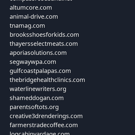
altumcore.com
animal-drive.com
tnamag.com
brooksshoesforkids.com
thayersselectmeats.com
aporiasolutions.com
segwaywpa.com
gulfcoastpalapas.com
thebridgehealthclinics.com
waterlinewriters.org
shameddogan.com
parentsoftots.org
creative3drenderings.com
farmerstradecoffee.com
logcabinyardage.com