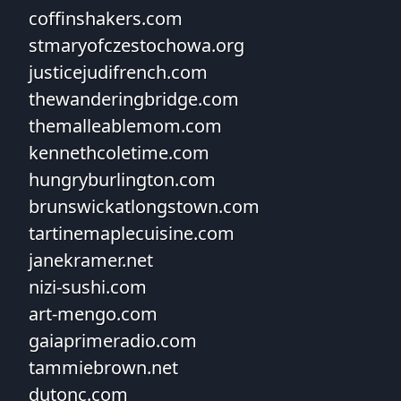
coffinshakers.com
stmaryofczestochowa.org
justicejudifrench.com
thewanderingbridge.com
themalleablemom.com
kennethcoletime.com
hungryburlington.com
brunswickatlongstown.com
tartinemaplecuisine.com
janekramer.net
nizi-sushi.com
art-mengo.com
gaiaprimeradio.com
tammiebrown.net
dutonc.com