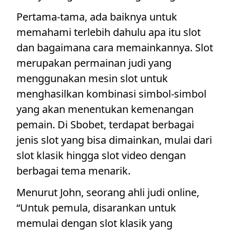
Pertama-tama, ada baiknya untuk
memahami terlebih dahulu apa itu slot
dan bagaimana cara memainkannya. Slot
merupakan permainan judi yang
menggunakan mesin slot untuk
menghasilkan kombinasi simbol-simbol
yang akan menentukan kemenangan
pemain. Di Sbobet, terdapat berbagai
jenis slot yang bisa dimainkan, mulai dari
slot klasik hingga slot video dengan
berbagai tema menarik.
Menurut John, seorang ahli judi online,
“Untuk pemula, disarankan untuk
memulai dengan slot klasik yang