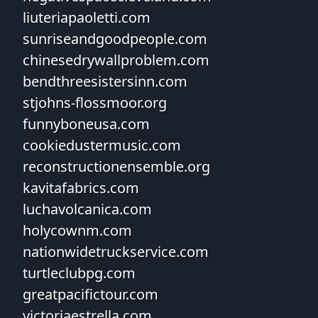
liuteriapaoletti.com
sunriseandgoodpeople.com
chinesedrywallproblem.com
bendthreesistersinn.com
stjohns-flossmoor.org
funnyboneusa.com
cookiedustermusic.com
reconstructionensemble.org
kavitafabrics.com
luchavolcanica.com
holycownm.com
nationwidetruckservice.com
turtleclubpg.com
greatpacifictour.com
victoriaestrella.com