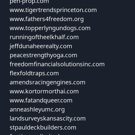
pen-prop.com
www.tigertrendsprinceton.com
www.fathers4freedom.org
www.topperlyngundogs.com
runningoftheelkhalf.com
jeffdunaheerealty.com
peacestrengthyoga.com
freedomfinancialsolutionsinc.com
flexfoldtraps.com
amendsracingengines.com
www.kortormorthai.com
www.fatandqueer.com
anneashleyumc.org
landsurveyskansascity.com
stpauldeckbuilders.com