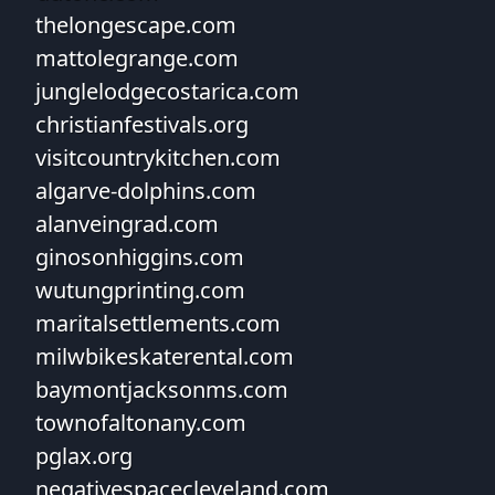
thelongescape.com
mattolegrange.com
junglelodgecostarica.com
christianfestivals.org
visitcountrykitchen.com
algarve-dolphins.com
alanveingrad.com
ginosonhiggins.com
wutungprinting.com
maritalsettlements.com
milwbikeskaterental.com
baymontjacksonms.com
townofaltonany.com
pglax.org
negativespacecleveland.com