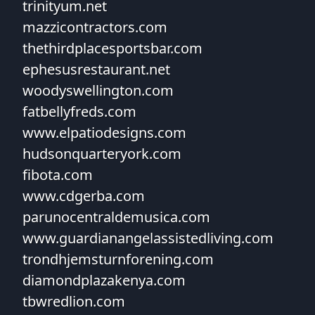
trinityum.net
mazzicontractors.com
thethirdplacesportsbar.com
ephesusrestaurant.net
woodyswellington.com
fatbellyfreds.com
www.elpatiodesigns.com
hudsonquarteryork.com
fibota.com
www.cdgerba.com
parunocentraldemusica.com
www.guardianangelassistedliving.com
trondhjemsturnforening.com
diamondplazakenya.com
tbwredlion.com