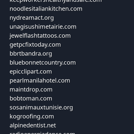
noodlesitaliankitchen.com
nydreamact.org
unagisushimetairie.com
jewelflashtattoos.com
getpcfixtoday.com
bbrtbandra.org
bluebonnetcountry.com
epicclipart.com
pearlmanilahotel.com
maintdrop.com
bobtoman.com
sosanimauxtunisie.org
kogroofing.com
alpinedentist.net