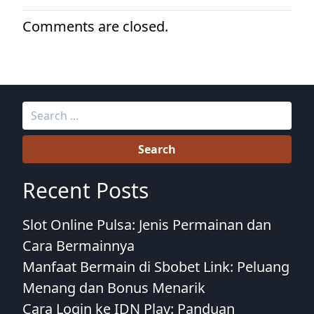
Comments are closed.
Search
for:
Recent Posts
Slot Online Pulsa: Jenis Permainan dan
Cara Bermainnya
Manfaat Bermain di Sbobet Link: Peluang
Menang dan Bonus Menarik
Cara Login ke IDN Play: Panduan