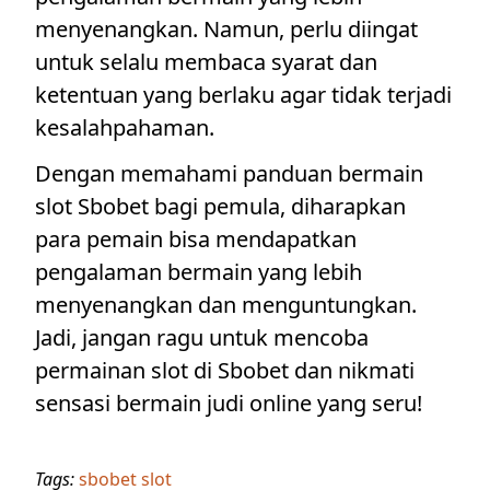
menyenangkan. Namun, perlu diingat
untuk selalu membaca syarat dan
ketentuan yang berlaku agar tidak terjadi
kesalahpahaman.
Dengan memahami panduan bermain
slot Sbobet bagi pemula, diharapkan
para pemain bisa mendapatkan
pengalaman bermain yang lebih
menyenangkan dan menguntungkan.
Jadi, jangan ragu untuk mencoba
permainan slot di Sbobet dan nikmati
sensasi bermain judi online yang seru!
Tags:
sbobet slot