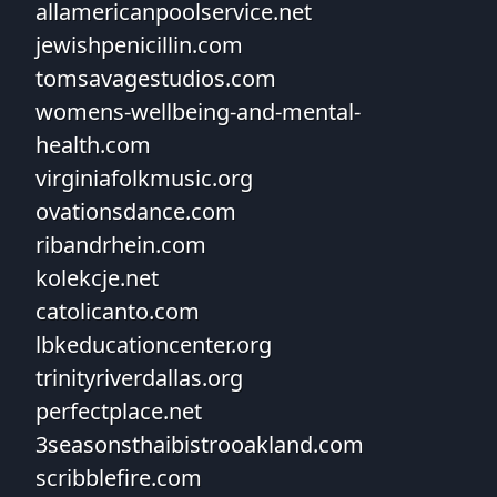
allamericanpoolservice.net
jewishpenicillin.com
tomsavagestudios.com
womens-wellbeing-and-mental-
health.com
virginiafolkmusic.org
ovationsdance.com
ribandrhein.com
kolekcje.net
catolicanto.com
lbkeducationcenter.org
trinityriverdallas.org
perfectplace.net
3seasonsthaibistrooakland.com
scribblefire.com