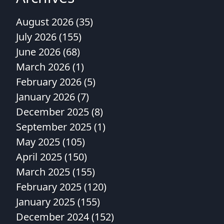
August 2026
(35)
July 2026
(155)
June 2026
(68)
March 2026
(1)
February 2026
(5)
January 2026
(7)
December 2025
(8)
September 2025
(1)
May 2025
(105)
April 2025
(150)
March 2025
(155)
February 2025
(120)
January 2025
(155)
December 2024
(152)