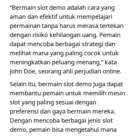
“Bermain slot demo adalah cara yang
aman dan efektif untuk mempelajari
permainan tanpa harus merasa tertekan
dengan risiko kehilangan uang. Pemain
dapat mencoba berbagai strategi dan
melihat mana yang paling cocok untuk
meningkatkan peluang menang,” kata
John Doe, seorang ahli perjudian online.
Selain itu, bermain slot demo juga dapat
membantu pemain untuk memilih mesin
slot yang paling sesuai dengan
preferensi dan gaya bermain mereka.
Dengan mencoba berbagai jenis slot
demo, pemain bisa mengetahui mana