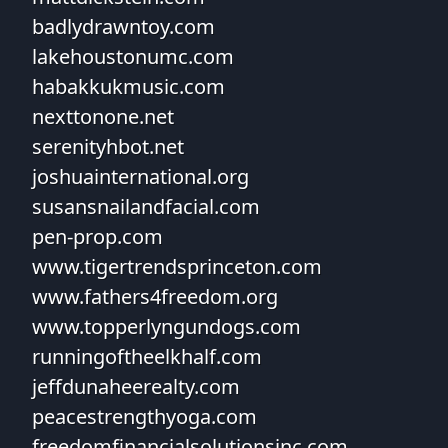
badlydrawntoy.com
lakehoustonumc.com
habakkukmusic.com
nexttonone.net
serenityhbot.net
joshuainternational.org
susansnailandfacial.com
pen-prop.com
www.tigertrendsprinceton.com
www.fathers4freedom.org
www.topperlyngundogs.com
runningoftheelkhalf.com
jeffdunaheerealty.com
peacestrengthyoga.com
freedomfinancialsolutionsinc.com