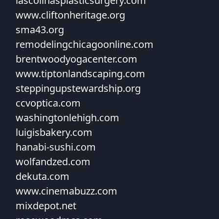
lascolinasplasticsurgery.com
www.cliftonheritage.org
sma43.org
remodelingchicagoonline.com
brentwoodyogacenter.com
www.tiptonlandscaping.com
steppingupstewardship.org
ccvoptica.com
washingtonlehigh.com
luigisbakery.com
hanabi-sushi.com
wolfandzed.com
dekuta.com
www.cinemabuzz.com
mixdepot.net