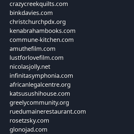
crazycreekquilts.com
binkdavies.com
christchurchpdx.org
kenabrahambooks.com
commune-kitchen.com
amuthefilm.com
lustforlovefilm.com
nicolasjolly.net
infinitasymphonia.com
africanlegalcentre.org
katsusushihouse.com
greelycommunity.org
ruedumainerestaurant.com
rosetzsky.com
glonojad.com