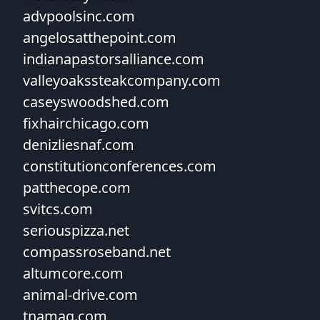
advpoolsinc.com
angelosatthepoint.com
indianapastorsalliance.com
valleyoakssteakcompany.com
caseyswoodshed.com
fixhairchicago.com
denizliesnaf.com
constitutionconferences.com
patthecope.com
svitcs.com
seriouspizza.net
compassroseband.net
altumcore.com
animal-drive.com
tnamag.com