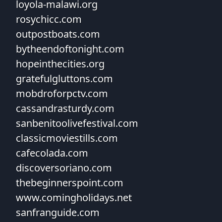
loyola-malawi.org
rosychicc.com
outpostboats.com
bytheendoftonight.com
hopeinthecities.org
gratefulgluttons.com
mobdroforpctv.com
cassandrasturdy.com
sanbenitoolivefestival.com
classicmoviestills.com
cafecolada.com
discoversoriano.com
thebeginnerspoint.com
www.comingholidays.net
sanfranguide.com