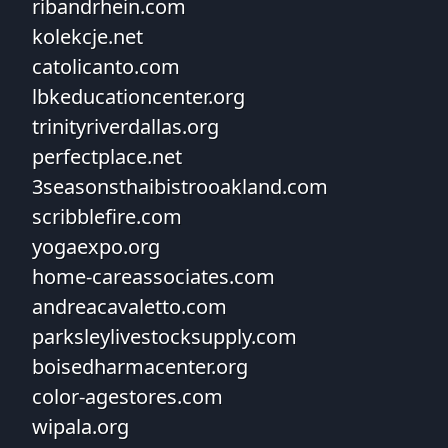
ribandrhein.com
kolekcje.net
catolicanto.com
lbkeducationcenter.org
trinityriverdallas.org
perfectplace.net
3seasonsthaibistrooakland.com
scribblefire.com
yogaexpo.org
home-careassociates.com
andreacavaletto.com
parksleylivestocksupply.com
boisedharmacenter.org
color-agestores.com
wipala.org