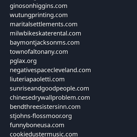
ginosonhiggins.com
wutungprinting.com
maritalsettlements.com
milwbikeskaterental.com
baymontjacksonms.com
townofaltonany.com
pglax.org
negativespacecleveland.com
liuteriapaoletti.com
sunriseandgoodpeople.com
chinesedrywallproblem.com
bendthreesistersinn.com
stjohns-flossmoor.org
funnyboneusa.com
cookiedustermusic.com