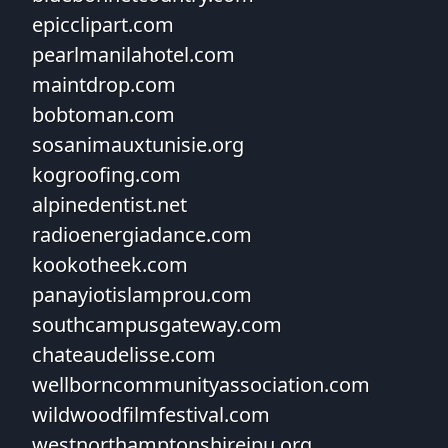
epicclipart.com
pearlmanilahotel.com
maintdrop.com
bobtoman.com
sosanimauxtunisie.org
kogroofing.com
alpinedentist.net
radioenergiadance.com
kookotheek.com
panayiotislamprou.com
southcampusgateway.com
chateaudelisse.com
wellborncommunityassociation.com
wildwoodfilmfestival.com
westnorthamptonshirejpu.org