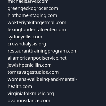
michaelsarver.com
greengeckogrocer.com
hlathome-staging.com
wokteriyakitargetmall.com
lexingtondentalcenter.com
sydneyellis.com
crowndialysis.org
restauranttrainingprogram.com
allamericanpoolservice.net
jewishpenicillin.com
tomsavagestudios.com
womens-wellbeing-and-mental-
health.com
virginiafolkmusic.org
ovationsdance.com