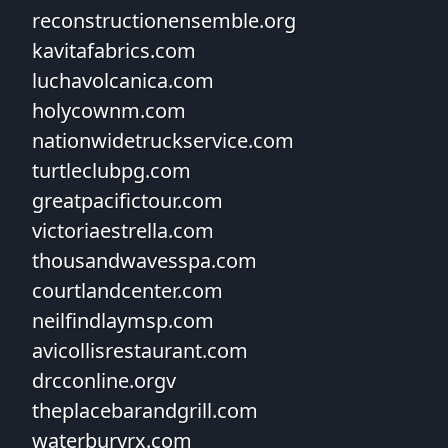
reconstructionensemble.org
kavitafabrics.com
luchavolcanica.com
holycownm.com
nationwidetruckservice.com
turtleclubpg.com
greatpacifictour.com
victoriaestrella.com
thousandwavesspa.com
courtlandcenter.com
neilfindlaymsp.com
avicollisrestaurant.com
drcconline.org
v
theplacebarandgrill.com
waterburyrx.com