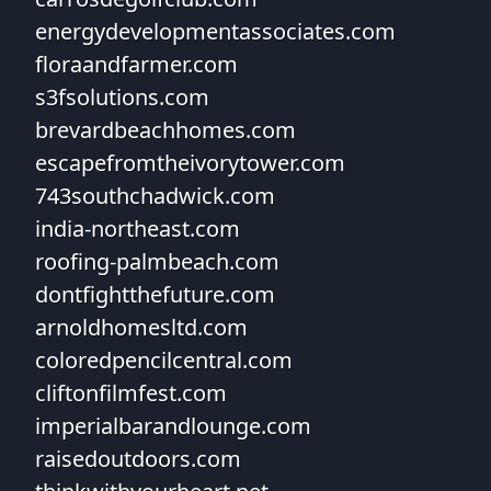
energydevelopmentassociates.com
floraandfarmer.com
s3fsolutions.com
brevardbeachhomes.com
escapefromtheivorytower.com
743southchadwick.com
india-northeast.com
roofing-palmbeach.com
dontfightthefuture.com
arnoldhomesltd.com
coloredpencilcentral.com
cliftonfilmfest.com
imperialbarandlounge.com
raisedoutdoors.com