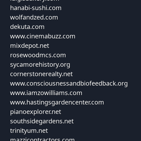
hanabi-sushi.com
wolfandzed.com
dekuta.com
www.cinemabuzz.com
mixdepot.net
rosewoodmcs.com
sycamorehistory.org
cornerstonerealty.net
www.consciousnessandbiofeedback.org
www.iamzowilliams.com
www.hastingsgardencenter.com
pianoexplorer.net
southsidegardens.net
trinityum.net
mazzicontractors.com