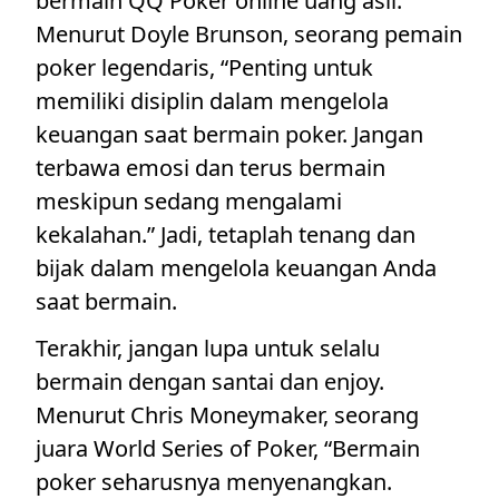
bermain QQ Poker online uang asli.
Menurut Doyle Brunson, seorang pemain
poker legendaris, “Penting untuk
memiliki disiplin dalam mengelola
keuangan saat bermain poker. Jangan
terbawa emosi dan terus bermain
meskipun sedang mengalami
kekalahan.” Jadi, tetaplah tenang dan
bijak dalam mengelola keuangan Anda
saat bermain.
Terakhir, jangan lupa untuk selalu
bermain dengan santai dan enjoy.
Menurut Chris Moneymaker, seorang
juara World Series of Poker, “Bermain
poker seharusnya menyenangkan.