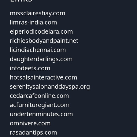
missclaireshay.com
limras-india.com
elperiodicodelara.com
richiesbodyandpaint.net
licindiachennai.com
daughterdarlings.com
infodeets.com
hotsalsainteractive.com
serenitysalonanddayspa.org
cedarcafeonline.com
acfurnituregiant.com
undertenminutes.com
omnivere.com
rasadantips.com