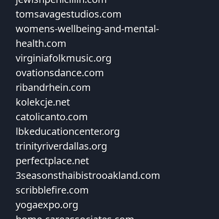
tomsavagestudios.com
womens-wellbeing-and-mental-
health.com
virginiafolkmusic.org
ovationsdance.com
ribandrhein.com
kolekcje.net
catolicanto.com
lbkeducationcenter.org
trinityriverdallas.org
perfectplace.net
3seasonsthaibistrooakland.com
scribblefire.com
yogaexpo.org