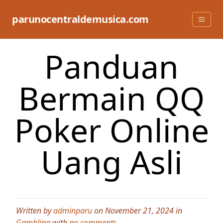
Skip
to
parunocentraldemusica.com
content
Panduan
Bermain QQ
Poker Online
Uang Asli
Written by
adminparu
on November 21, 2024 in
Gambling
with
no comments
.