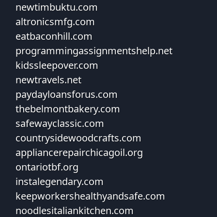
newtimbuktu.com
altronicsmfg.com
eatbaconhill.com
programmingassignmentshelp.net
kidssleepover.com
newtravels.net
paydayloansforus.com
thebelmontbakery.com
safewayclassic.com
countrysidewoodcrafts.com
appliancerepairchicagoil.org
ontariotbf.org
instalegendary.com
keepworkershealthyandsafe.com
noodlesitaliankitchen.com