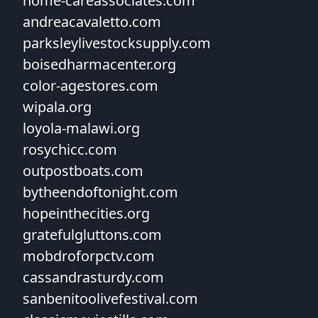
home-careassociates.com
andreacavaletto.com
parksleylivestocksupply.com
boisedharmacenter.org
color-agestores.com
wipala.org
loyola-malawi.org
rosychicc.com
outpostboats.com
bytheendoftonight.com
hopeinthecities.org
gratefulgluttons.com
mobdroforpctv.com
cassandrasturdy.com
sanbenitoolivefestival.com