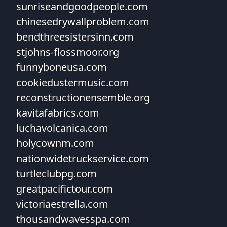
sunriseandgoodpeople.com
chinesedrywallproblem.com
bendthreesistersinn.com
stjohns-flossmoor.org
funnyboneusa.com
cookiedustermusic.com
reconstructionensemble.org
kavitafabrics.com
luchavolcanica.com
holycownm.com
nationwidetruckservice.com
turtleclubpg.com
greatpacifictour.com
victoriaestrella.com
thousandwavesspa.com