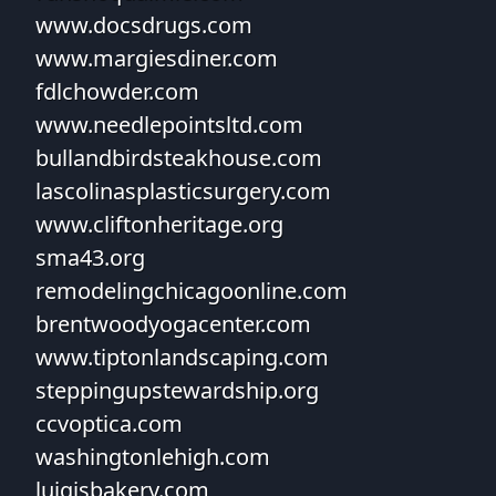
www.docsdrugs.com
www.margiesdiner.com
fdlchowder.com
www.needlepointsltd.com
bullandbirdsteakhouse.com
lascolinasplasticsurgery.com
www.cliftonheritage.org
sma43.org
remodelingchicagoonline.com
brentwoodyogacenter.com
www.tiptonlandscaping.com
steppingupstewardship.org
ccvoptica.com
washingtonlehigh.com
luigisbakery.com