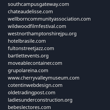
southcampusgateway.com
chateaudelisse.com
wellborncommunityassociation.com
wildwoodfilmfestival.com
westnorthamptonshirejpu.org
hotelbrasile.com
fultonstreetjazz.com
bartlettevents.org
moveablecontainer.com
grupolareina.com
www.cherryvalleymuseum.com
cotentinwebdesign.com
oldetradingpost.com
ladiesunderconstruction.org
bebeslectores.com