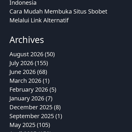
Indonesia
Cara Mudah Membuka Situs Sbobet
Melalui Link Alternatif
Archives
August 2026
(50)
July 2026
(155)
June 2026
(68)
March 2026
(1)
February 2026
(5)
January 2026
(7)
December 2025
(8)
September 2025
(1)
May 2025
(105)