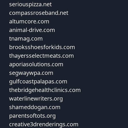
seriouspizza.net
compassroseband.net
altumcore.com
animal-drive.com
tnamag.com
brooksshoesforkids.com
thayersselectmeats.com
aporiasolutions.com
segwaywpa.com
gulfcoastpalapas.com
thebridgehealthclinics.com
waterlinewriters.org
shameddogan.com
parentsoftots.org
creative3drenderings.com