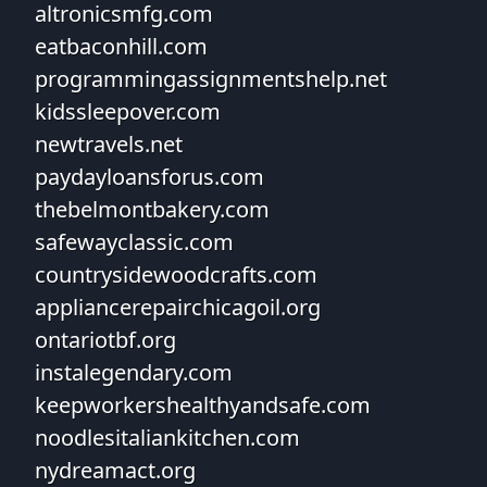
altronicsmfg.com
eatbaconhill.com
programmingassignmentshelp.net
kidssleepover.com
newtravels.net
paydayloansforus.com
thebelmontbakery.com
safewayclassic.com
countrysidewoodcrafts.com
appliancerepairchicagoil.org
ontariotbf.org
instalegendary.com
keepworkershealthyandsafe.com
noodlesitaliankitchen.com
nydreamact.org