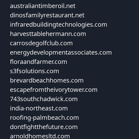
australiantimberoil.net
dinosfamilyrestaurant.net
infraredbuildingtechnologies.com
harvesttablehermann.com
carrosdegolfclub.com
energydevelopmentassociates.com
floraandfarmer.com
s3fsolutions.com
brevardbeachhomes.com
escapefromtheivorytower.com
743southchadwick.com
india-northeast.com
roofing-palmbeach.com
dontfightthefuture.com
arnoldhomesltd.com