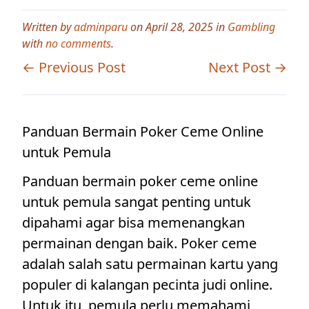
Written by
adminparu
on April 28, 2025 in
Gambling
with
no comments
.
← Previous Post
Next Post →
Panduan Bermain Poker Ceme Online
untuk Pemula
Panduan bermain poker ceme online
untuk pemula sangat penting untuk
dipahami agar bisa memenangkan
permainan dengan baik. Poker ceme
adalah salah satu permainan kartu yang
populer di kalangan pecinta judi online.
Untuk itu, pemula perlu memahami