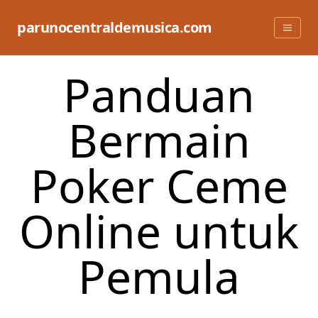
Skip
to
parunocentraldemusica.com
content
Panduan
Bermain
Poker Ceme
Online untuk
Pemula