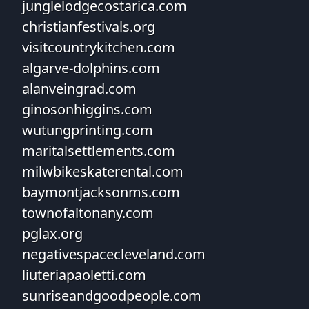
junglelodgecostarica.com
christianfestivals.org
visitcountrykitchen.com
algarve-dolphins.com
alanveingrad.com
ginosonhiggins.com
wutungprinting.com
maritalsettlements.com
milwbikeskaterental.com
baymontjacksonms.com
townofaltonany.com
pglax.org
negativespacecleveland.com
liuteriapaoletti.com
sunriseandgoodpeople.com