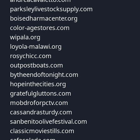
parksleylivestocksupply.com
boisedharmacenter.org
color-agestores.com
wipala.org
loyola-malawi.org
rosychicc.com
outpostboats.com
bytheendoftonight.com
hopeinthecities.org
gratefulgluttons.com
mobdroforpctv.com
cassandrasturdy.com
sanbenitoolivefestival.com
classicmoviestills.com