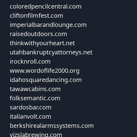
coloredpencilcentral.com
cliftonfilmfest.com
imperialbarandlounge.com
raisedoutdoors.com
thinkwithyourheart.net
utahbankruptcyattorneys.net
irocknroll.com
www.wordoflife2000.org
idahosquaredancing.com
tawawcabins.com
folksemantic.com
sardosbar.com
italianvolt.com
berkshirealarmssystems.com
vizslabrewing.com