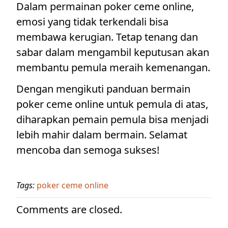
Dalam permainan poker ceme online,
emosi yang tidak terkendali bisa
membawa kerugian. Tetap tenang dan
sabar dalam mengambil keputusan akan
membantu pemula meraih kemenangan.
Dengan mengikuti panduan bermain
poker ceme online untuk pemula di atas,
diharapkan pemain pemula bisa menjadi
lebih mahir dalam bermain. Selamat
mencoba dan semoga sukses!
Tags:
poker ceme online
Comments are closed.