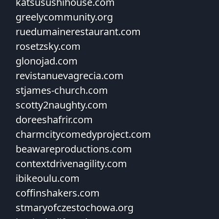
katsusushihouse.com
greelycommunity.org
ruedumainerestaurant.com
rosetzsky.com
glonojad.com
revistanuevagrecia.com
stjames-church.com
scotty2naughty.com
doreeshafrir.com
charmcitycomedyproject.com
beawareproductions.com
contextdrivenagility.com
ibikeoulu.com
coffinshakers.com
stmaryofczestochowa.org