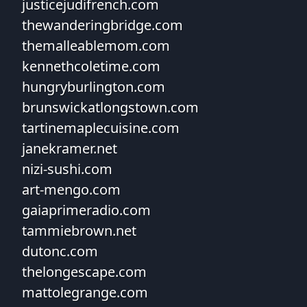
justicejudifrench.com
thewanderingbridge.com
themalleablemom.com
kennethcoletime.com
hungryburlington.com
brunswickatlongstown.com
tartinemaplecuisine.com
janekramer.net
nizi-sushi.com
art-mengo.com
gaiaprimeradio.com
tammiebrown.net
dutonc.com
thelongescape.com
mattolegrange.com