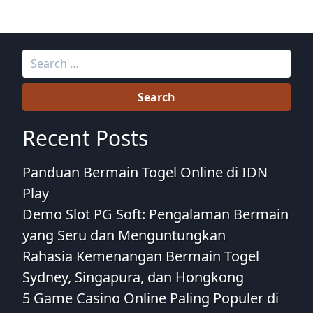
Search
for:
Recent Posts
Panduan Bermain Togel Online di IDN
Play
Demo Slot PG Soft: Pengalaman Bermain
yang Seru dan Menguntungkan
Rahasia Kemenangan Bermain Togel
Sydney, Singapura, dan Hongkong
5 Game Casino Online Paling Populer di