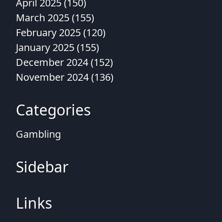
April 2025
(150)
March 2025
(155)
February 2025
(120)
January 2025
(155)
December 2024
(152)
November 2024
(136)
Categories
Gambling
Sidebar
Links