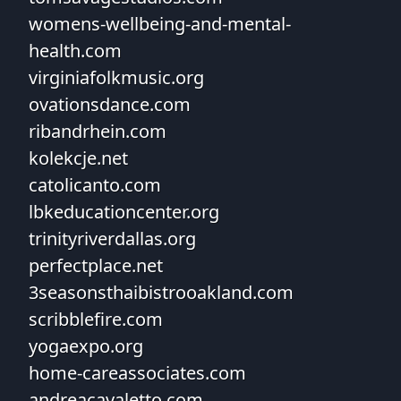
womens-wellbeing-and-mental-
health.com
virginiafolkmusic.org
ovationsdance.com
ribandrhein.com
kolekcje.net
catolicanto.com
lbkeducationcenter.org
trinityriverdallas.org
perfectplace.net
3seasonsthaibistrooakland.com
scribblefire.com
yogaexpo.org
home-careassociates.com
andreacavaletto.com