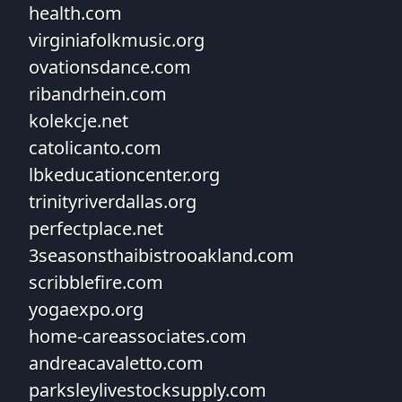
health.com
virginiafolkmusic.org
ovationsdance.com
ribandrhein.com
kolekcje.net
catolicanto.com
lbkeducationcenter.org
trinityriverdallas.org
perfectplace.net
3seasonsthaibistrooakland.com
scribblefire.com
yogaexpo.org
home-careassociates.com
andreacavaletto.com
parksleylivestocksupply.com