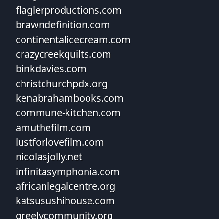
flaglerproductions.com
brawndefinition.com
continentalicecream.com
crazycreekquilts.com
binkdavies.com
christchurchpdx.org
kenabrahambooks.com
commune-kitchen.com
amuthefilm.com
lustforlovefilm.com
nicolasjolly.net
infinitasymphonia.com
africanlegalcentre.org
katsusushihouse.com
greelycommunity.org