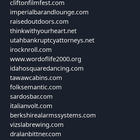
cliftonfilmfest.com
imperialbarandlounge.com
raisedoutdoors.com
thinkwithyourheart.net
utahbankruptcyattorneys.net
irocknroll.com
www.wordoflife2000.org
idahosquaredancing.com
tawawcabins.com
folksemantic.com
sardosbar.com
italianvolt.com
berkshirealarmssystems.com
vizslabrewing.com
dralanbittner.com