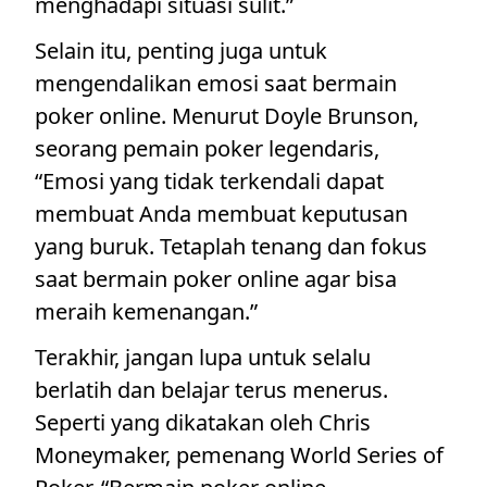
menghadapi situasi sulit.”
Selain itu, penting juga untuk
mengendalikan emosi saat bermain
poker online. Menurut Doyle Brunson,
seorang pemain poker legendaris,
“Emosi yang tidak terkendali dapat
membuat Anda membuat keputusan
yang buruk. Tetaplah tenang dan fokus
saat bermain poker online agar bisa
meraih kemenangan.”
Terakhir, jangan lupa untuk selalu
berlatih dan belajar terus menerus.
Seperti yang dikatakan oleh Chris
Moneymaker, pemenang World Series of