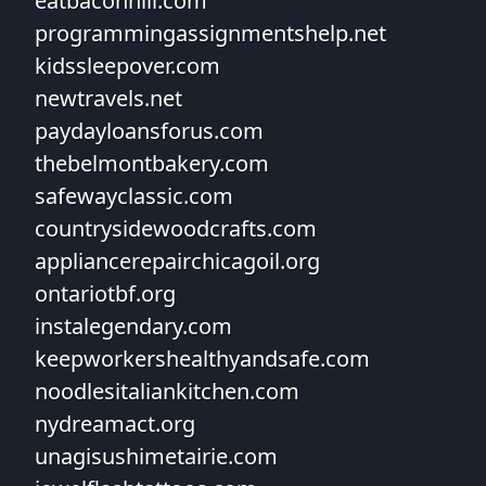
eatbaconhill.com
programmingassignmentshelp.net
kidssleepover.com
newtravels.net
paydayloansforus.com
thebelmontbakery.com
safewayclassic.com
countrysidewoodcrafts.com
appliancerepairchicagoil.org
ontariotbf.org
instalegendary.com
keepworkershealthyandsafe.com
noodlesitaliankitchen.com
nydreamact.org
unagisushimetairie.com