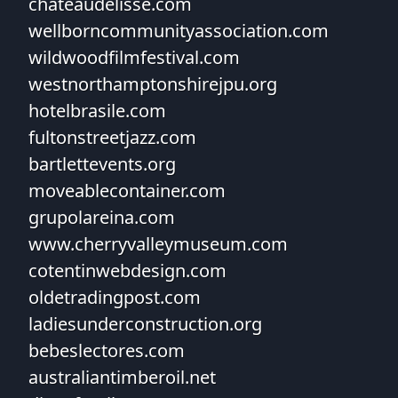
chateaudelisse.com
wellborncommunityassociation.com
wildwoodfilmfestival.com
westnorthamptonshirejpu.org
hotelbrasile.com
fultonstreetjazz.com
bartlettevents.org
moveablecontainer.com
grupolareina.com
www.cherryvalleymuseum.com
cotentinwebdesign.com
oldetradingpost.com
ladiesunderconstruction.org
bebeslectores.com
australiantimberoil.net