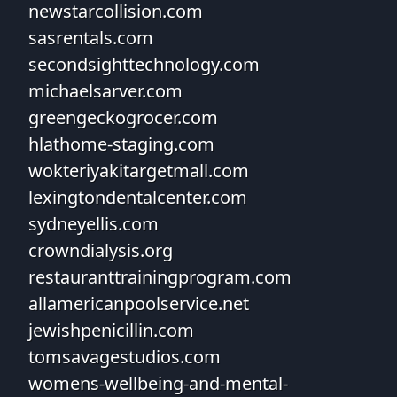
newstarcollision.com
sasrentals.com
secondsighttechnology.com
michaelsarver.com
greengeckogrocer.com
hlathome-staging.com
wokteriyakitargetmall.com
lexingtondentalcenter.com
sydneyellis.com
crowndialysis.org
restauranttrainingprogram.com
allamericanpoolservice.net
jewishpenicillin.com
tomsavagestudios.com
womens-wellbeing-and-mental-