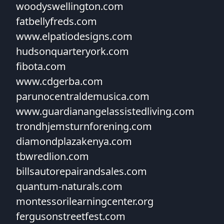
woodyswellington.com
fatbellyfreds.com
www.elpatiodesigns.com
hudsonquarteryork.com
fibota.com
www.cdgerba.com
parunocentraldemusica.com
www.guardianangelassistedliving.com
trondhjemsturnforening.com
diamondplazakenya.com
tbwredlion.com
billsautorepairandsales.com
quantum-naturals.com
montessorilearningcenter.org
fergusonstreetfest.com