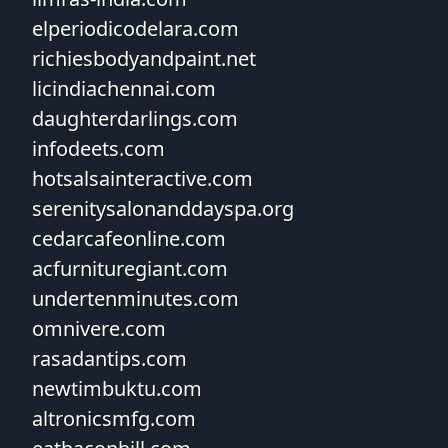
elperiodicodelara.com
richiesbodyandpaint.net
licindiachennai.com
daughterdarlings.com
infodeets.com
hotsalsainteractive.com
serenitysalonanddayspa.org
cedarcafeonline.com
acfurnituregiant.com
undertenminutes.com
omnivere.com
rasadantips.com
newtimbuktu.com
altronicsmfg.com