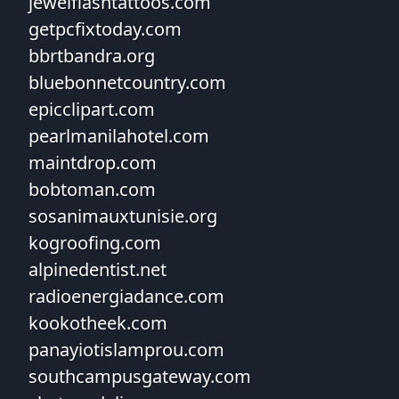
jewelflashtattoos.com
getpcfixtoday.com
bbrtbandra.org
bluebonnetcountry.com
epicclipart.com
pearlmanilahotel.com
maintdrop.com
bobtoman.com
sosanimauxtunisie.org
kogroofing.com
alpinedentist.net
radioenergiadance.com
kookotheek.com
panayiotislamprou.com
southcampusgateway.com