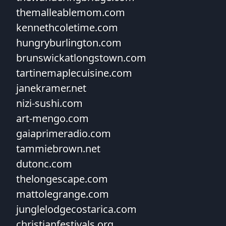
themalleablemom.com
kennethcoletime.com
hungryburlington.com
brunswickatlongstown.com
tartinemaplecuisine.com
janekramer.net
nizi-sushi.com
art-mengo.com
gaiaprimeradio.com
tammiebrown.net
dutonc.com
thelongescape.com
mattolegrange.com
junglelodgecostarica.com
christianfestivals.org