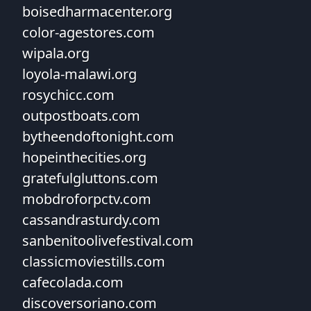
boisedharmacenter.org
color-agestores.com
wipala.org
loyola-malawi.org
rosychicc.com
outpostboats.com
bytheendoftonight.com
hopeinthecities.org
gratefulgluttons.com
mobdroforpctv.com
cassandrasturdy.com
sanbenitoolivefestival.com
classicmoviestills.com
cafecolada.com
discoversoriano.com