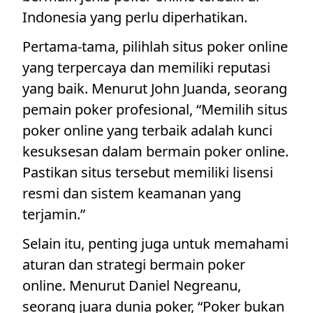
Indonesia yang perlu diperhatikan.
Pertama-tama, pilihlah situs poker online
yang terpercaya dan memiliki reputasi
yang baik. Menurut John Juanda, seorang
pemain poker profesional, “Memilih situs
poker online yang terbaik adalah kunci
kesuksesan dalam bermain poker online.
Pastikan situs tersebut memiliki lisensi
resmi dan sistem keamanan yang
terjamin.”
Selain itu, penting juga untuk memahami
aturan dan strategi bermain poker
online. Menurut Daniel Negreanu,
seorang juara dunia poker, “Poker bukan