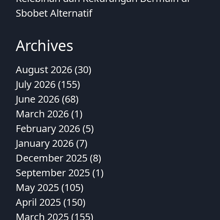
Sbobet Alternatif
Archives
August 2026
(30)
July 2026
(155)
June 2026
(68)
March 2026
(1)
February 2026
(5)
January 2026
(7)
December 2025
(8)
September 2025
(1)
May 2025
(105)
April 2025
(150)
March 2025
(155)