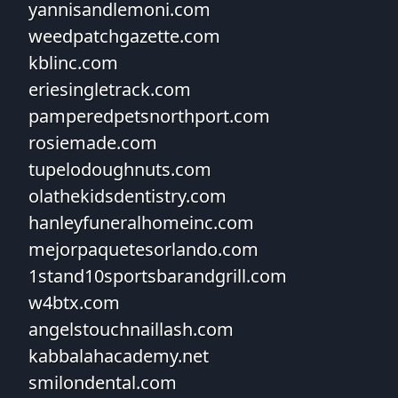
yannisandlemoni.com
weedpatchgazette.com
kblinc.com
eriesingletrack.com
pamperedpetsnorthport.com
rosiemade.com
tupelodoughnuts.com
olathekidsdentistry.com
hanleyfuneralhomeinc.com
mejorpaquetesorlando.com
1stand10sportsbarandgrill.com
w4btx.com
angelstouchnaillash.com
kabbalahacademy.net
smilondental.com