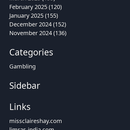
February 2025
(120)
January 2025
(155)
December 2024
(152)
November 2024
(136)
Categories
Gambling
Sidebar
Links
missclaireshay.com
limras-india.com