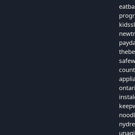
eatba
prog
kidss
newtr
payda
theb
safew
count
appli
ontar
insta
keepw
noodl
nydre
unagi