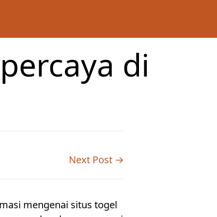
percaya di
Next Post →
rmasi mengenai situs togel