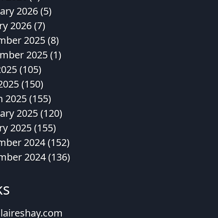
ary 2026
(5)
ry 2026
(7)
mber 2025
(8)
ember 2025
(1)
2025
(105)
 2025
(150)
h 2025
(155)
ary 2025
(120)
ry 2025
(155)
mber 2024
(152)
mber 2024
(136)
ks
laireshay.com