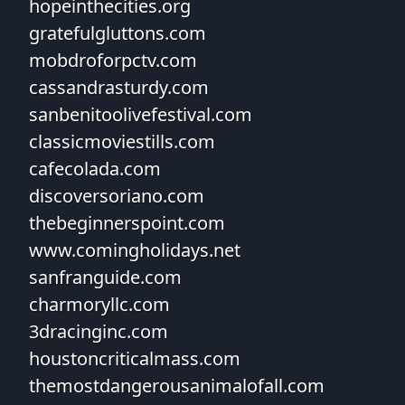
hopeinthecities.org
gratefulgluttons.com
mobdroforpctv.com
cassandrasturdy.com
sanbenitoolivefestival.com
classicmoviestills.com
cafecolada.com
discoversoriano.com
thebeginnerspoint.com
www.comingholidays.net
sanfranguide.com
charmoryllc.com
3dracinginc.com
houstoncriticalmass.com
themostdangerousanimalofall.com