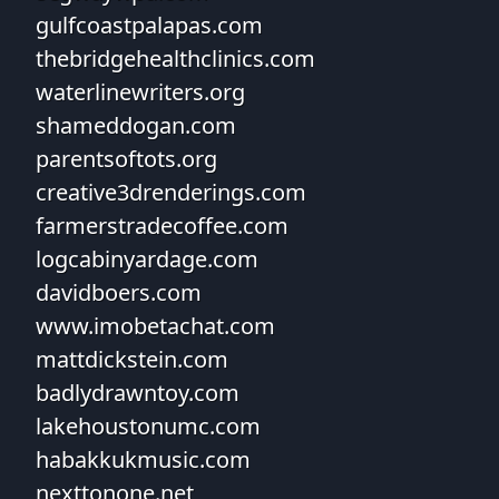
gulfcoastpalapas.com
thebridgehealthclinics.com
waterlinewriters.org
shameddogan.com
parentsoftots.org
creative3drenderings.com
farmerstradecoffee.com
logcabinyardage.com
davidboers.com
www.imobetachat.com
mattdickstein.com
badlydrawntoy.com
lakehoustonumc.com
habakkukmusic.com
nexttonone.net