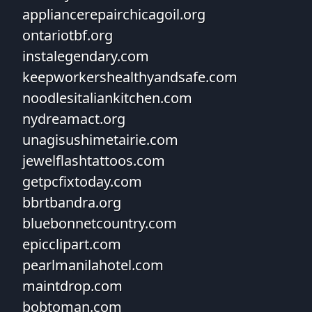
appliancerepairchicagoil.org
ontariotbf.org
instalegendary.com
keepworkershealthyandsafe.com
noodlesitaliankitchen.com
nydreamact.org
unagisushimetairie.com
jewelflashtattoos.com
getpcfixtoday.com
bbrtbandra.org
bluebonnetcountry.com
epicclipart.com
pearlmanilahotel.com
maintdrop.com
bobtoman.com