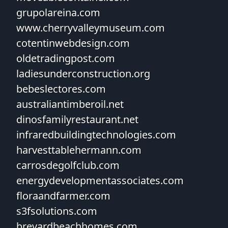
grupolareina.com
www.cherryvalleymuseum.com
cotentinwebdesign.com
oldetradingpost.com
ladiesunderconstruction.org
bebeslectores.com
australiantimberoil.net
dinosfamilyrestaurant.net
infraredbuildingtechnologies.com
harvesttablehermann.com
carrosdegolfclub.com
energydevelopmentassociates.com
floraandfarmer.com
s3fsolutions.com
brevardbeachhomes.com