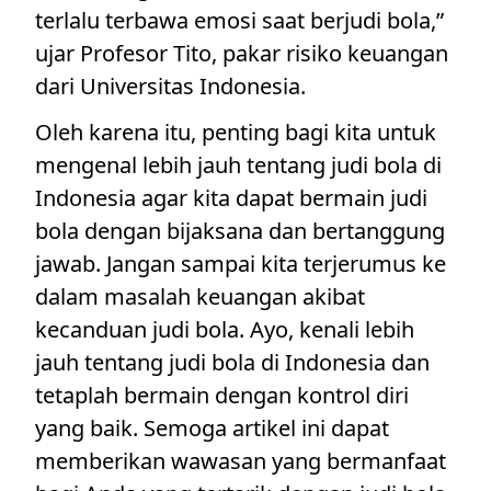
terlalu terbawa emosi saat berjudi bola,”
ujar Profesor Tito, pakar risiko keuangan
dari Universitas Indonesia.
Oleh karena itu, penting bagi kita untuk
mengenal lebih jauh tentang judi bola di
Indonesia agar kita dapat bermain judi
bola dengan bijaksana dan bertanggung
jawab. Jangan sampai kita terjerumus ke
dalam masalah keuangan akibat
kecanduan judi bola. Ayo, kenali lebih
jauh tentang judi bola di Indonesia dan
tetaplah bermain dengan kontrol diri
yang baik. Semoga artikel ini dapat
memberikan wawasan yang bermanfaat