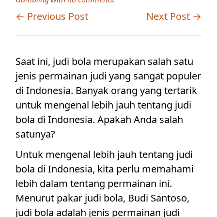
← Previous Post
Next Post →
Saat ini, judi bola merupakan salah satu
jenis permainan judi yang sangat populer
di Indonesia. Banyak orang yang tertarik
untuk mengenal lebih jauh tentang judi
bola di Indonesia. Apakah Anda salah
satunya?
Untuk mengenal lebih jauh tentang judi
bola di Indonesia, kita perlu memahami
lebih dalam tentang permainan ini.
Menurut pakar judi bola, Budi Santoso,
judi bola adalah jenis permainan judi