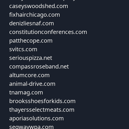
caseyswoodshed.com
fixhairchicago.com
denizliesnaf.com
constitutionconferences.com
patthecope.com
svitcs.com
seriouspizza.net
compassroseband.net
altumcore.com
animal-drive.com
tnamag.com
brooksshoesforkids.com
thayersselectmeats.com
aporiasolutions.com
segwaywpa.com