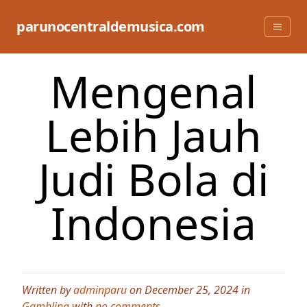
Skip
to
parunocentraldemusica.com
content
Mengenal
Lebih Jauh
Judi Bola di
Indonesia
Written by
adminparu
on December 25, 2024 in
Gambling
with
no comments
.