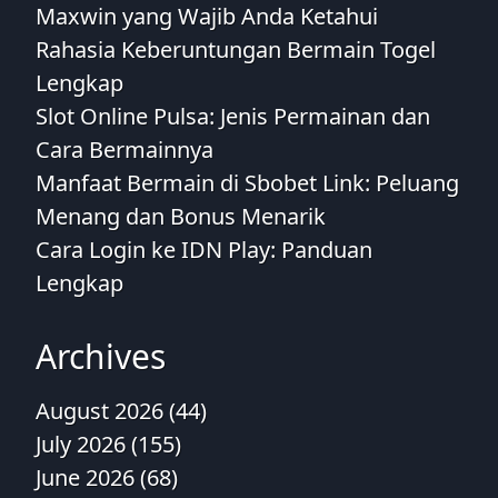
Maxwin yang Wajib Anda Ketahui
Rahasia Keberuntungan Bermain Togel
Lengkap
Slot Online Pulsa: Jenis Permainan dan
Cara Bermainnya
Manfaat Bermain di Sbobet Link: Peluang
Menang dan Bonus Menarik
Cara Login ke IDN Play: Panduan
Lengkap
Archives
August 2026
(44)
July 2026
(155)
June 2026
(68)