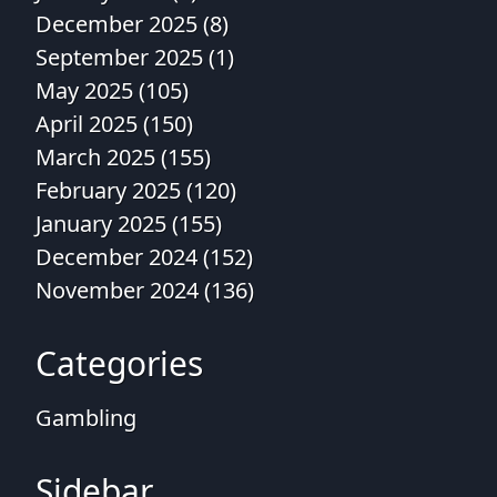
December 2025
(8)
September 2025
(1)
May 2025
(105)
April 2025
(150)
March 2025
(155)
February 2025
(120)
January 2025
(155)
December 2024
(152)
November 2024
(136)
Categories
Gambling
Sidebar