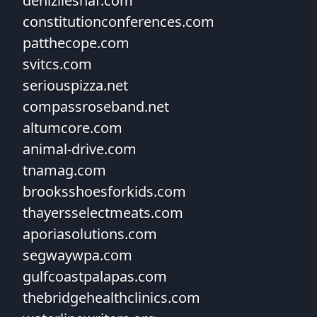
denizliesnaf.com
constitutionconferences.com
patthecope.com
svitcs.com
seriouspizza.net
compassroseband.net
altumcore.com
animal-drive.com
tnamag.com
brooksshoesforkids.com
thayersselectmeats.com
aporiasolutions.com
segwaywpa.com
gulfcoastpalapas.com
thebridgehealthclinics.com