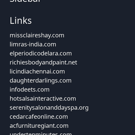
Links
missclaireshay.com
limras-india.com
elperiodicodelara.com
richiesbodyandpaint.net
licindiachennai.com
daughterdarlings.com
infodeets.com
hotsalsainteractive.com
serenitysalonanddayspa.org
cedarcafeonline.com
acfurnituregiant.com
undertenminutes.com