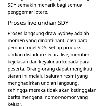
SDY semakin menarik bagi semua
penggemar lotere.
Proses live undian SDY
Proses langsung draw Sydney adalah
momen yang dinanti-nanti oleh para
pemain togel SDY. Setiap produksi
undian disiarkan secara live, memberi
kejelasan dan keyakinan kepada para
peserta. Orang-orang dapat mengikuti
siaran ini melalui saluran resmi yang
menghadirkan undian langsung,
sehingga mereka tidak akan ketinggalan
berita mengenai nomor-nomor yang
keluar.