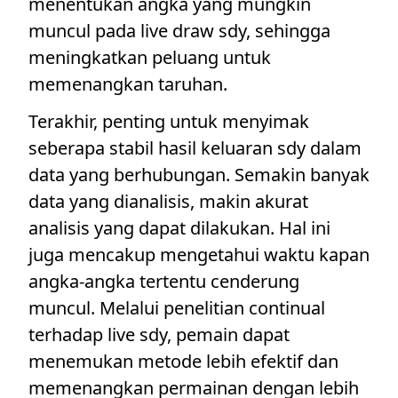
menentukan angka yang mungkin
muncul pada live draw sdy, sehingga
meningkatkan peluang untuk
memenangkan taruhan.
Terakhir, penting untuk menyimak
seberapa stabil hasil keluaran sdy dalam
data yang berhubungan. Semakin banyak
data yang dianalisis, makin akurat
analisis yang dapat dilakukan. Hal ini
juga mencakup mengetahui waktu kapan
angka-angka tertentu cenderung
muncul. Melalui penelitian continual
terhadap live sdy, pemain dapat
menemukan metode lebih efektif dan
memenangkan permainan dengan lebih