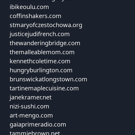
ibikeoulu.com
coffinshakers.com
stmaryofczestochowa.org
justicejudifrench.com
thewanderingbridge.com
themalleablemom.com
kennethcoletime.com
hungryburlington.com
brunswickatlongstown.com
tartinemaplecuisine.com
janekramer.net
nizi-sushi.com
art-mengo.com
gaiaprimeradio.com
tammiebrown.net