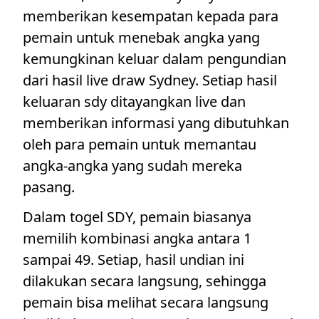
memberikan kesempatan kepada para
pemain untuk menebak angka yang
kemungkinan keluar dalam pengundian
dari hasil live draw Sydney. Setiap hasil
keluaran sdy ditayangkan live dan
memberikan informasi yang dibutuhkan
oleh para pemain untuk memantau
angka-angka yang sudah mereka
pasang.
Dalam togel SDY, pemain biasanya
memilih kombinasi angka antara 1
sampai 49. Setiap, hasil undian ini
dilakukan secara langsung, sehingga
pemain bisa melihat secara langsung