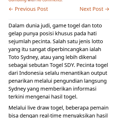
← Previous Post
Next Post →
Dalam dunia judi, game togel dan toto
gelap punya posisi khusus pada hati
sejumlah pecinta. Salah satu jenis lotto
yang itu sangat diperbincangkan ialah
Toto Sydney, atau yang lebih dikenal
sebagai sebutan Togel SDY. Pecinta togel
dari Indonesia selalu menantikan output
penarikan melalui pengundian langsung
Sydney yang memberikan informasi
terkini mengenai hasil togel.
Melalui live draw togel, beberapa pemain
bisa dengan real-time menyaksikan hasil