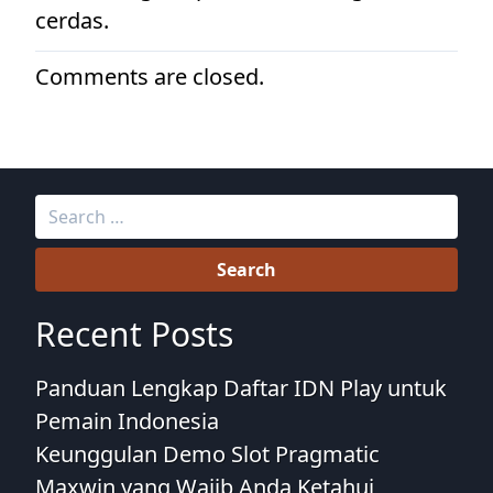
cerdas.
Comments are closed.
Search
for:
Recent Posts
Panduan Lengkap Daftar IDN Play untuk
Pemain Indonesia
Keunggulan Demo Slot Pragmatic
Maxwin yang Wajib Anda Ketahui