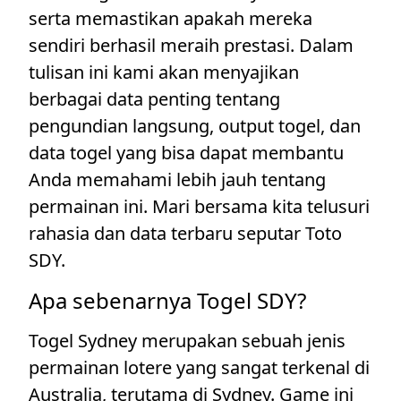
serta memastikan apakah mereka
sendiri berhasil meraih prestasi. Dalam
tulisan ini kami akan menyajikan
berbagai data penting tentang
pengundian langsung, output togel, dan
data togel yang bisa dapat membantu
Anda memahami lebih jauh tentang
permainan ini. Mari bersama kita telusuri
rahasia dan data terbaru seputar Toto
SDY.
Apa sebenarnya Togel SDY?
Togel Sydney merupakan sebuah jenis
permainan lotere yang sangat terkenal di
Australia, terutama di Sydney. Game ini