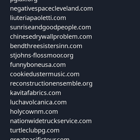
negativespacecleveland.com
liuteriapaoletti.com
sunriseandgoodpeople.com
chinesedrywallproblem.com
bendthreesistersinn.com
stjohns-flossmoor.org
funnyboneusa.com
cookiedustermusic.com
reconstructionensemble.org
kavitafabrics.com
luchavolcanica.com
holycownm.com
nationwidetruckservice.com
turtleclubpg.com
greatpacifictour.com