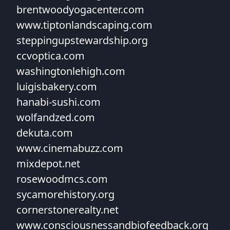
brentwoodyogacenter.com
www.tiptonlandscaping.com
steppingupstewardship.org
ccvoptica.com
washingtonlehigh.com
luigisbakery.com
hanabi-sushi.com
wolfandzed.com
dekuta.com
www.cinemabuzz.com
mixdepot.net
rosewoodmcs.com
sycamorehistory.org
cornerstonerealty.net
www.consciousnessandbiofeedback.org