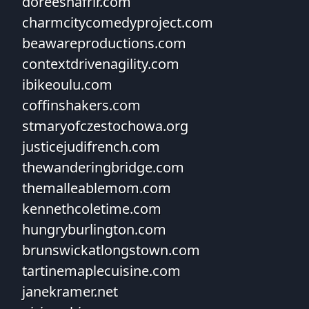
doreeshafrir.com
charmcitycomedyproject.com
beawareproductions.com
contextdrivenagility.com
ibikeoulu.com
coffinshakers.com
stmaryofczestochowa.org
justicejudifrench.com
thewanderingbridge.com
themalleablemom.com
kennethcoletime.com
hungryburlington.com
brunswickatlongstown.com
tartinemaplecuisine.com
janekramer.net