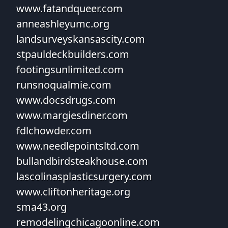
www.fatandqueer.com
anneashleyumc.org
landsurveyskansascity.com
stpauldeckbuilders.com
footingsunlimited.com
runsnoqualmie.com
www.docsdrugs.com
www.margiesdiner.com
fdlchowder.com
www.needlepointsltd.com
bullandbirdsteakhouse.com
lascolinasplasticsurgery.com
www.cliftonheritage.org
sma43.org
remodelingchicagoonline.com