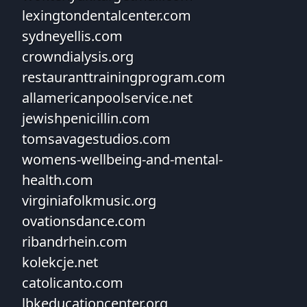
lexingtondentalcenter.com
sydneyellis.com
crowndialysis.org
restauranttrainingprogram.com
allamericanpoolservice.net
jewishpenicillin.com
tomsavagestudios.com
womens-wellbeing-and-mental-
health.com
virginiafolkmusic.org
ovationsdance.com
ribandrhein.com
kolekcje.net
catolicanto.com
lbkeducationcenter.org