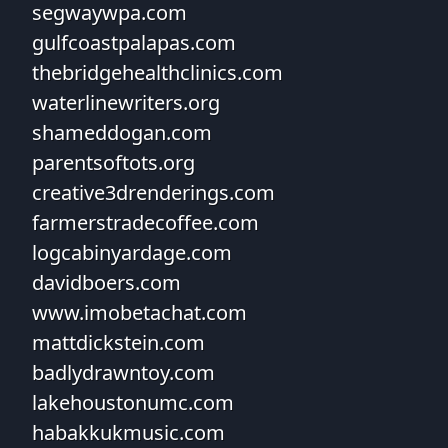
segwaywpa.com
gulfcoastpalapas.com
thebridgehealthclinics.com
waterlinewriters.org
shameddogan.com
parentsoftots.org
creative3drenderings.com
farmerstradecoffee.com
logcabinyardage.com
davidboers.com
www.imobetachat.com
mattdickstein.com
badlydrawntoy.com
lakehoustonumc.com
habakkukmusic.com