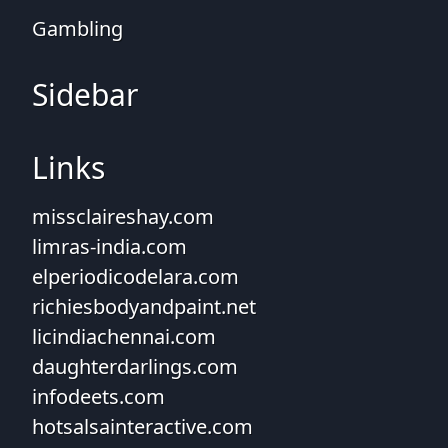
Gambling
Sidebar
Links
missclaireshay.com
limras-india.com
elperiodicodelara.com
richiesbodyandpaint.net
licindiachennai.com
daughterdarlings.com
infodeets.com
hotsalsainteractive.com