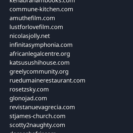
kenabrahambooks.com
commune-kitchen.com
amuthefilm.com
lustforlovefilm.com
nicolasjolly.net
infinitasymphonia.com
africanlegalcentre.org
katsusushihouse.com
greelycommunity.org
ruedumainerestaurant.com
rosetzsky.com
glonojad.com
revistanuevagrecia.com
stjames-church.com
scotty2naughty.com