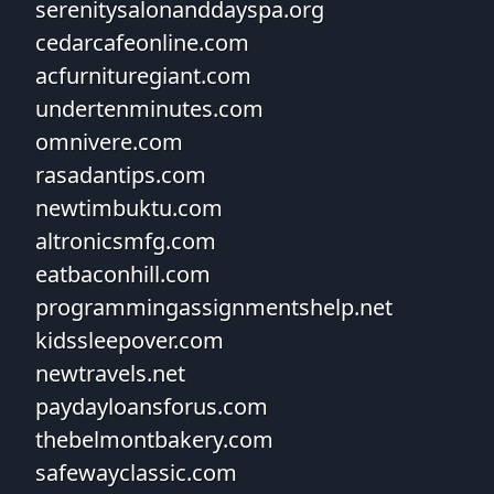
serenitysalonanddayspa.org
cedarcafeonline.com
acfurnituregiant.com
undertenminutes.com
omnivere.com
rasadantips.com
newtimbuktu.com
altronicsmfg.com
eatbaconhill.com
programmingassignmentshelp.net
kidssleepover.com
newtravels.net
paydayloansforus.com
thebelmontbakery.com
safewayclassic.com