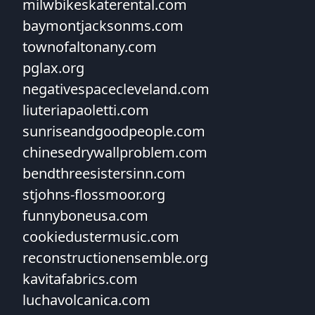
milwbikeskaterental.com
baymontjacksonms.com
townofaltonany.com
pglax.org
negativespacecleveland.com
liuteriapaoletti.com
sunriseandgoodpeople.com
chinesedrywallproblem.com
bendthreesistersinn.com
stjohns-flossmoor.org
funnyboneusa.com
cookiedustermusic.com
reconstructionensemble.org
kavitafabrics.com
luchavolcanica.com