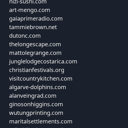
nizi-sushi.com
art-mengo.com
gaiaprimeradio.com
tammiebrown.net
dutonc.com
thelongescape.com
mattolegrange.com
junglelodgecostarica.com
christianfestivals.org
visitcountrykitchen.com
algarve-dolphins.com
alanveingrad.com
ginosonhiggins.com
wutungprinting.com
maritalsettlements.com