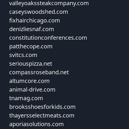
valleyoakssteakcompany.com
caseyswoodshed.com
fixhairchicago.com
denizliesnaf.com
constitutionconferences.com
patthecope.com
svitcs.com
seriouspizza.net
compassroseband.net
altumcore.com
animal-drive.com
tnamag.com
brooksshoesforkids.com
thayersselectmeats.com
aporiasolutions.com