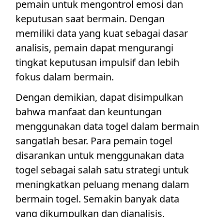
pemain untuk mengontrol emosi dan
keputusan saat bermain. Dengan
memiliki data yang kuat sebagai dasar
analisis, pemain dapat mengurangi
tingkat keputusan impulsif dan lebih
fokus dalam bermain.
Dengan demikian, dapat disimpulkan
bahwa manfaat dan keuntungan
menggunakan data togel dalam bermain
sangatlah besar. Para pemain togel
disarankan untuk menggunakan data
togel sebagai salah satu strategi untuk
meningkatkan peluang menang dalam
bermain togel. Semakin banyak data
yang dikumpulkan dan dianalisis,