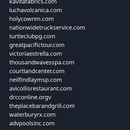
kavitafabrics.com
luchavolcanica.com
holycownm.com
nationwidetruckservice.com
turtleclubpg.com
greatpacifictour.com
victoriaestrella.com
thousandwavesspa.com
courtlandcenter.com
neilfindlaymsp.com
avicollisrestaurant.com
drcconline.org
v
theplacebarandgrill.com
waterburyrx.com
advpoolsinc.com