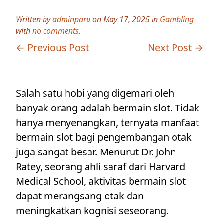
Written by
adminparu
on May 17, 2025 in
Gambling
with
no comments
.
← Previous Post
Next Post →
Salah satu hobi yang digemari oleh
banyak orang adalah bermain slot. Tidak
hanya menyenangkan, ternyata manfaat
bermain slot bagi pengembangan otak
juga sangat besar. Menurut Dr. John
Ratey, seorang ahli saraf dari Harvard
Medical School, aktivitas bermain slot
dapat merangsang otak dan
meningkatkan kognisi seseorang.