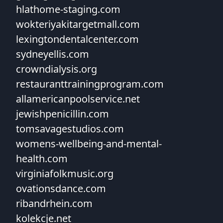
hlathome-staging.com
wokteriyakitargetmall.com
lexingtondentalcenter.com
sydneyellis.com
crowndialysis.org
restauranttrainingprogram.com
allamericanpoolservice.net
jewishpenicillin.com
tomsavagestudios.com
womens-wellbeing-and-mental-
health.com
virginiafolkmusic.org
ovationsdance.com
ribandrhein.com
kolekcje.net