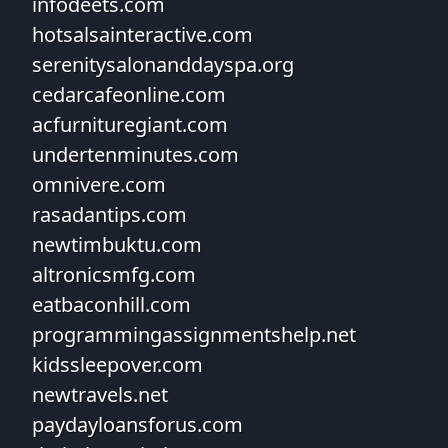
infodeets.com
hotsalsainteractive.com
serenitysalonanddayspa.org
cedarcafeonline.com
acfurnituregiant.com
undertenminutes.com
omnivere.com
rasadantips.com
newtimbuktu.com
altronicsmfg.com
eatbaconhill.com
programmingassignmentshelp.net
kidssleepover.com
newtravels.net
paydayloansforus.com