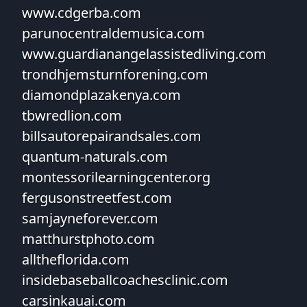
www.cdgerba.com
parunocentraldemusica.com
www.guardianangelassistedliving.com
trondhjemsturnforening.com
diamondplazakenya.com
tbwredlion.com
billsautorepairandsales.com
quantum-naturals.com
montessorilearningcenter.org
fergusonstreetfest.com
samjayneforever.com
matthurstphoto.com
alltheflorida.com
insidebaseballcoachesclinic.com
carsinkauai.com