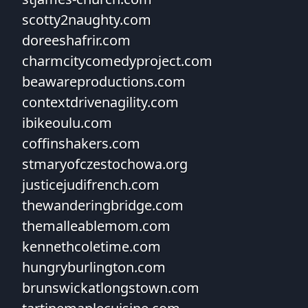
scotty2naughty.com
doreeshafrir.com
charmcitycomedyproject.com
beawareproductions.com
contextdrivenagility.com
ibikeoulu.com
coffinshakers.com
stmaryofczestochowa.org
justicejudifrench.com
thewanderingbridge.com
themalleablemom.com
kennethcoletime.com
hungryburlington.com
brunswickatlongstown.com