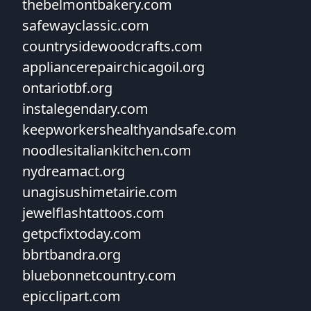
thebelmontbakery.com
safewayclassic.com
countrysidewoodcrafts.com
appliancerepairchicagoil.org
ontariotbf.org
instalegendary.com
keepworkershealthyandsafe.com
noodlesitaliankitchen.com
nydreamact.org
unagisushimetairie.com
jewelflashtattoos.com
getpcfixtoday.com
bbrtbandra.org
bluebonnetcountry.com
epicclipart.com