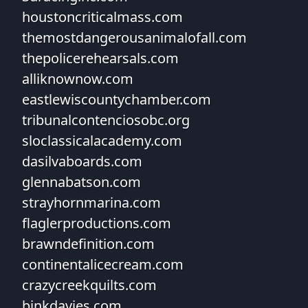
houstoncriticalmass.com
themostdangerousanimalofall.com
thepolicerehearsals.com
alliknownow.com
eastlewiscountychamber.com
tribunalcontenciosobc.org
sloclassicalacademy.com
dasilvaboards.com
glennabatson.com
strayhornmarina.com
flaglerproductions.com
brawndefinition.com
continentalicecream.com
crazycreekquilts.com
binkdavies.com