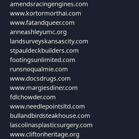
amendsracingengines.com
www.kortormorthai.com
www.fatandqueer.com
anneashleyumc.org
landsurveyskansascity.com
stpauldeckbuilders.com
footingsunlimited.com
runsnoqualmie.com
www.docsdrugs.com
www.margiesdiner.com
fdlchowder.com
www.needlepointsltd.com
bullandbirdsteakhouse.com
lascolinasplasticsurgery.com
www.cliftonheritage.org