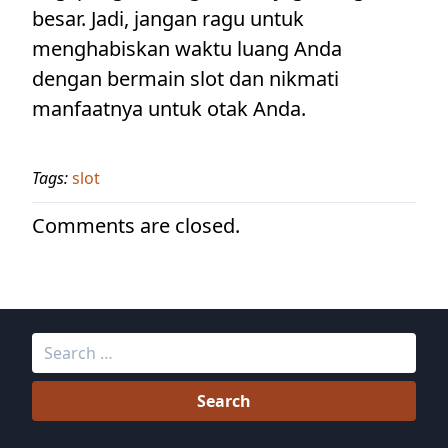
besar. Jadi, jangan ragu untuk
menghabiskan waktu luang Anda
dengan bermain slot dan nikmati
manfaatnya untuk otak Anda.
Tags:
slot
Comments are closed.
Search
for: