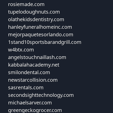
rosiemade.com
tupelodoughnuts.com
olathekidsdentistry.com
hanleyfuneralhomeinc.com
mejorpaquetesorlando.com
1stand10sportsbarandgrill.com
w4btx.com
angelstouchnaillash.com
kabbalahacademy.net
smilondental.com
newstarcollision.com
sasrentals.com
secondsighttechnology.com
michaelsarver.com
greengeckogrocer.com