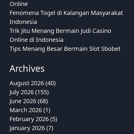
Online
Fenomena Togel di Kalangan Masyarakat
Indonesia
Trik Jitu Menang Bermain Judi Casino
Online di Indonesia
Tips Menang Besar Bermain Slot Sbobet
Archives
August 2026
(40)
July 2026
(155)
June 2026
(68)
March 2026
(1)
February 2026
(5)
January 2026
(7)