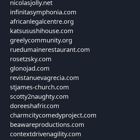
nicolasjolly.net
infinitasymphonia.com
africanlegalcentre.org
katsusushihouse.com
greelycommunity.org
ruedumainerestaurant.com
rosetzsky.com
glonojad.com
revistanuevagrecia.com
stjames-church.com
scotty2naughty.com
doreeshafrir.com
charmcitycomedyproject.com
beawareproductions.com
contextdrivenagility.com