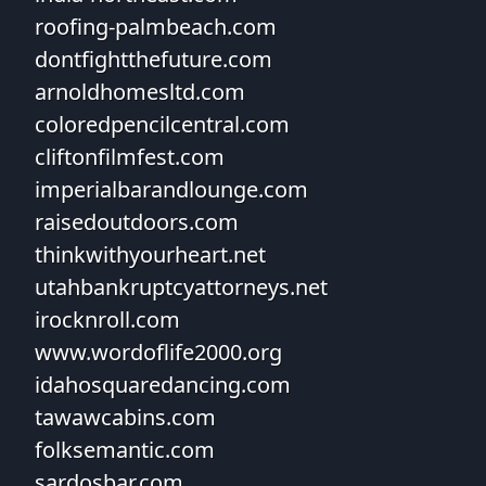
roofing-palmbeach.com
dontfightthefuture.com
arnoldhomesltd.com
coloredpencilcentral.com
cliftonfilmfest.com
imperialbarandlounge.com
raisedoutdoors.com
thinkwithyourheart.net
utahbankruptcyattorneys.net
irocknroll.com
www.wordoflife2000.org
idahosquaredancing.com
tawawcabins.com
folksemantic.com
sardosbar.com