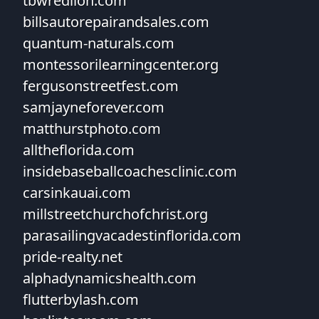
tbwredlion.com
billsautorepairandsales.com
quantum-naturals.com
montessorilearningcenter.org
fergusonstreetfest.com
samjayneforever.com
matthurstphoto.com
alltheflorida.com
insidebaseballcoachesclinic.com
carsinkauai.com
millstreetchurchofchrist.org
parasailingvacadestinflorida.com
pride-realty.net
alphadynamicshealth.com
flutterbylash.com