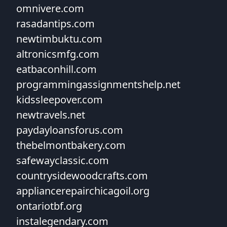
omnivere.com
rasadantips.com
newtimbuktu.com
altronicsmfg.com
eatbaconhill.com
programmingassignmentshelp.net
kidssleepover.com
newtravels.net
paydayloansforus.com
thebelmontbakery.com
safewayclassic.com
countrysidewoodcrafts.com
appliancerepairchicagoil.org
ontariotbf.org
instalegendary.com