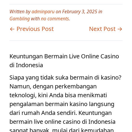
Written by
adminparu
on February 3, 2025 in
Gambling
with
no comments
.
← Previous Post
Next Post →
Keuntungan Bermain Live Online Casino
di Indonesia
Siapa yang tidak suka bermain di kasino?
Namun, dengan perkembangan
teknologi, kini Anda bisa menikmati
pengalaman bermain kasino langsung
dari rumah Anda sendiri. Keuntungan
bermain live online casino di Indonesia
sangat banyak, mulai dari kemudahan