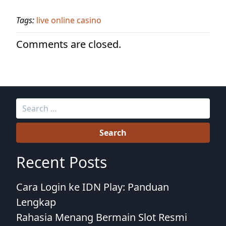
Tags:
live online casino
Comments are closed.
Search
for:
Recent Posts
Cara Login ke IDN Play: Panduan
Lengkap
Rahasia Menang Bermain Slot Resmi