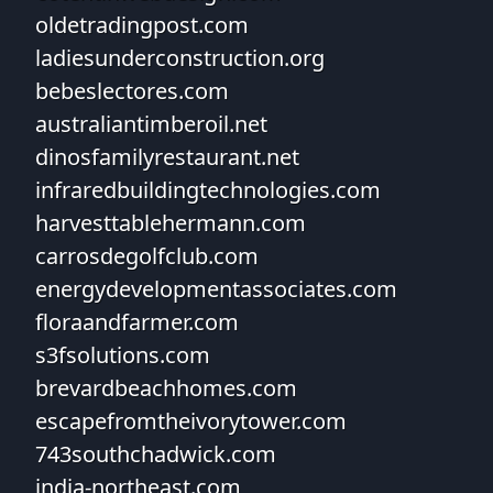
oldetradingpost.com
ladiesunderconstruction.org
bebeslectores.com
australiantimberoil.net
dinosfamilyrestaurant.net
infraredbuildingtechnologies.com
harvesttablehermann.com
carrosdegolfclub.com
energydevelopmentassociates.com
floraandfarmer.com
s3fsolutions.com
brevardbeachhomes.com
escapefromtheivorytower.com
743southchadwick.com
india-northeast.com