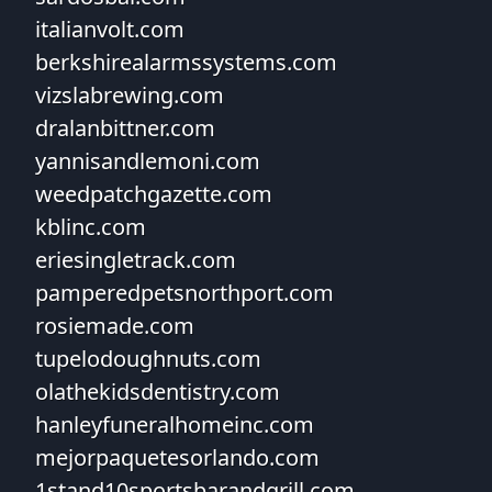
italianvolt.com
berkshirealarmssystems.com
vizslabrewing.com
dralanbittner.com
yannisandlemoni.com
weedpatchgazette.com
kblinc.com
eriesingletrack.com
pamperedpetsnorthport.com
rosiemade.com
tupelodoughnuts.com
olathekidsdentistry.com
hanleyfuneralhomeinc.com
mejorpaquetesorlando.com
1stand10sportsbarandgrill.com