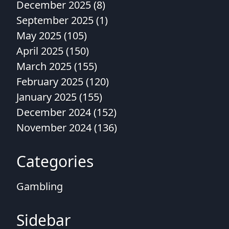
December 2025
(8)
September 2025
(1)
May 2025
(105)
April 2025
(150)
March 2025
(155)
February 2025
(120)
January 2025
(155)
December 2024
(152)
November 2024
(136)
Categories
Gambling
Sidebar