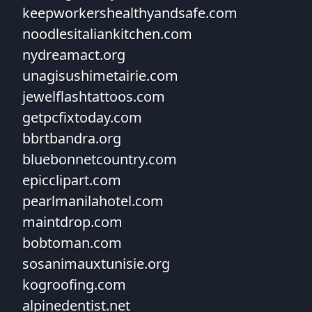
keepworkershealthyandsafe.com
noodlesitaliankitchen.com
nydreamact.org
unagisushimetairie.com
jewelflashtattoos.com
getpcfixtoday.com
bbrtbandra.org
bluebonnetcountry.com
epicclipart.com
pearlmanilahotel.com
maintdrop.com
bobtoman.com
sosanimauxtunisie.org
kogroofing.com
alpinedentist.net