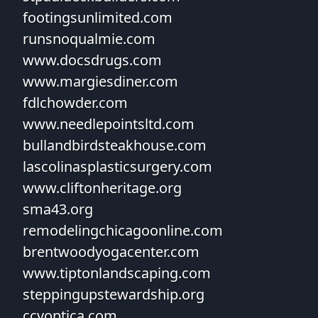
footingsunlimited.com
runsnoqualmie.com
www.docsdrugs.com
www.margiesdiner.com
fdlchowder.com
www.needlepointsltd.com
bullandbirdsteakhouse.com
lascolinasplasticsurgery.com
www.cliftonheritage.org
sma43.org
remodelingchicagoonline.com
brentwoodyogacenter.com
www.tiptonlandscaping.com
steppingupstewardship.org
ccvoptica.com