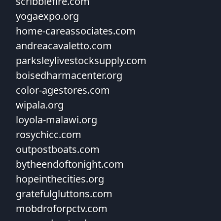
scribblefire.com
yogaexpo.org
home-careassociates.com
andreacavaletto.com
parksleylivestocksupply.com
boisedharmacenter.org
color-agestores.com
wipala.org
loyola-malawi.org
rosychicc.com
outpostboats.com
bytheendoftonight.com
hopeinthecities.org
gratefulgluttons.com
mobdroforpctv.com