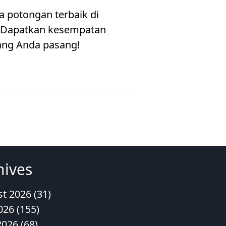
pa potongan terbaik di
. Dapatkan kesempatan
ang Anda pasang!
hives
t 2026
(31)
2026
(155)
2026
(68)