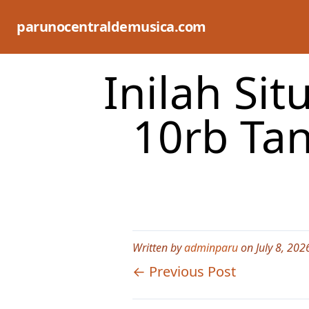
Skip
to
parunocentraldemusica.com
content
Inilah Sit
10rb Tan
Written by
adminparu
on July 8, 202
← Previous Post