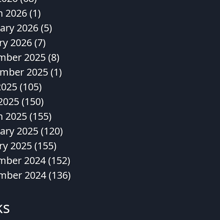
h 2026
(1)
ary 2026
(5)
ry 2026
(7)
mber 2025
(8)
ember 2025
(1)
2025
(105)
 2025
(150)
h 2025
(155)
ary 2025
(120)
ry 2025
(155)
mber 2024
(152)
mber 2024
(136)
ks