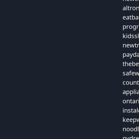
altro
eatba
prog
kidss
newtr
payda
theb
safew
count
appli
ontar
insta
keepw
noodl
nydre