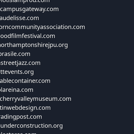
hcampusgateway.com
audelisse.com
orncommunityassociation.com
oodfilmfestival.com
orthamptonshirejpu.org
brasile.com
nstreetjazz.com
ettevents.org
blecontainer.com
lareina.com
cherryvalleymuseum.com
tinwebdesign.com
radingpost.com
sunderconstruction.org