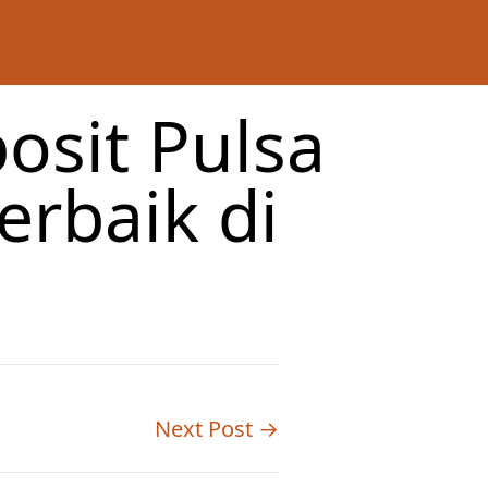
posit Pulsa
rbaik di
Next Post →