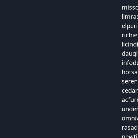
missc
limra
elper
richi
licin
daugh
infod
hotsa
seren
cedar
acfur
unde
omni
rasad
newt