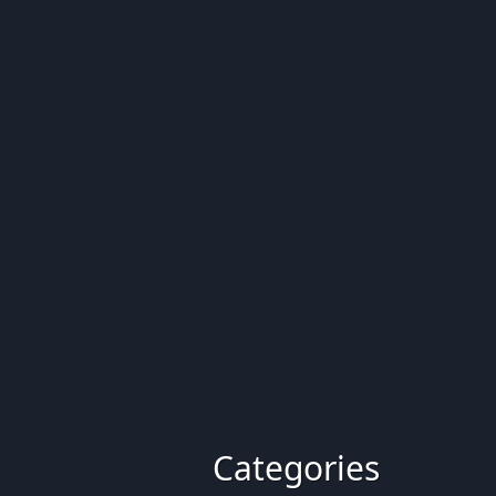
Categories